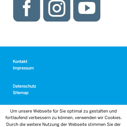
Kontakt
Impressum
Datenschutz
Sitemap
Um unsere Webseite für Sie optimal zu gestalten und
fortlaufend verbessern zu können, verwenden wir Cookies.
Durch die weitere Nutzung der Webseite stimmen Sie der