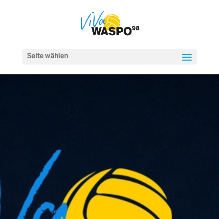
Seite wählen