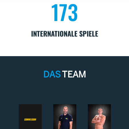
173
INTERNATIONALE SPIELE
DAS
TEAM