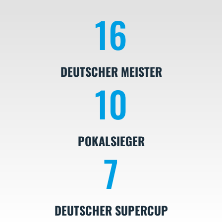
16
DEUTSCHER MEISTER
10
POKALSIEGER
7
DEUTSCHER SUPERCUP