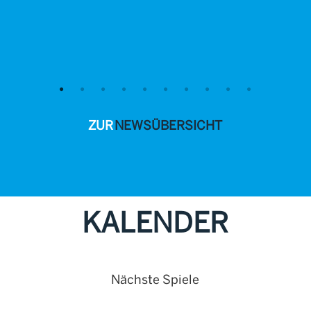
ZUR
NEWSÜBERSICHT
KALENDER
Nächste Spiele