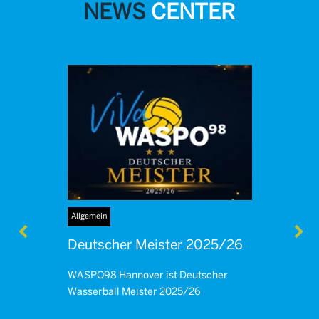
NEWS
CENTER
Allgemein
3. Juni 2026
Deutscher Meister 2025/26
WASPO98 Hannover ist Deutscher
Wasserball Meister 2025/26