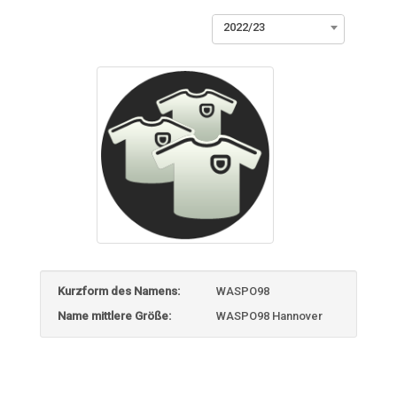
2022/23
Kurzform des Namens:
WASPO98
Name mittlere Größe:
WASPO98 Hannover