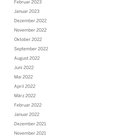
Februar 2023
Januar 2023
Dezember 2022
November 2022
Oktober 2022
September 2022
August 2022
Juni 2022
Mai 2022
April 2022
März 2022
Februar 2022
Januar 2022
Dezember 2021
November 2021