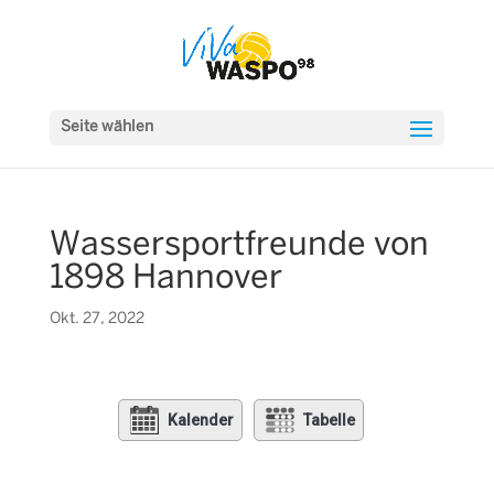
Seite wählen
Wassersportfreunde von
1898 Hannover
Okt. 27, 2022
Kalender
Tabelle