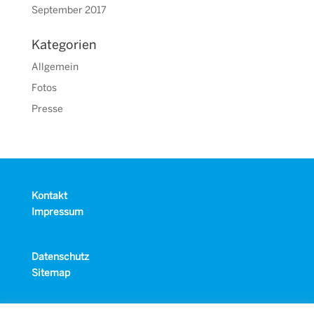
September 2017
Kategorien
Allgemein
Fotos
Presse
Kontakt
Impressum
Datenschutz
Sitemap