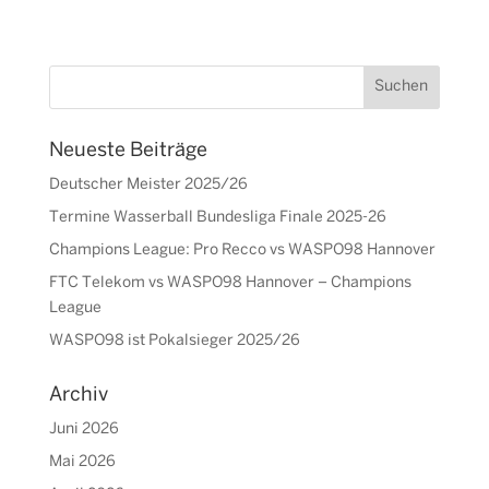
Neueste Beiträge
Deutscher Meister 2025/26
Termine Wasserball Bundesliga Finale 2025-26
Champions League: Pro Recco vs WASPO98 Hannover
FTC Telekom vs WASPO98 Hannover – Champions
League
WASPO98 ist Pokalsieger 2025/26
Archiv
Juni 2026
Mai 2026