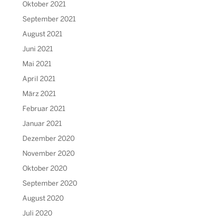
Oktober 2021
September 2021
August 2021
Juni 2021
Mai 2021
April 2021
März 2021
Februar 2021
Januar 2021
Dezember 2020
November 2020
Oktober 2020
September 2020
August 2020
Juli 2020