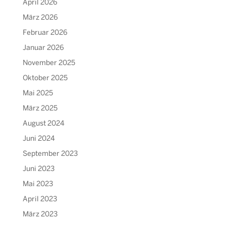
April 2026
März 2026
Februar 2026
Januar 2026
November 2025
Oktober 2025
Mai 2025
März 2025
August 2024
Juni 2024
September 2023
Juni 2023
Mai 2023
April 2023
März 2023