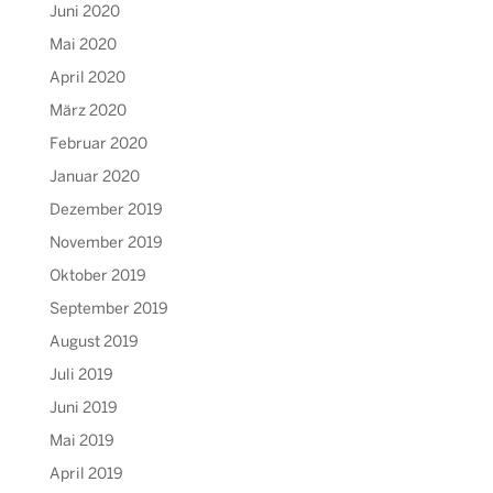
Juni 2020
Mai 2020
April 2020
März 2020
Februar 2020
Januar 2020
Dezember 2019
November 2019
Oktober 2019
September 2019
August 2019
Juli 2019
Juni 2019
Mai 2019
April 2019