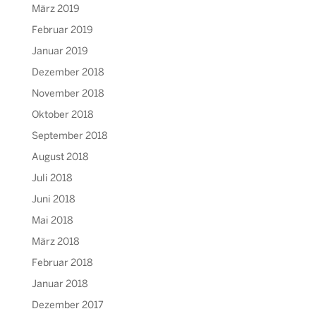
März 2019
Februar 2019
Januar 2019
Dezember 2018
November 2018
Oktober 2018
September 2018
August 2018
Juli 2018
Juni 2018
Mai 2018
März 2018
Februar 2018
Januar 2018
Dezember 2017