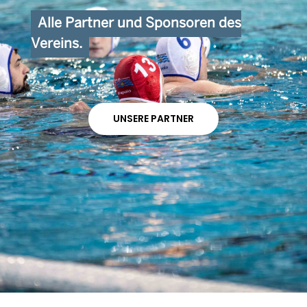
Alle Partner und Sponsoren des
Vereins.
UNSERE PARTNER