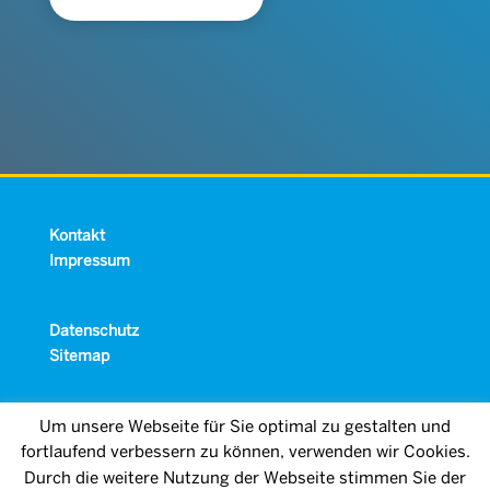
Kontakt
Impressum
Datenschutz
Sitemap
Um unsere Webseite für Sie optimal zu gestalten und
fortlaufend verbessern zu können, verwenden wir Cookies.
Durch die weitere Nutzung der Webseite stimmen Sie der