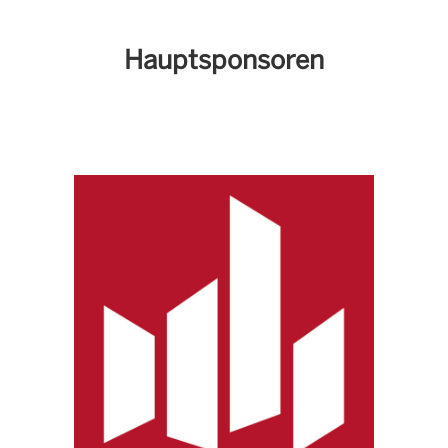
Hauptsponsoren