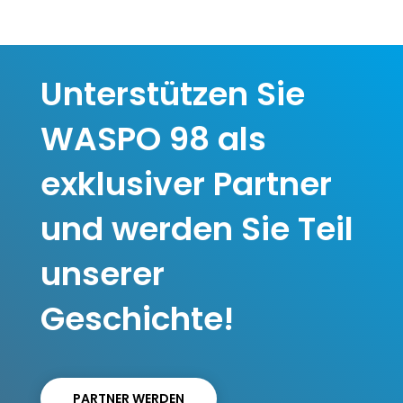
Unterstützen Sie
WASPO 98 als
exklusiver Partner
und werden Sie Teil
unserer
Geschichte!
PARTNER WERDEN