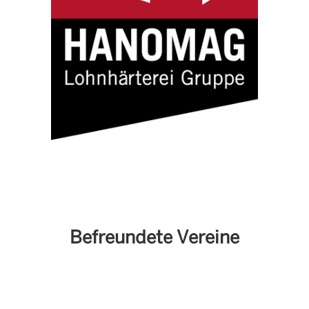
Befreundete Vereine