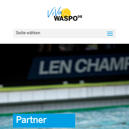
Seite wählen
Partner