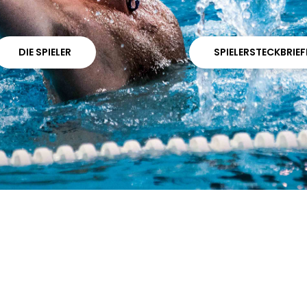
DIE SPIELER
SPIELERSTECKBRIEF