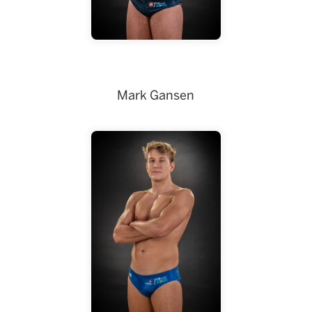
Mark Gansen
Mark Gansen