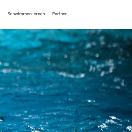
Schwimmen lernen
Partner