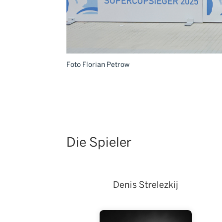
Foto Florian Petrow
Die Spieler
Denis Strelezkij