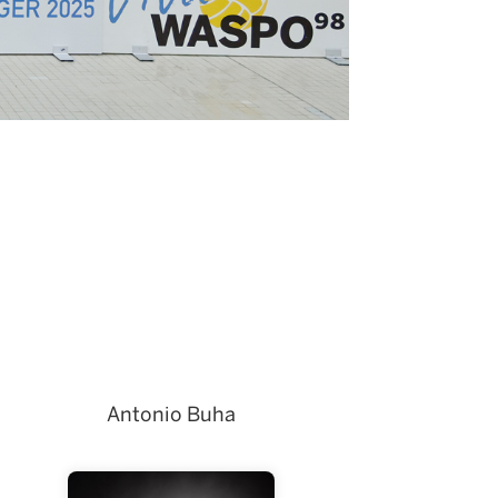
Antonio Buha