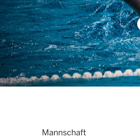
Mannschaft