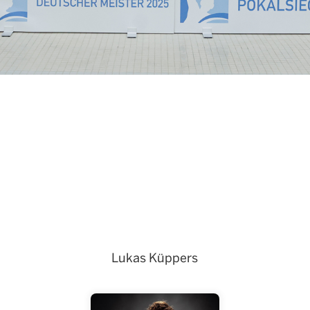
Lukas Küppers