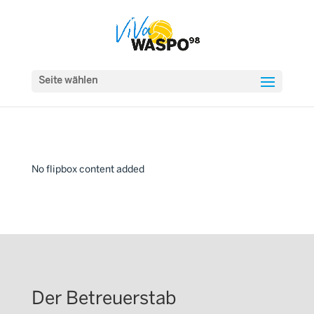
Seite wählen
No flipbox content added
Der Betreuerstab