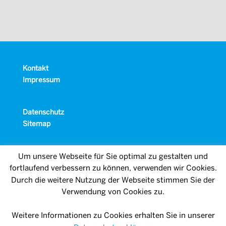
Kontakt
Impressum
Datenschutz
Sitemap
Um unsere Webseite für Sie optimal zu gestalten und
fortlaufend verbessern zu können, verwenden wir Cookies.
Durch die weitere Nutzung der Webseite stimmen Sie der
Verwendung von Cookies zu.
Weitere Informationen zu Cookies erhalten Sie in unserer