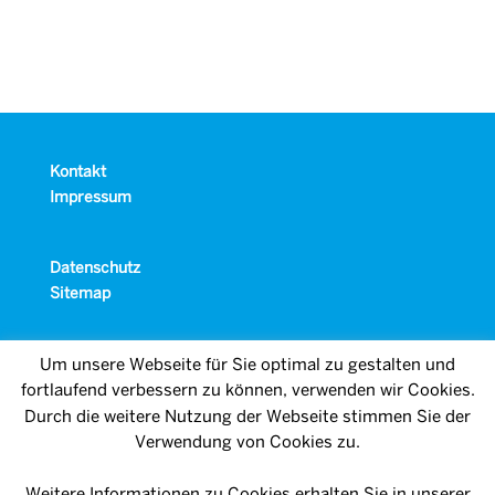
Kontakt
Impressum
Datenschutz
Sitemap
Um unsere Webseite für Sie optimal zu gestalten und
fortlaufend verbessern zu können, verwenden wir Cookies.
Durch die weitere Nutzung der Webseite stimmen Sie der
Verwendung von Cookies zu.