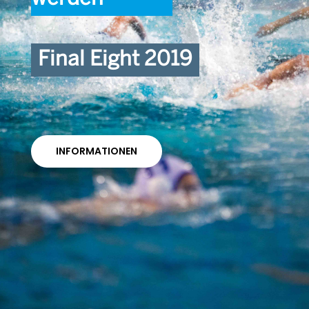
Final Eight 2019
INFORMATIONEN