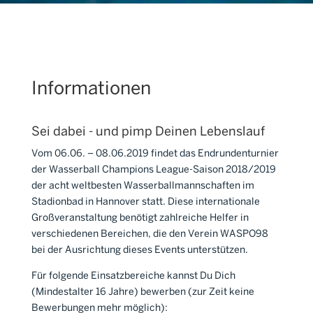
Informationen
Sei dabei - und pimp Deinen Lebenslauf
Vom 06.06. – 08.06.2019 findet das Endrundenturnier
der Wasserball Champions League-Saison 2018/2019
der acht weltbesten Wasserballmannschaften im
Stadionbad in Hannover statt. Diese internationale
Großveranstaltung benötigt zahlreiche Helfer in
verschiedenen Bereichen, die den Verein WASPO98
bei der Ausrichtung dieses Events unterstützen.
Für folgende Einsatzbereiche kannst Du Dich
(Mindestalter 16 Jahre) bewerben (zur Zeit keine
Bewerbungen mehr möglich):