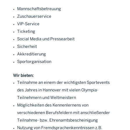
Mannschaftsbetreuung
Zuschauerservice
VIP-Service
Ticketing
Social Media und Pressearbeit
Sicherheit
Akkreditierung
Sportorganisation
Wir bieten:
Teilnahme an einem der wichtigsten Sportevents
des Jahres in Hannover mit vielen Olympia-
Teilnehmern und Weltmeistern
Möglichkeiten des Kennenlernens von
verschiedenen Berufsfeldern mit anschließender
Teilnahme- bzw. Ehrenamtsbescheinigung
Nutzung von Fremdsprachenkenntnissen z.B.