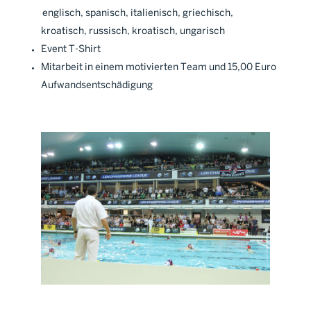
englisch, spanisch, italienisch, griechisch,
kroatisch, russisch, kroatisch, ungarisch
Event T-Shirt
Mitarbeit in einem motivierten Team und 15,00 Euro
Aufwandsentschädigung