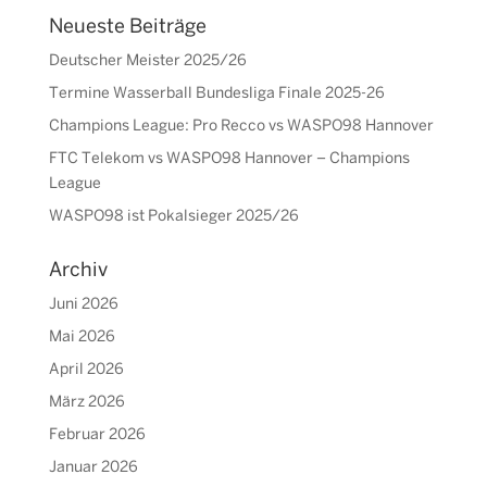
Neueste Beiträge
Deutscher Meister 2025/26
Termine Wasserball Bundesliga Finale 2025-26
Champions League: Pro Recco vs WASPO98 Hannover
FTC Telekom vs WASPO98 Hannover – Champions
League
WASPO98 ist Pokalsieger 2025/26
Archiv
Juni 2026
Mai 2026
April 2026
März 2026
Februar 2026
Januar 2026