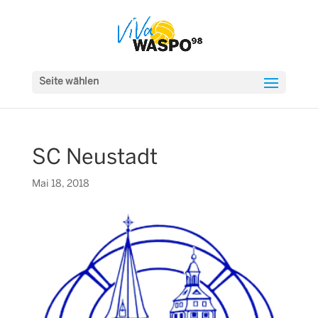
Seite wählen
SC Neustadt
Mai 18, 2018