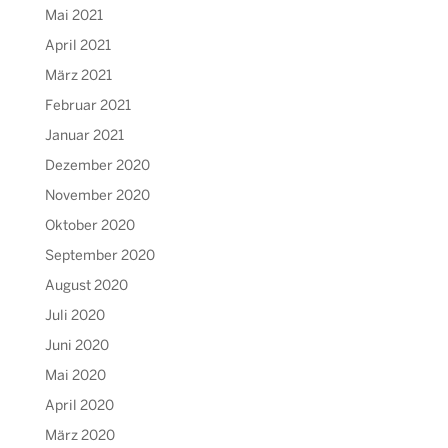
Mai 2021
April 2021
März 2021
Februar 2021
Januar 2021
Dezember 2020
November 2020
Oktober 2020
September 2020
August 2020
Juli 2020
Juni 2020
Mai 2020
April 2020
März 2020