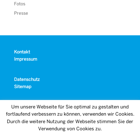
Fotos
Presse
Kontakt
Impressum
Datenschutz
Sitemap
Um unsere Webseite für Sie optimal zu gestalten und
fortlaufend verbessern zu können, verwenden wir Cookies.
Durch die weitere Nutzung der Webseite stimmen Sie der
Verwendung von Cookies zu.