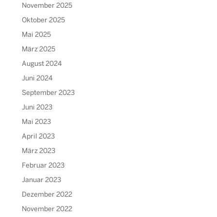
November 2025
Oktober 2025
Mai 2025
März 2025
August 2024
Juni 2024
September 2023
Juni 2023
Mai 2023
April 2023
März 2023
Februar 2023
Januar 2023
Dezember 2022
November 2022