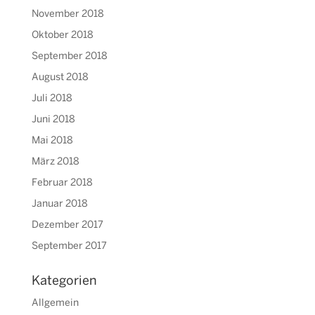
November 2018
Oktober 2018
September 2018
August 2018
Juli 2018
Juni 2018
Mai 2018
März 2018
Februar 2018
Januar 2018
Dezember 2017
September 2017
Kategorien
Allgemein