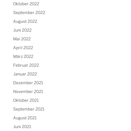
Oktober 2022
September 2022
August 2022
Juni 2022
Mai 2022
April 2022
März 2022
Februar 2022
Januar 2022
Dezember 2021
November 2021
Oktober 2021
September 2021
August 2021
Juni 2021