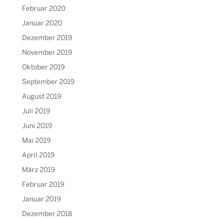
Februar 2020
Januar 2020
Dezember 2019
November 2019
Oktober 2019
September 2019
August 2019
Juli 2019
Juni 2019
Mai 2019
April 2019
März 2019
Februar 2019
Januar 2019
Dezember 2018