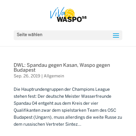
Seite wählen
DWL: Spandau gegen Kasan, Waspo gegen
Budapest
Sep. 26, 2019
|
Allgemein
Die Hauptrundengruppen der Champions League
stehen fest: Der deutsche Meister Wasserfreunde
Spandau 04 entgeht aus dem Kreis der vier
Qualifikanten zwar dem spielstarken Team des OSC
Budapest (Ungarn), muss allerdings die weite Russe zu
dem russischen Vertreter Sintez...