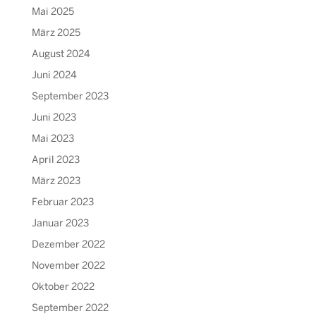
Mai 2025
März 2025
August 2024
Juni 2024
September 2023
Juni 2023
Mai 2023
April 2023
März 2023
Februar 2023
Januar 2023
Dezember 2022
November 2022
Oktober 2022
September 2022