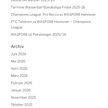
Deutscher Meister 2025/26
Termine Wasserball Bundesliga Finale 2025-26
Champions League: Pro Recco vs WASPO98 Hannover
FTC Telekom vs WASPO98 Hannover – Champions
League
WASPO98 ist Pokalsieger 2025/26
Archiv
Juni 2026
Mai 2026
April 2026
März 2026
Februar 2026
Januar 2026
November 2025
Oktober 2025