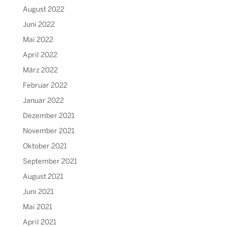
August 2022
Juni 2022
Mai 2022
April 2022
März 2022
Februar 2022
Januar 2022
Dezember 2021
November 2021
Oktober 2021
September 2021
August 2021
Juni 2021
Mai 2021
April 2021