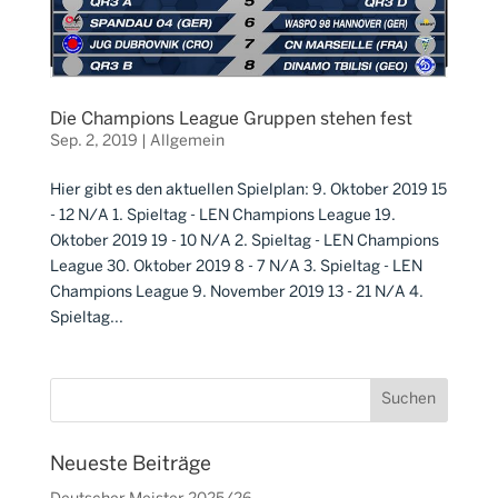
Die Champions League Gruppen stehen fest
Sep. 2, 2019
|
Allgemein
Hier gibt es den aktuellen Spielplan: 9. Oktober 2019 15
- 12 N/A 1. Spieltag - LEN Champions League 19.
Oktober 2019 19 - 10 N/A 2. Spieltag - LEN Champions
League 30. Oktober 2019 8 - 7 N/A 3. Spieltag - LEN
Champions League 9. November 2019 13 - 21 N/A 4.
Spieltag...
Neueste Beiträge