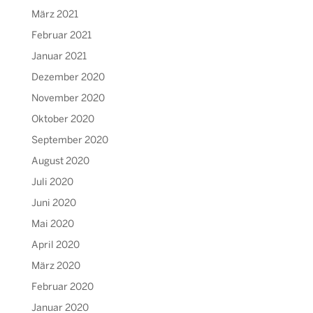
März 2021
Februar 2021
Januar 2021
Dezember 2020
November 2020
Oktober 2020
September 2020
August 2020
Juli 2020
Juni 2020
Mai 2020
April 2020
März 2020
Februar 2020
Januar 2020