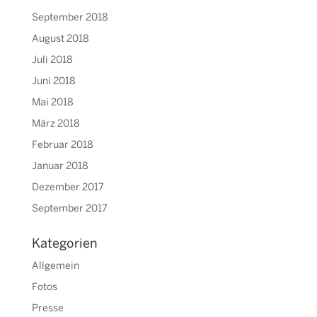
September 2018
August 2018
Juli 2018
Juni 2018
Mai 2018
März 2018
Februar 2018
Januar 2018
Dezember 2017
September 2017
Kategorien
Allgemein
Fotos
Presse