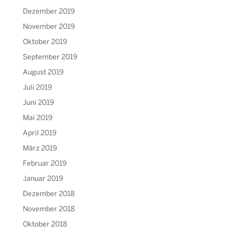
Dezember 2019
November 2019
Oktober 2019
September 2019
August 2019
Juli 2019
Juni 2019
Mai 2019
April 2019
März 2019
Februar 2019
Januar 2019
Dezember 2018
November 2018
Oktober 2018