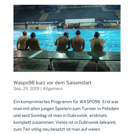
Waspo98 kurz vor dem Saisonstart
Sep. 25, 2019
|
Allgemein
Ein komprimiertes Programm für WASPO98. Erst war
man mit allen jungen Spielern zum Turnier in Potsdam
und seid Sonntag ist man in Dubrovnik, erstmals
komplett zusammen. Vieles ist in Dubrovnik bekannt,
zum Teil völlig neu besetzt ist man auf vielen