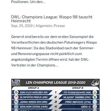
Positionen. Um den...
DWL: Champions League: Waspo 98 tauscht
Heimrecht
Sep. 25, 2019
|
Allgemein
,
Presse
Genervt sind bereits vor dem ersten Saisonspiel die
Verantwortlichen des deutschen Pokalsiegers Waspo
98 Hannover: Da das Stadionbad nach der Sommer-
und Renovierungspause nicht pünktlich zum
angekündigten Termin öffnen wird, hat der DWL-
Vertreter in der Champions...