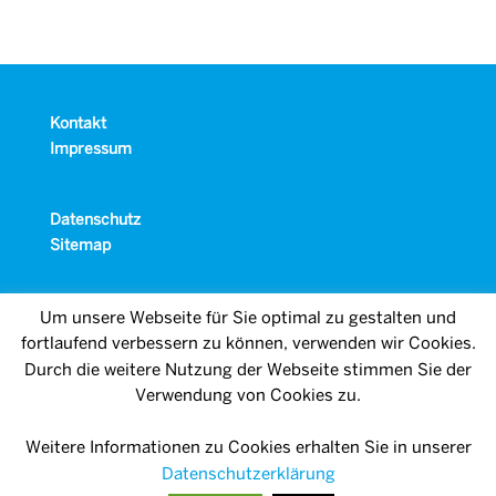
Kontakt
Impressum
Datenschutz
Sitemap
Um unsere Webseite für Sie optimal zu gestalten und
fortlaufend verbessern zu können, verwenden wir Cookies.
Durch die weitere Nutzung der Webseite stimmen Sie der
Verwendung von Cookies zu.
Weitere Informationen zu Cookies erhalten Sie in unserer
Datenschutzerklärung