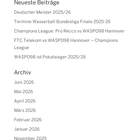
Neueste Beiträge
Deutscher Meister 2025/26
Termine Wasserball Bundesliga Finale 2025-26
Champions League: Pro Recco vs WASPO98 Hannover
FTC Telekom vs WASPO98 Hannover – Champions
League
WASPO98 ist Pokalsieger 2025/26
Archiv
Juni 2026
Mai 2026
April 2026
März 2026
Februar 2026
Januar 2026
November 2025