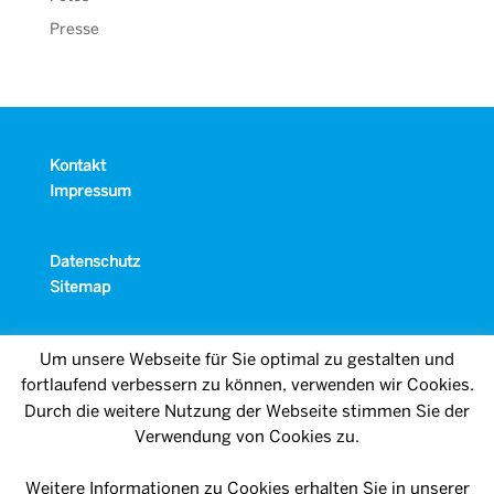
Presse
Kontakt
Impressum
Datenschutz
Sitemap
Um unsere Webseite für Sie optimal zu gestalten und
fortlaufend verbessern zu können, verwenden wir Cookies.
Durch die weitere Nutzung der Webseite stimmen Sie der
Verwendung von Cookies zu.
Weitere Informationen zu Cookies erhalten Sie in unserer