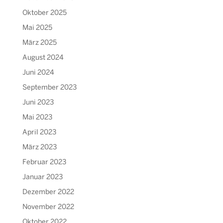
Oktober 2025
Mai 2025
März 2025
August 2024
Juni 2024
September 2023
Juni 2023
Mai 2023
April 2023
März 2023
Februar 2023
Januar 2023
Dezember 2022
November 2022
Oktober 2022