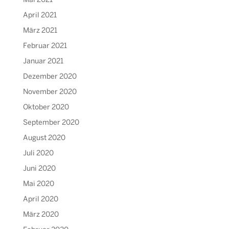
Mai 2021
April 2021
März 2021
Februar 2021
Januar 2021
Dezember 2020
November 2020
Oktober 2020
September 2020
August 2020
Juli 2020
Juni 2020
Mai 2020
April 2020
März 2020