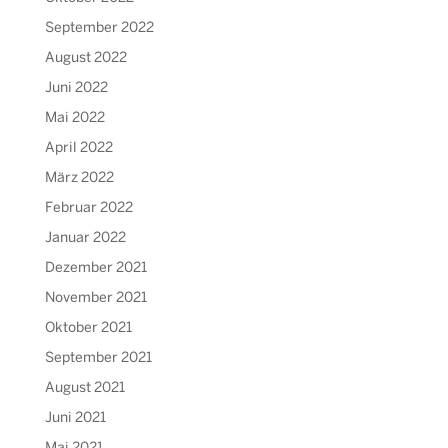
September 2022
August 2022
Juni 2022
Mai 2022
April 2022
März 2022
Februar 2022
Januar 2022
Dezember 2021
November 2021
Oktober 2021
September 2021
August 2021
Juni 2021