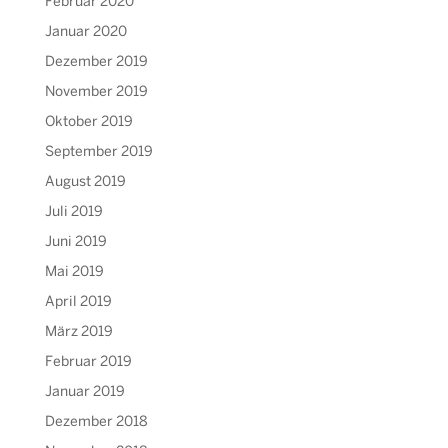
Februar 2020
Januar 2020
Dezember 2019
November 2019
Oktober 2019
September 2019
August 2019
Juli 2019
Juni 2019
Mai 2019
April 2019
März 2019
Februar 2019
Januar 2019
Dezember 2018