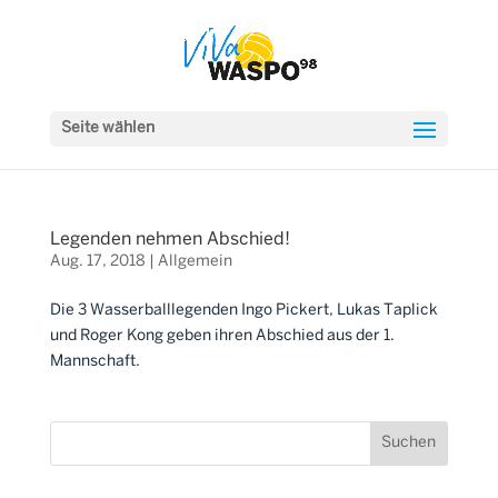
Seite wählen
Legenden nehmen Abschied!
Aug. 17, 2018
|
Allgemein
Die 3 Wasserballlegenden Ingo Pickert, Lukas Taplick
und Roger Kong geben ihren Abschied aus der 1.
Mannschaft.