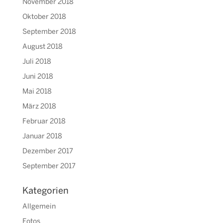
November 2018
Oktober 2018
September 2018
August 2018
Juli 2018
Juni 2018
Mai 2018
März 2018
Februar 2018
Januar 2018
Dezember 2017
September 2017
Kategorien
Allgemein
Fotos