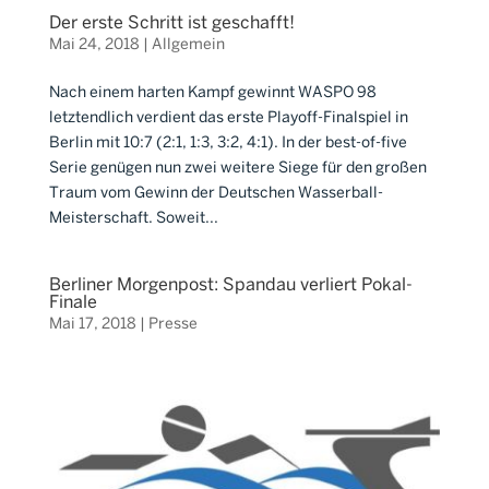
Der erste Schritt ist geschafft!
Mai 24, 2018
|
Allgemein
Nach einem harten Kampf gewinnt WASPO 98
letztendlich verdient das erste Playoff-Finalspiel in
Berlin mit 10:7 (2:1, 1:3, 3:2, 4:1). In der best-of-five
Serie genügen nun zwei weitere Siege für den großen
Traum vom Gewinn der Deutschen Wasserball-
Meisterschaft. Soweit...
Berliner Morgenpost: Spandau verliert Pokal-
Finale
Mai 17, 2018
|
Presse