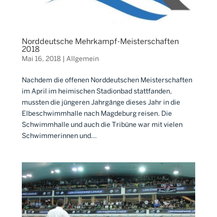
Norddeutsche Mehrkampf-Meisterschaften
2018
Mai 16, 2018
|
Allgemein
Nachdem die offenen Norddeutschen Meisterschaften
im April im heimischen Stadionbad stattfanden,
mussten die jüngeren Jahrgänge dieses Jahr in die
Elbeschwimmhalle nach Magdeburg reisen. Die
Schwimmhalle und auch die Tribüne war mit vielen
Schwimmerinnen und...