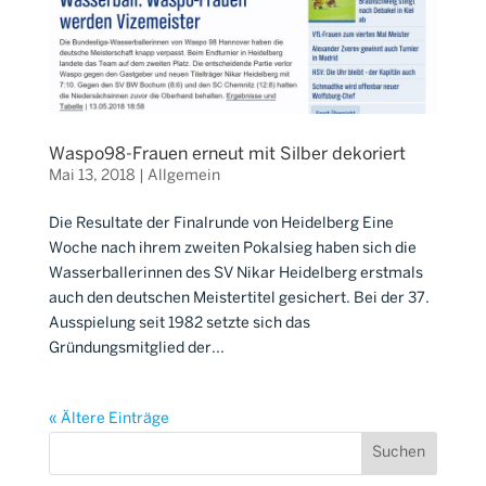
Waspo98-Frauen erneut mit Silber dekoriert
Mai 13, 2018
|
Allgemein
Die Resultate der Finalrunde von Heidelberg Eine
Woche nach ihrem zweiten Pokalsieg haben sich die
Wasserballerinnen des SV Nikar Heidelberg erstmals
auch den deutschen Meistertitel gesichert. Bei der 37.
Ausspielung seit 1982 setzte sich das
Gründungsmitglied der...
« Ältere Einträge