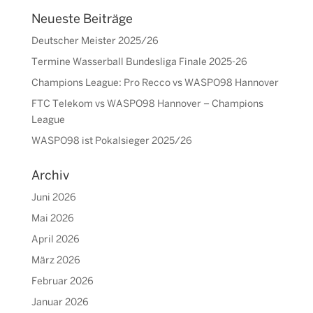
Neueste Beiträge
Deutscher Meister 2025/26
Termine Wasserball Bundesliga Finale 2025-26
Champions League: Pro Recco vs WASPO98 Hannover
FTC Telekom vs WASPO98 Hannover – Champions
League
WASPO98 ist Pokalsieger 2025/26
Archiv
Juni 2026
Mai 2026
April 2026
März 2026
Februar 2026
Januar 2026