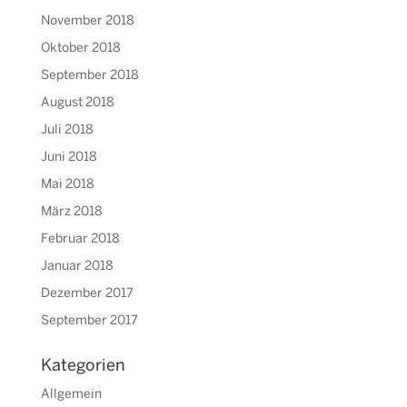
November 2018
Oktober 2018
September 2018
August 2018
Juli 2018
Juni 2018
Mai 2018
März 2018
Februar 2018
Januar 2018
Dezember 2017
September 2017
Kategorien
Allgemein