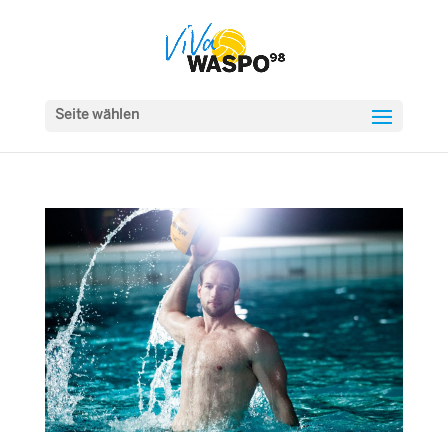
Seite wählen