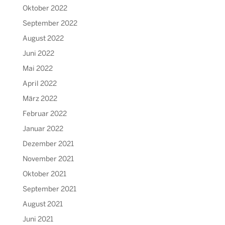
Oktober 2022
September 2022
August 2022
Juni 2022
Mai 2022
April 2022
März 2022
Februar 2022
Januar 2022
Dezember 2021
November 2021
Oktober 2021
September 2021
August 2021
Juni 2021