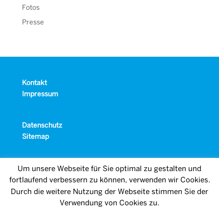
Fotos
Presse
Kontakt
Impressum
Datenschutz
Sitemap
Um unsere Webseite für Sie optimal zu gestalten und
fortlaufend verbessern zu können, verwenden wir Cookies.
Durch die weitere Nutzung der Webseite stimmen Sie der
Verwendung von Cookies zu.