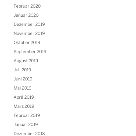
Februar 2020
Januar 2020
Dezember 2019
November 2019
Oktober 2019
September 2019
August 2019
Juli 2019
Juni 2019
Mai 2019
April 2019
März 2019
Februar 2019
Januar 2019
Dezember 2018