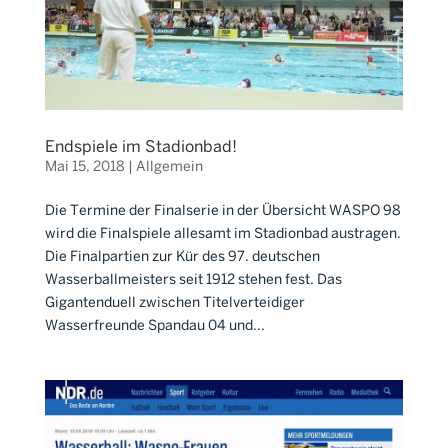
Endspiele im Stadionbad!
Mai 15, 2018
|
Allgemein
Die Termine der Finalserie in der Übersicht WASPO 98
wird die Finalspiele allesamt im Stadionbad austragen.
Die Finalpartien zur Kür des 97. deutschen
Wasserballmeisters seit 1912 stehen fest. Das
Gigantenduell zwischen Titelverteidiger
Wasserfreunde Spandau 04 und...