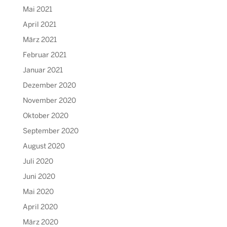
Mai 2021
April 2021
März 2021
Februar 2021
Januar 2021
Dezember 2020
November 2020
Oktober 2020
September 2020
August 2020
Juli 2020
Juni 2020
Mai 2020
April 2020
März 2020