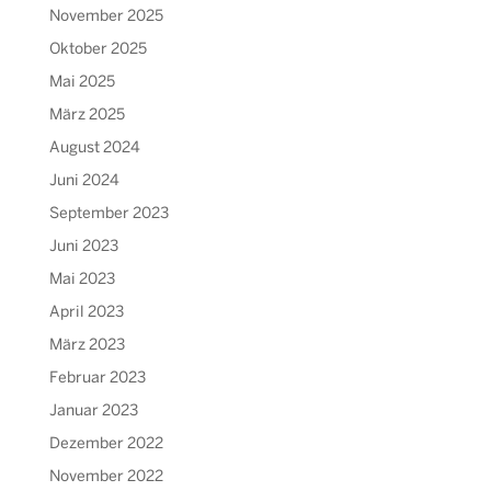
November 2025
Oktober 2025
Mai 2025
März 2025
August 2024
Juni 2024
September 2023
Juni 2023
Mai 2023
April 2023
März 2023
Februar 2023
Januar 2023
Dezember 2022
November 2022