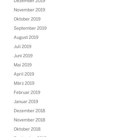
Dezember 2019
November 2019
Oktober 2019
September 2019
August 2019
Juli 2019
Juni 2019
Mai 2019
April 2019
März 2019
Februar 2019
Januar 2019
Dezember 2018
November 2018
Oktober 2018