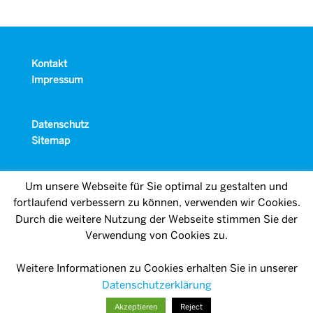
Kontakt
Impressum
Datenschutz
Sitemap
Um unsere Webseite für Sie optimal zu gestalten und
fortlaufend verbessern zu können, verwenden wir Cookies.
Durch die weitere Nutzung der Webseite stimmen Sie der
Verwendung von Cookies zu.
Weitere Informationen zu Cookies erhalten Sie in unserer
Datenschutzerklärung
Akzeptieren
Reject