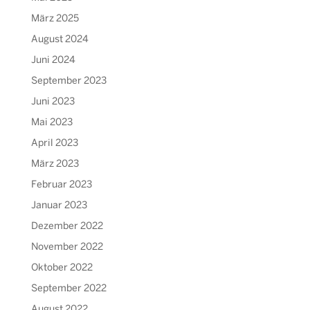
März 2025
August 2024
Juni 2024
September 2023
Juni 2023
Mai 2023
April 2023
März 2023
Februar 2023
Januar 2023
Dezember 2022
November 2022
Oktober 2022
September 2022
August 2022