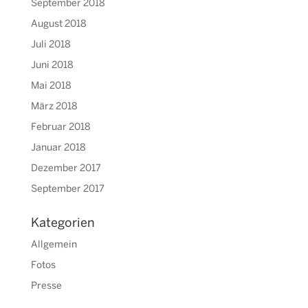
September 2018
August 2018
Juli 2018
Juni 2018
Mai 2018
März 2018
Februar 2018
Januar 2018
Dezember 2017
September 2017
Kategorien
Allgemein
Fotos
Presse