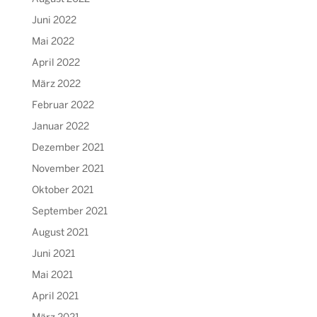
Juni 2022
Mai 2022
April 2022
März 2022
Februar 2022
Januar 2022
Dezember 2021
November 2021
Oktober 2021
September 2021
August 2021
Juni 2021
Mai 2021
April 2021