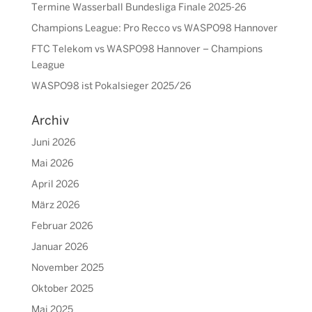
Termine Wasserball Bundesliga Finale 2025-26
Champions League: Pro Recco vs WASPO98 Hannover
FTC Telekom vs WASPO98 Hannover – Champions
League
WASPO98 ist Pokalsieger 2025/26
Archiv
Juni 2026
Mai 2026
April 2026
März 2026
Februar 2026
Januar 2026
November 2025
Oktober 2025
Mai 2025