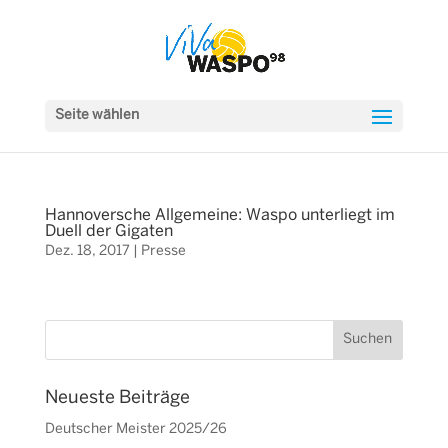
Seite wählen
Hannoversche Allgemeine: Waspo unterliegt im
Duell der Gigaten
Dez. 18, 2017
|
Presse
Neueste Beiträge
Deutscher Meister 2025/26