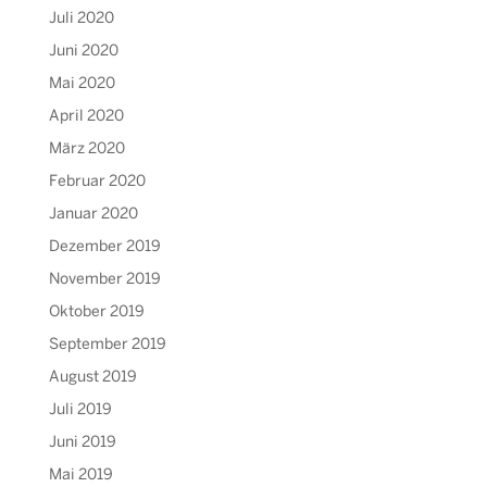
Juli 2020
Juni 2020
Mai 2020
April 2020
März 2020
Februar 2020
Januar 2020
Dezember 2019
November 2019
Oktober 2019
September 2019
August 2019
Juli 2019
Juni 2019
Mai 2019