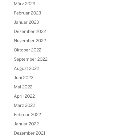
März 2023
Februar 2023
Januar 2023
Dezember 2022
November 2022
Oktober 2022
September 2022
August 2022
Juni 2022
Mai 2022
April 2022
März 2022
Februar 2022
Januar 2022
Dezember 2021