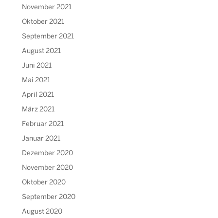
November 2021
Oktober 2021
September 2021
August 2021
Juni 2021
Mai 2021
April 2021
März 2021
Februar 2021
Januar 2021
Dezember 2020
November 2020
Oktober 2020
September 2020
August 2020