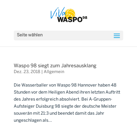
Seite wählen
Waspo 98 siegt zum Jahresausklang
Dez. 23, 2018
|
Allgemein
Die Wasserballer von Waspo 98 Hannover haben 48
Stunden vor dem Heiligen Abend ihren letzten Auftritt
des Jahres erfolgreich absolviert. Bei A-Gruppen-
Aufsteiger Duisburg 98 siegte der deutsche Meister
souverän mit 21:3 und beendet damit das Jahr
ungeschlagen als...