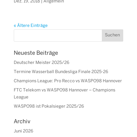
Dez. 19, 2018
|
Allgemein
« Ältere Einträge
Neueste Beiträge
Deutscher Meister 2025/26
Termine Wasserball Bundesliga Finale 2025-26
Champions League: Pro Recco vs WASPO98 Hannover
FTC Telekom vs WASPO98 Hannover – Champions
League
WASPO98 ist Pokalsieger 2025/26
Archiv
Juni 2026