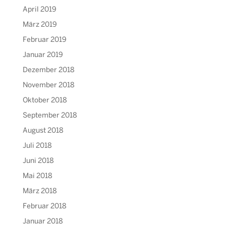
April 2019
März 2019
Februar 2019
Januar 2019
Dezember 2018
November 2018
Oktober 2018
September 2018
August 2018
Juli 2018
Juni 2018
Mai 2018
März 2018
Februar 2018
Januar 2018