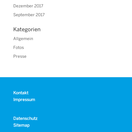
Dezember 2017
September 2017
Kategorien
Allgemein
Fotos
Presse
Kontakt
Impressum
Datenschutz
Sitemap