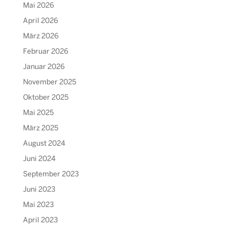
Mai 2026
April 2026
März 2026
Februar 2026
Januar 2026
November 2025
Oktober 2025
Mai 2025
März 2025
August 2024
Juni 2024
September 2023
Juni 2023
Mai 2023
April 2023