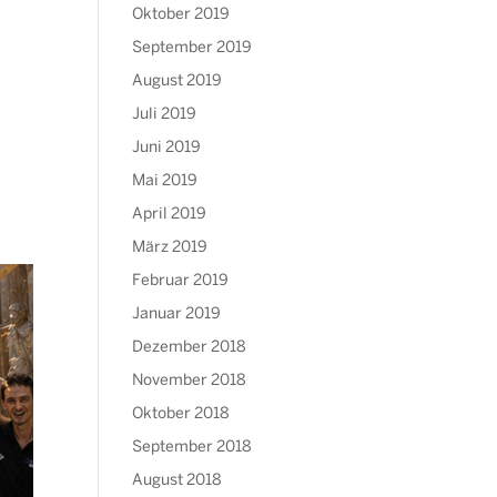
Oktober 2019
September 2019
August 2019
Juli 2019
Juni 2019
Mai 2019
April 2019
März 2019
Februar 2019
Januar 2019
Dezember 2018
November 2018
Oktober 2018
September 2018
August 2018