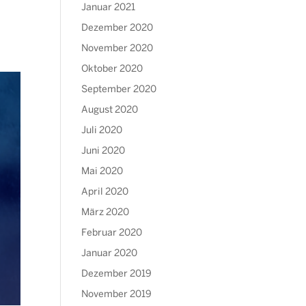
Januar 2021
Dezember 2020
November 2020
Oktober 2020
September 2020
August 2020
Juli 2020
Juni 2020
Mai 2020
April 2020
März 2020
Februar 2020
Januar 2020
Dezember 2019
November 2019