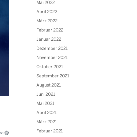
Mai 2022
April 2022
März 2022
Februar 2022
Januar 2022
Dezember 2021
November 2021
Oktober 2021
September 2021
August 2021
Juni 2021
Mai 2021
April 2021
März 2021
Februar 2021
ha 🏐