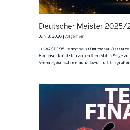
Deutscher Meister 2025/
Juni 3, 2026
|
Allgemein
🤽‍♂️ WASPO98 Hannover ist Deutscher Wasserba
Hannover krönt sich zum dritten Mal in Folge z
Vereinsgeschichte eindrucksvoll fort.Ein großer.