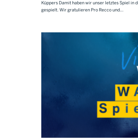
Küppers Damit haben wir unser letztes Spiel in
gespielt. Wir gratulieren Pro Recco und...