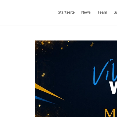
Startseite
News
Team
S