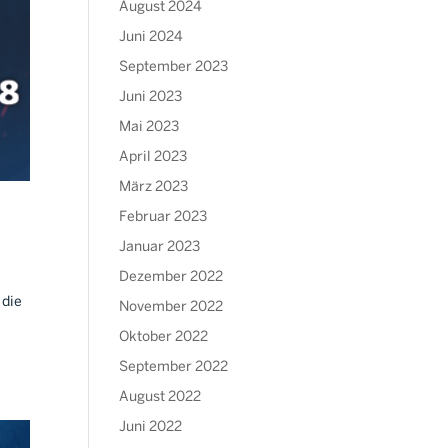
August 2024
Juni 2024
September 2023
Juni 2023
Mai 2023
April 2023
März 2023
Februar 2023
Januar 2023
Dezember 2022
 die
November 2022
Oktober 2022
September 2022
August 2022
Juni 2022