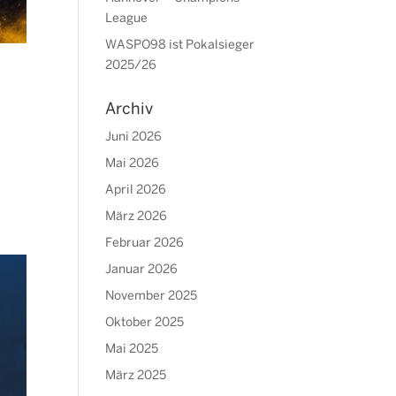
League
WASPO98 ist Pokalsieger
2025/26
Archiv
Juni 2026
Mai 2026
April 2026
März 2026
Februar 2026
Januar 2026
November 2025
Oktober 2025
Mai 2025
März 2025