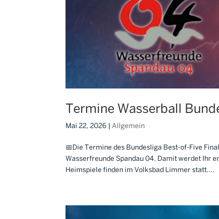
Termine Wasserball Bunde
Mai 22, 2026
|
Allgemein
📅Die Termine des Bundesliga Best-of-Five Fina
Wasserfreunde Spandau 04. Damit werdet Ihr er
Heimspiele finden im Volksbad Limmer statt....