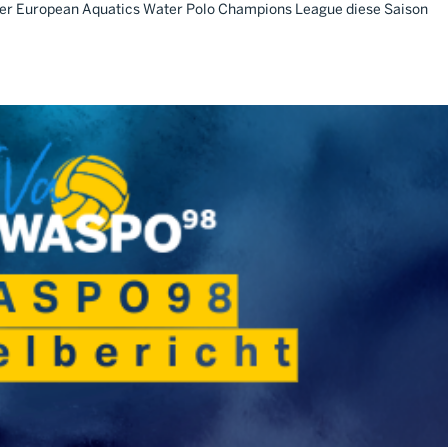
 der European Aquatics Water Polo Champions League diese Saison