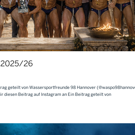
r 2025/26
Beitrag geteilt von Wassersportfreunde 98 Hannover (@waspo98hannov
r diesen Beitrag auf Instagram an Ein Beitrag geteilt von