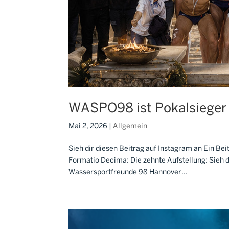
WASPO98 ist Pokalsiege
Mai 2, 2026
|
Allgemein
Sieh dir diesen Beitrag auf Instagram an Ein 
Formatio Decima: Die zehnte Aufstellung: Sieh di
Wassersportfreunde 98 Hannover...