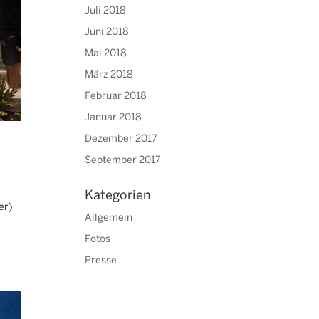
Juli 2018
Juni 2018
Mai 2018
März 2018
Februar 2018
Januar 2018
Dezember 2017
September 2017
Kategorien
er)
Allgemein
Fotos
Presse