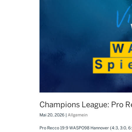
Champions League: Pro 
Mai 20, 2026
|
Allgemein
Pro Recco 19:9 WASPO98 Hannover (4:3, 3:0, 6:2, 