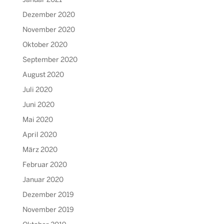
Januar 2021
Dezember 2020
November 2020
Oktober 2020
September 2020
August 2020
Juli 2020
Juni 2020
Mai 2020
April 2020
März 2020
Februar 2020
Januar 2020
Dezember 2019
November 2019