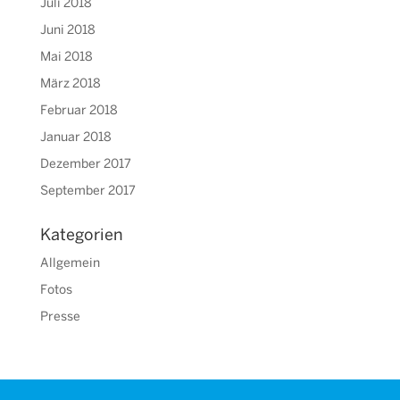
Juli 2018
Juni 2018
Mai 2018
März 2018
Februar 2018
Januar 2018
Dezember 2017
September 2017
Kategorien
Allgemein
Fotos
Presse