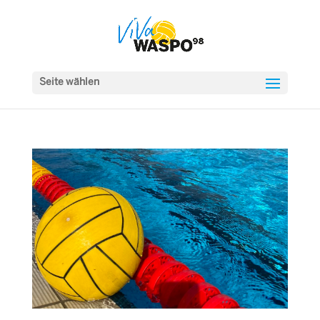
Seite wählen