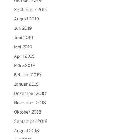
Oktober 2019
September 2019
August 2019
Juli 2019
Juni 2019
Mai 2019
April 2019
März 2019
Februar 2019
Januar 2019
Dezember 2018
November 2018
Oktober 2018
September 2018
August 2018