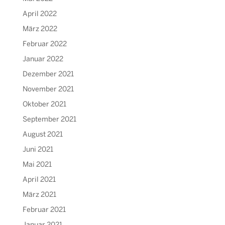
April 2022
März 2022
Februar 2022
Januar 2022
Dezember 2021
November 2021
Oktober 2021
September 2021
August 2021
Juni 2021
Mai 2021
April 2021
März 2021
Februar 2021