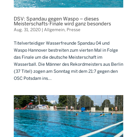
DSV: Spandau gegen Waspo – dieses
Meisterschafts-Finale wird ganz besonders
Aug. 31, 2020
|
Allgemein
,
Presse
Titelverteidiger Wasserfreunde Spandau 04 und
Waspo Hannover bestreiten zum vierten Mal in Folge
das Finale um die deutsche Meisterschaft im
Wasserball. Die Männer des Rekordmeisters aus Berlin
(37 Titel) zogen am Sonntag mit dem 21:7 gegen den
OSC Potsdam ins...