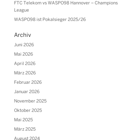
FTC Telekom vs WASPO98 Hannover – Champions
League
WASPO98 ist Pokalsieger 2025/26
Archiv
Juni 2026
Mai 2026
April 2026
März 2026
Februar 2026
Januar 2026
November 2025
Oktober 2025
Mai 2025
März 2025
August 2024