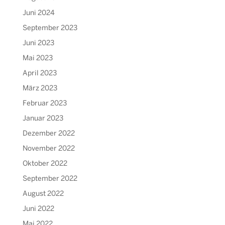
Juni 2024
September 2023
Juni 2023
Mai 2023
April 2023
März 2023
Februar 2023
Januar 2023
Dezember 2022
November 2022
Oktober 2022
September 2022
August 2022
Juni 2022
Mai 2022