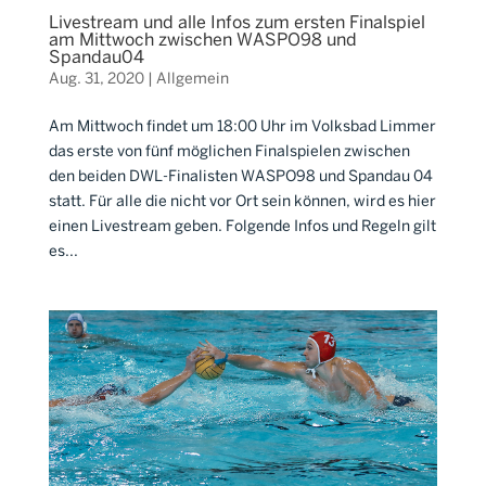
Livestream und alle Infos zum ersten Finalspiel
am Mittwoch zwischen WASPO98 und
Spandau04
Aug. 31, 2020
|
Allgemein
Am Mittwoch findet um 18:00 Uhr im Volksbad Limmer
das erste von fünf möglichen Finalspielen zwischen
den beiden DWL-Finalisten WASPO98 und Spandau 04
statt. Für alle die nicht vor Ort sein können, wird es hier
einen Livestream geben. Folgende Infos und Regeln gilt
es...