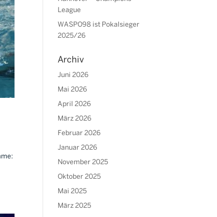
League
WASPO98 ist Pokalsieger
2025/26
Archiv
Juni 2026
Mai 2026
April 2026
März 2026
Februar 2026
Januar 2026
imme:
November 2025
Oktober 2025
Mai 2025
März 2025