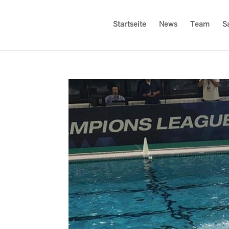
Startseite
News
Team
S