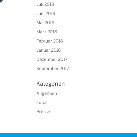
un
Juli 2018
Juni 2018
Mai 2018
März 2018
Februar 2018
Januar 2018
Dezember 2017
September 2017
Kategorien
Allgemein
Fotos
Presse