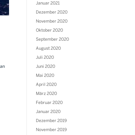
Januar 2021
Dezember 2020
November 2020
Oktober 2020
September 2020
August 2020
Juli 2020
fan
Juni 2020
Mai 2020
April 2020
März 2020
Februar 2020
Januar 2020
Dezember 2019
November 2019