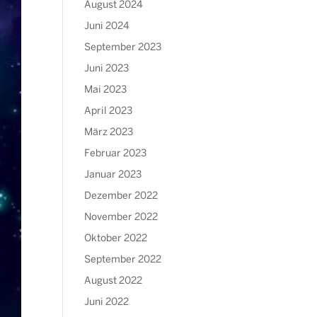
August 2024
Juni 2024
September 2023
Juni 2023
Mai 2023
April 2023
März 2023
Februar 2023
Januar 2023
Dezember 2022
November 2022
Oktober 2022
September 2022
August 2022
Juni 2022