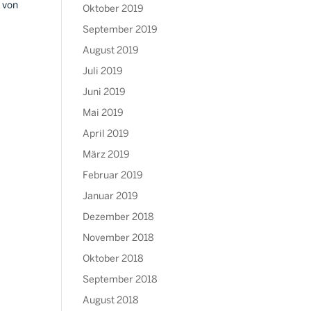
l von
Oktober 2019
September 2019
August 2019
Juli 2019
Juni 2019
Mai 2019
April 2019
März 2019
Februar 2019
Januar 2019
Dezember 2018
November 2018
Oktober 2018
September 2018
August 2018