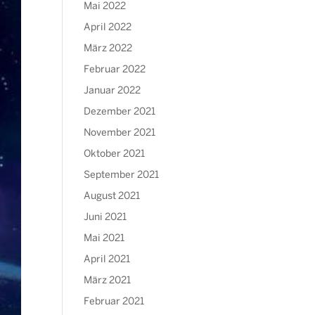
Mai 2022
April 2022
März 2022
Februar 2022
Januar 2022
Dezember 2021
November 2021
Oktober 2021
September 2021
August 2021
Juni 2021
Mai 2021
April 2021
März 2021
Februar 2021