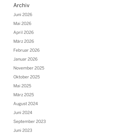
Archiv
Juni 2026
Mai 2026
April 2026
März 2026
Februar 2026
Januar 2026
November 2025
Oktober 2025
Mai 2025
März 2025
August 2024
Juni 2024
September 2023
Juni 2023