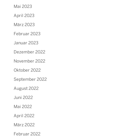
Mai 2023
April 2023
März 2023
Februar 2023
Januar 2023
Dezember 2022
November 2022
Oktober 2022
September 2022
August 2022
Juni 2022
Mai 2022
April 2022
März 2022
Februar 2022