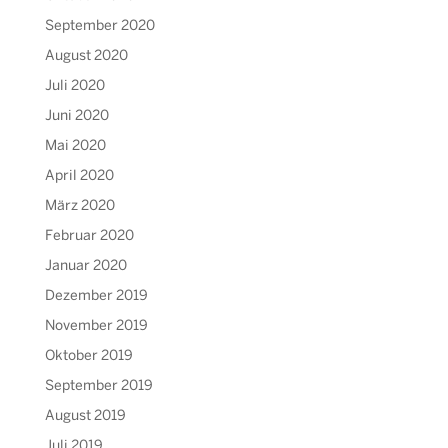
September 2020
August 2020
Juli 2020
Juni 2020
Mai 2020
April 2020
März 2020
Februar 2020
Januar 2020
Dezember 2019
November 2019
Oktober 2019
September 2019
August 2019
Juli 2019