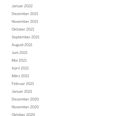
Januar 2022
Dezember 2021
November 2021
Oktober 2021
September 2021
August 2021
Juni 2021
Mai 2021
April 2021
März 2021
Februar 2021
Januar 2021
Dezember 2020
November 2020
Oktober 2020