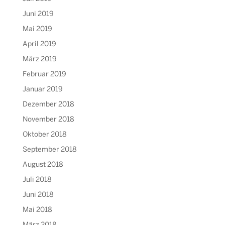
Juni 2019
Mai 2019
April 2019
März 2019
Februar 2019
Januar 2019
Dezember 2018
November 2018
Oktober 2018
September 2018
August 2018
Juli 2018
Juni 2018
Mai 2018