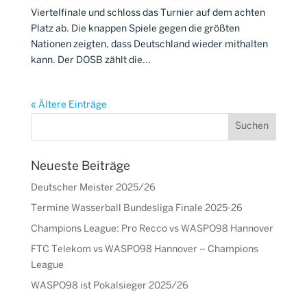
Viertelfinale und schloss das Turnier auf dem achten
Platz ab. Die knappen Spiele gegen die größten
Nationen zeigten, dass Deutschland wieder mithalten
kann. Der DOSB zählt die...
« Ältere Einträge
Neueste Beiträge
Deutscher Meister 2025/26
Termine Wasserball Bundesliga Finale 2025-26
Champions League: Pro Recco vs WASPO98 Hannover
FTC Telekom vs WASPO98 Hannover – Champions
League
WASPO98 ist Pokalsieger 2025/26