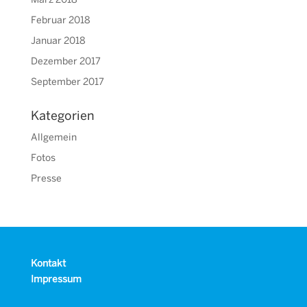
März 2018
Februar 2018
Januar 2018
Dezember 2017
September 2017
Kategorien
Allgemein
Fotos
Presse
Kontakt
Impressum