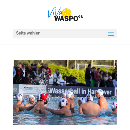
Seite wählen