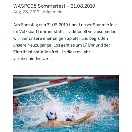
WASPO98 Sommerfest – 31.08.2019
Aug. 28, 2019
|
Allgemein
Am Samstag den 31.08.2019 findet unser Sommerfest
im Volksbad Limmer statt. Traditionell verabschieden
wir hier unsere ehemaligen Spieler und begrüßen
unsere Neuzugänge. Los geht es um 17 Uhr und der
Eintritt ist natürlich frei! In diesem Jahr
verabschieden wir...