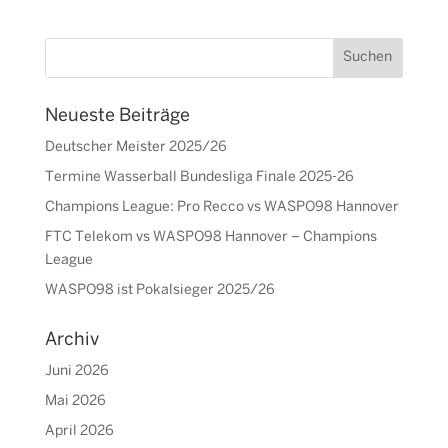
Neueste Beiträge
Deutscher Meister 2025/26
Termine Wasserball Bundesliga Finale 2025-26
Champions League: Pro Recco vs WASPO98 Hannover
FTC Telekom vs WASPO98 Hannover – Champions
League
WASPO98 ist Pokalsieger 2025/26
Archiv
Juni 2026
Mai 2026
April 2026