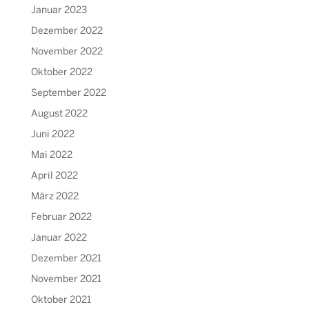
Januar 2023
Dezember 2022
November 2022
Oktober 2022
September 2022
August 2022
Juni 2022
Mai 2022
April 2022
März 2022
Februar 2022
Januar 2022
Dezember 2021
November 2021
Oktober 2021