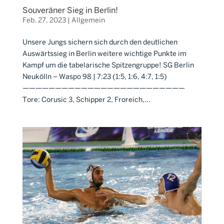
Souveräner Sieg in Berlin!
Feb. 27, 2023
|
Allgemein
Unsere Jungs sichern sich durch den deutlichen
Auswärtssieg in Berlin weitere wichtige Punkte im
Kampf um die tabelarische Spitzengruppe! SG Berlin
Neukölln – Waspo 98 | 7:23 (1:5, 1:6, 4:7, 1:5)
—————————————————————————
Tore: Corusic 3, Schipper 2, Froreich,...