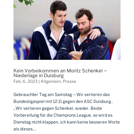
Kein Vorbeikommen an Moritz Schenkel –
Niederlage in Duisburg
Feb. 6, 2023
|
Allgemein
,
Presse
Gebrauchter Tag am Samstag – Wir verlieren das
Bundesligaspiel mit 12:11 gegen den ASC Duisburg..
„Wir verlieren gegen Schenkel, wieder. Beste
Vorbereitung für die Champions League, so wird es
Dienstag nicht klappen, ich kann keine besseren Worte
als dieses...