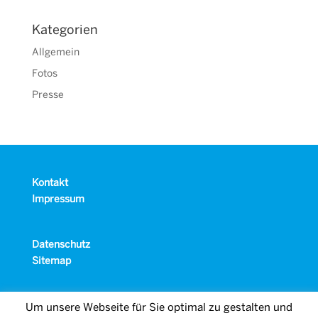
Kategorien
Allgemein
Fotos
Presse
Kontakt
Impressum
Datenschutz
Sitemap
Um unsere Webseite für Sie optimal zu gestalten und