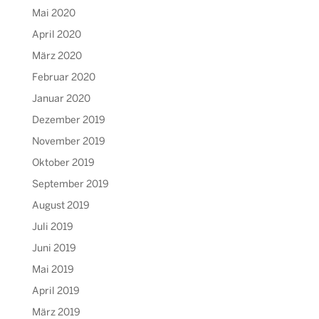
Mai 2020
April 2020
März 2020
Februar 2020
Januar 2020
Dezember 2019
November 2019
Oktober 2019
September 2019
August 2019
Juli 2019
Juni 2019
Mai 2019
April 2019
März 2019