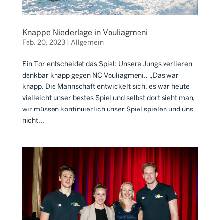
Knappe Niederlage in Vouliagmeni
Feb. 20, 2023
|
Allgemein
Ein Tor entscheidet das Spiel: Unsere Jungs verlieren
denkbar knapp gegen NC Vouliagmeni.. „Das war
knapp. Die Mannschaft entwickelt sich, es war heute
vielleicht unser bestes Spiel und selbst dort sieht man,
wir müssen kontinuierlich unser Spiel spielen und uns
nicht...