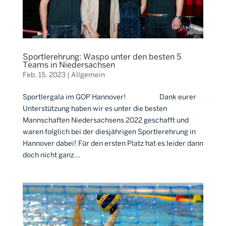
Sportlerehrung: Waspo unter den besten 5
Teams in Niedersachsen
Feb. 15, 2023
|
Allgemein
Sportlergala im GOP Hannover! ⠀⠀⠀⠀⠀⠀ Dank eurer
Unterstützung haben wir es unter die besten
Mannschaften Niedersachsens 2022 geschafft und
waren folglich bei der diesjährigen Sportlerehrung in
Hannover dabei! Für den ersten Platz hat es leider dann
doch nicht ganz...