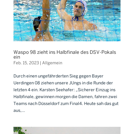
Waspo 98 zieht ins Halbfinale des DSV-Pokals
ein
Feb. 15, 2023
|
Allgemein
Durch einen ungefährderten Sieg gegen Bayer
Uerdingen 08 ziehen unsere JUngs in die Runde der
letzten 4 ein. Karsten Seehafer: „Sicherer Einzug ins
Halbfinale, gewinnen morgen die Damen, fahren zwei
Teams nach Düsseldorf zum Final4. Heute sah das gut
aus,...