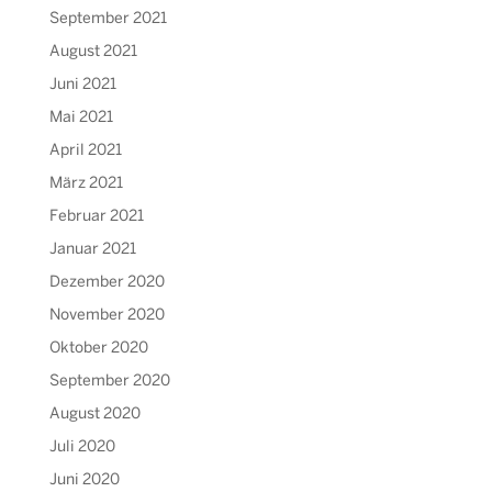
September 2021
August 2021
Juni 2021
Mai 2021
April 2021
März 2021
Februar 2021
Januar 2021
Dezember 2020
November 2020
Oktober 2020
September 2020
August 2020
Juli 2020
Juni 2020