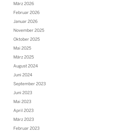
März 2026
Februar 2026
Januar 2026
November 2025
Oktober 2025
Mai 2025
März 2025
August 2024
Juni 2024
September 2023
Juni 2023
Mai 2023
April 2023
März 2023
Februar 2023