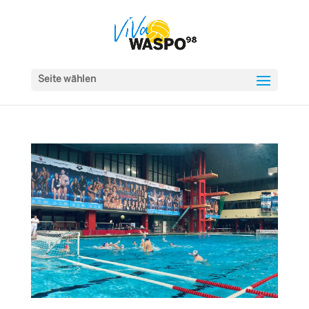
Seite wählen