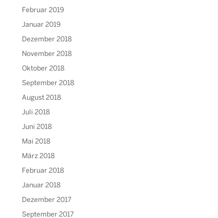
Februar 2019
Januar 2019
Dezember 2018
November 2018
Oktober 2018
September 2018
August 2018
Juli 2018
Juni 2018
Mai 2018
März 2018
Februar 2018
Januar 2018
Dezember 2017
September 2017