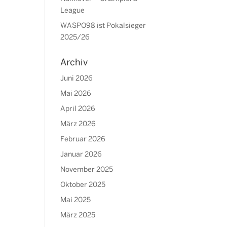
League
WASPO98 ist Pokalsieger
2025/26
Archiv
Juni 2026
Mai 2026
April 2026
März 2026
Februar 2026
Januar 2026
November 2025
Oktober 2025
Mai 2025
März 2025