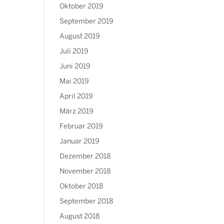
Oktober 2019
September 2019
August 2019
Juli 2019
Juni 2019
Mai 2019
April 2019
März 2019
Februar 2019
Januar 2019
Dezember 2018
November 2018
Oktober 2018
September 2018
August 2018