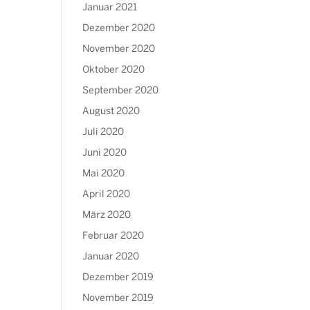
Januar 2021
Dezember 2020
November 2020
Oktober 2020
September 2020
August 2020
Juli 2020
Juni 2020
Mai 2020
April 2020
März 2020
Februar 2020
Januar 2020
Dezember 2019
November 2019