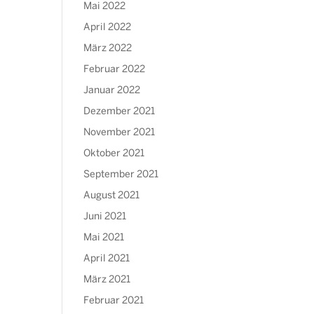
Mai 2022
April 2022
März 2022
Februar 2022
Januar 2022
Dezember 2021
November 2021
Oktober 2021
September 2021
August 2021
Juni 2021
Mai 2021
April 2021
März 2021
Februar 2021