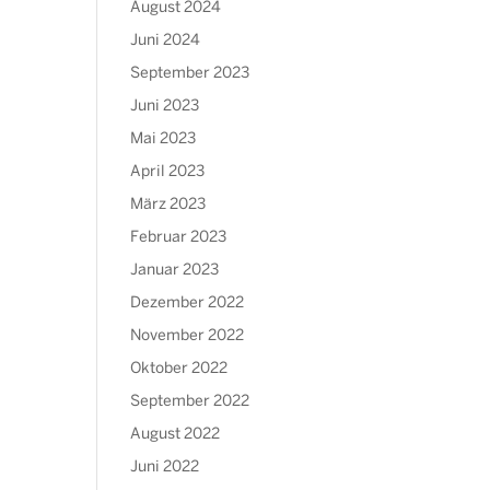
August 2024
Juni 2024
September 2023
Juni 2023
Mai 2023
April 2023
März 2023
Februar 2023
Januar 2023
Dezember 2022
November 2022
Oktober 2022
September 2022
August 2022
Juni 2022