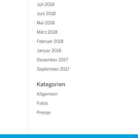
Juli 2018
Juni 2018
Mai 2018
März 2018
Februar 2018
Januar 2018
Dezember 2017
September 2017
Kategorien
Allgemein
Fotos
Presse