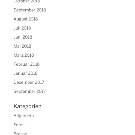
Oktober 2018
September 2018
August 2018
Juli 2018
Juni 2018
Mai 2018
März 2018
Februar 2018
Januar 2018
Dezember 2017
September 2017
Kategorien
Allgemein
Fotos
Presse