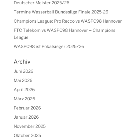
Deutscher Meister 2025/26
Termine Wasserball Bundesliga Finale 2025-26
Champions League: Pro Recco vs WASPO98 Hannover
FTC Telekom vs WASPO98 Hannover – Champions
League
WASPO98 ist Pokalsieger 2025/26
Archiv
Juni 2026
Mai 2026
April 2026
März 2026
Februar 2026
Januar 2026
November 2025
Oktober 2025