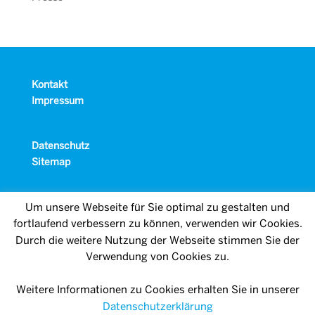
Kontakt
Impressum
Datenschutz
Sitemap
Um unsere Webseite für Sie optimal zu gestalten und
fortlaufend verbessern zu können, verwenden wir Cookies.
Durch die weitere Nutzung der Webseite stimmen Sie der
Verwendung von Cookies zu.
Weitere Informationen zu Cookies erhalten Sie in unserer
Datenschutzerklärung