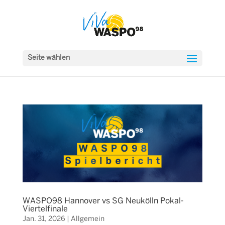
Seite wählen
WASPO98 Hannover vs SG Neukölln Pokal-
Viertelfinale
Jan. 31, 2026
|
Allgemein