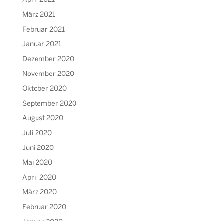
April 2021
März 2021
Februar 2021
Januar 2021
Dezember 2020
November 2020
Oktober 2020
September 2020
August 2020
Juli 2020
Juni 2020
Mai 2020
April 2020
März 2020
Februar 2020