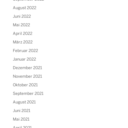
August 2022
Juni 2022
Mai 2022
April 2022
März 2022
Februar 2022
Januar 2022
Dezember 2021
November 2021
Oktober 2021
September 2021
August 2021
Juni 2021
Mai 2021