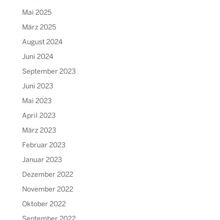
Mai 2025
März 2025
August 2024
Juni 2024
September 2023
Juni 2023
Mai 2023
April 2023
März 2023
Februar 2023
Januar 2023
Dezember 2022
November 2022
Oktober 2022
September 2022