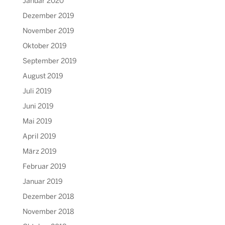
Januar 2020
Dezember 2019
November 2019
Oktober 2019
September 2019
August 2019
Juli 2019
Juni 2019
Mai 2019
April 2019
März 2019
Februar 2019
Januar 2019
Dezember 2018
November 2018