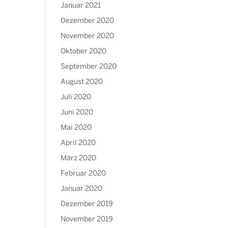
Januar 2021
Dezember 2020
November 2020
Oktober 2020
September 2020
August 2020
Juli 2020
Juni 2020
Mai 2020
April 2020
März 2020
Februar 2020
Januar 2020
Dezember 2019
November 2019