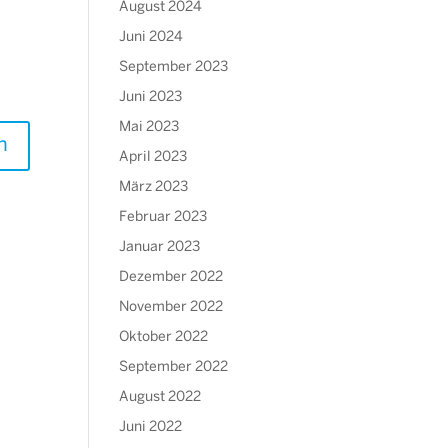
August 2024
Juni 2024
September 2023
Juni 2023
Mai 2023
April 2023
März 2023
Februar 2023
Januar 2023
Dezember 2022
November 2022
Oktober 2022
September 2022
August 2022
Juni 2022