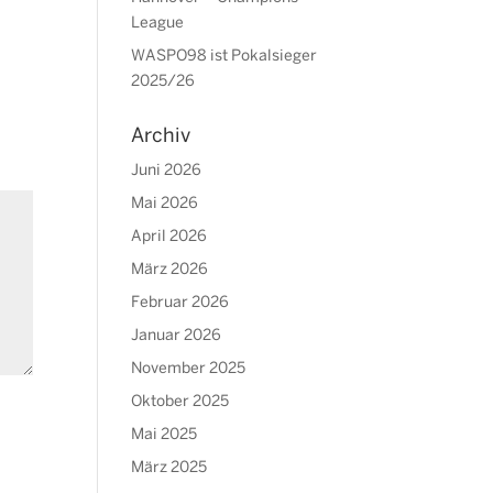
League
WASPO98 ist Pokalsieger
2025/26
Archiv
Juni 2026
Mai 2026
April 2026
März 2026
Februar 2026
Januar 2026
November 2025
Oktober 2025
Mai 2025
März 2025