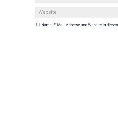
Name, E-Mail-Adresse und Website in dies