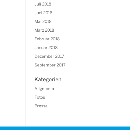
Juli 2018
Juni 2018
Mai 2018
März 2018
Februar 2018
Januar 2018
Dezember 2017
September 2017
Kategorien
Allgemein
Fotos
Presse