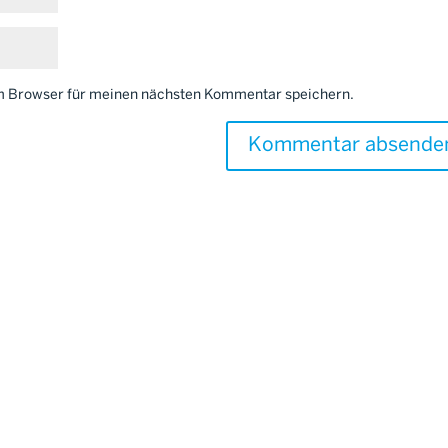
em Browser für meinen nächsten Kommentar speichern.