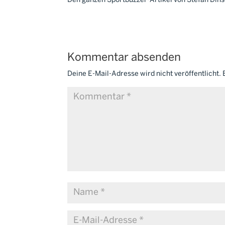
Den ganzen Sportbuzzer-Artikel von Stefan Dinse
Kommentar absenden
Deine E-Mail-Adresse wird nicht veröffentlicht.