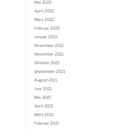
Mai 2022
April 2022
März 2022
Februar 2022
Januar 2022
Dezember 2021
November 2021
Oktober 2021
September 2021
August 2021
Juni 2021
Mai 2021
April 2021
März 2021
Februar 2021