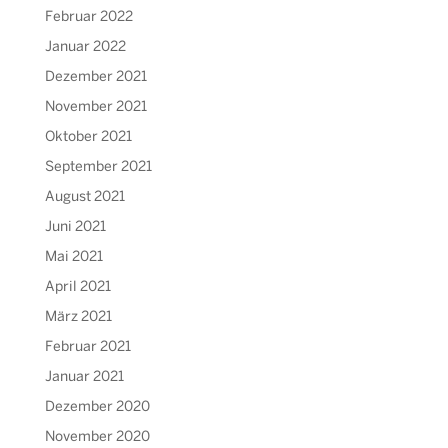
Februar 2022
Januar 2022
Dezember 2021
November 2021
Oktober 2021
September 2021
August 2021
Juni 2021
Mai 2021
April 2021
März 2021
Februar 2021
Januar 2021
Dezember 2020
November 2020