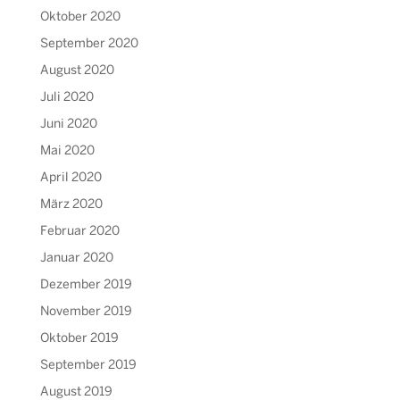
Oktober 2020
September 2020
August 2020
Juli 2020
Juni 2020
Mai 2020
April 2020
März 2020
Februar 2020
Januar 2020
Dezember 2019
November 2019
Oktober 2019
September 2019
August 2019