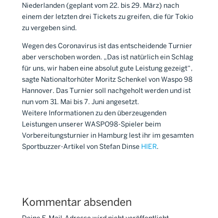
Niederlanden (geplant vom 22. bis 29. März) nach
einem der letzten drei Tickets zu greifen, die für Tokio
zu vergeben sind.
Wegen des Coronavirus ist das entscheidende Turnier
aber verschoben worden. „Das ist natürlich ein Schlag
für uns, wir haben eine absolut gute Leistung gezeigt“,
sagte Nationaltorhüter Moritz Schenkel von Waspo 98
Hannover. Das Turnier soll nachgeholt werden und ist
nun vom 31. Mai bis 7. Juni angesetzt.
Weitere Informationen zu den überzeugenden
Leistungen unserer WASPO98-Spieler beim
Vorbereitungsturnier in Hamburg lest ihr im gesamten
Sportbuzzer-Artikel von Stefan Dinse
HIER
.
Kommentar absenden