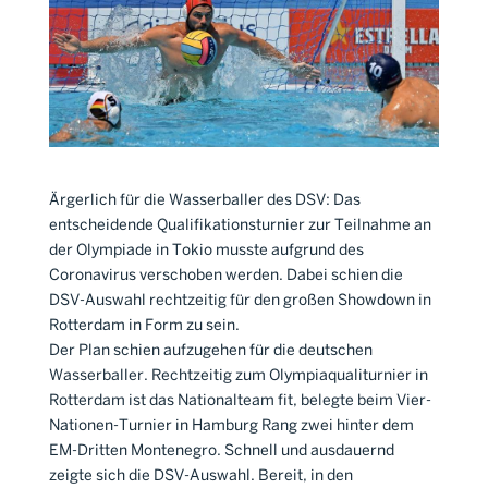
Ärgerlich für die Wasserballer des DSV: Das
entscheidende Qualifikationsturnier zur Teilnahme an
der Olympiade in Tokio musste aufgrund des
Coronavirus verschoben werden. Dabei schien die
DSV-Auswahl rechtzeitig für den großen Showdown in
Rotterdam in Form zu sein.
Der Plan schien aufzugehen für die deutschen
Wasserballer. Rechtzeitig zum Olympiaqualiturnier in
Rotterdam ist das Nationalteam fit, belegte beim Vier-
Nationen-Turnier in Hamburg Rang zwei hinter dem
EM-Dritten Montenegro. Schnell und ausdauernd
zeigte sich die DSV-Auswahl. Bereit, in den