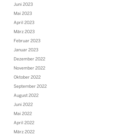
Juni 2023
Mai 2023
April 2023
März 2023
Februar 2023
Januar 2023
Dezember 2022
November 2022
Oktober 2022
September 2022
August 2022
Juni 2022
Mai 2022
April 2022
März 2022