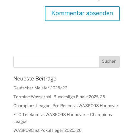
Neueste Beiträge
Deutscher Meister 2025/26
Termine Wasserball Bundesliga Finale 2025-26
Champions League: Pro Recco vs WASPO98 Hannover
FTC Telekom vs WASPO98 Hannover – Champions
League
WASPO98 ist Pokalsieger 2025/26