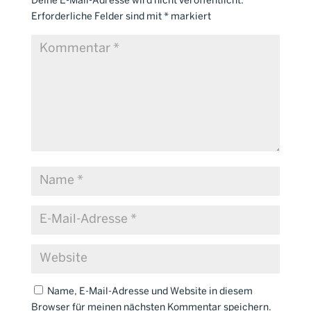
Deine E-Mail-Adresse wird nicht veröffentlicht.
Erforderliche Felder sind mit
*
markiert
Name, E-Mail-Adresse und Website in diesem
Browser für meinen nächsten Kommentar speichern.