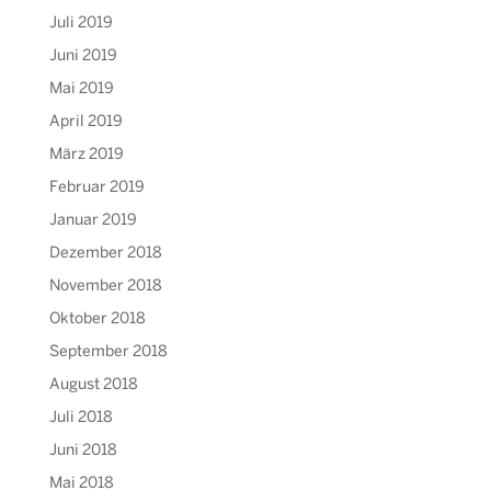
Juli 2019
Juni 2019
Mai 2019
April 2019
März 2019
Februar 2019
Januar 2019
Dezember 2018
November 2018
Oktober 2018
September 2018
August 2018
Juli 2018
Juni 2018
Mai 2018