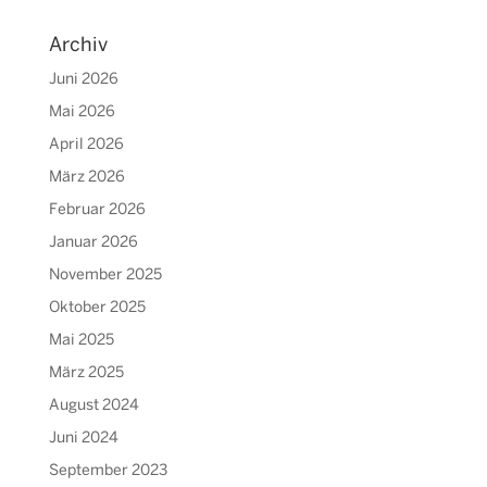
Archiv
Juni 2026
Mai 2026
April 2026
März 2026
Februar 2026
Januar 2026
November 2025
Oktober 2025
Mai 2025
März 2025
August 2024
Juni 2024
September 2023