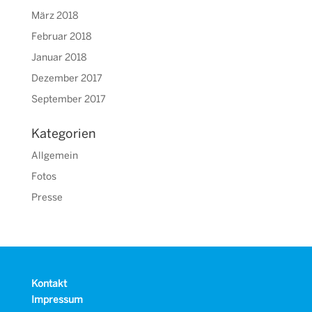
März 2018
Februar 2018
Januar 2018
Dezember 2017
September 2017
Kategorien
Allgemein
Fotos
Presse
Kontakt
Impressum