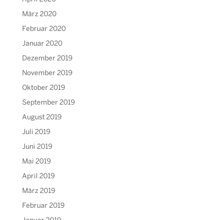
März 2020
Februar 2020
Januar 2020
Dezember 2019
November 2019
Oktober 2019
September 2019
August 2019
Juli 2019
Juni 2019
Mai 2019
April 2019
März 2019
Februar 2019