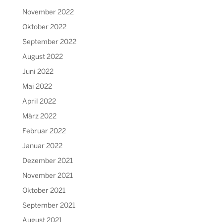
November 2022
Oktober 2022
September 2022
August 2022
Juni 2022
Mai 2022
April 2022
März 2022
Februar 2022
Januar 2022
Dezember 2021
November 2021
Oktober 2021
September 2021
August 2021