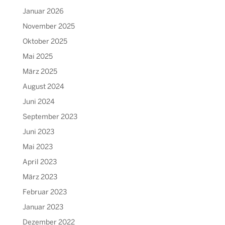
Januar 2026
November 2025
Oktober 2025
Mai 2025
März 2025
August 2024
Juni 2024
September 2023
Juni 2023
Mai 2023
April 2023
März 2023
Februar 2023
Januar 2023
Dezember 2022