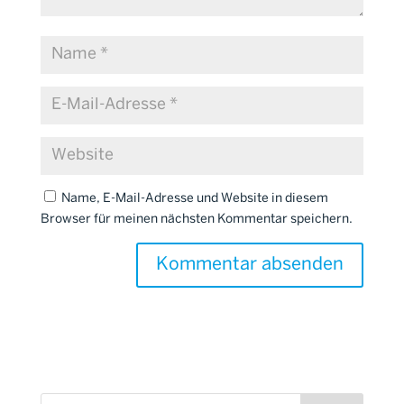
Name, E-Mail-Adresse und Website in diesem
Browser für meinen nächsten Kommentar speichern.