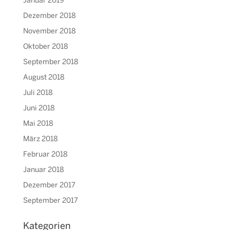
Januar 2019
Dezember 2018
November 2018
Oktober 2018
September 2018
August 2018
Juli 2018
Juni 2018
Mai 2018
März 2018
Februar 2018
Januar 2018
Dezember 2017
September 2017
Kategorien