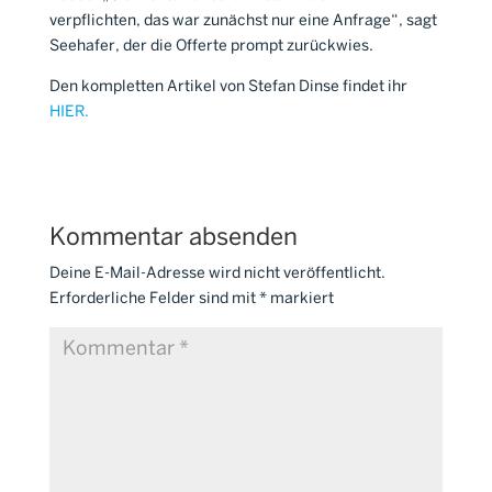
verpflichten, das war zunächst nur eine Anfrage“, sagt
Seehafer, der die Offerte prompt zurückwies.
Den kompletten Artikel von Stefan Dinse findet ihr
HIER.
Kommentar absenden
Deine E-Mail-Adresse wird nicht veröffentlicht.
Erforderliche Felder sind mit
*
markiert