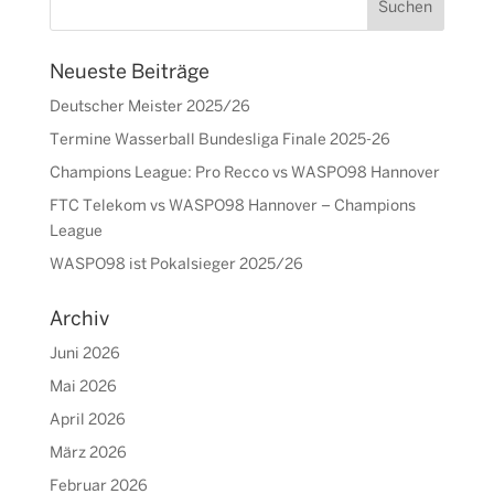
Neueste Beiträge
Deutscher Meister 2025/26
Termine Wasserball Bundesliga Finale 2025-26
Champions League: Pro Recco vs WASPO98 Hannover
FTC Telekom vs WASPO98 Hannover – Champions
League
WASPO98 ist Pokalsieger 2025/26
Archiv
Juni 2026
Mai 2026
April 2026
März 2026
Februar 2026