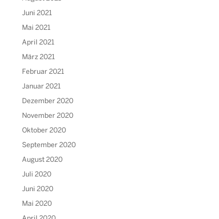
Juni 2021
Mai 2021
April 2021
März 2021
Februar 2021
Januar 2021
Dezember 2020
November 2020
Oktober 2020
September 2020
August 2020
Juli 2020
Juni 2020
Mai 2020
April 2020