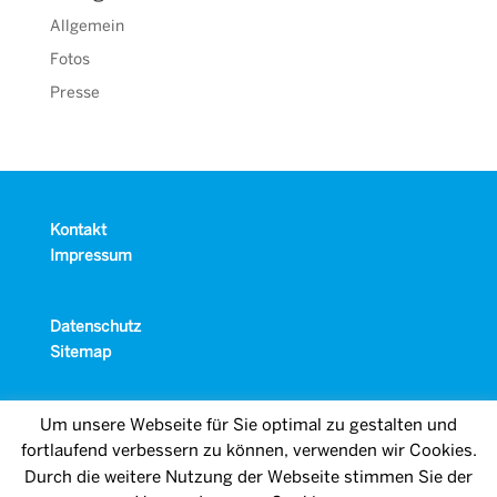
Allgemein
Fotos
Presse
Kontakt
Impressum
Datenschutz
Sitemap
Um unsere Webseite für Sie optimal zu gestalten und
fortlaufend verbessern zu können, verwenden wir Cookies.
Durch die weitere Nutzung der Webseite stimmen Sie der