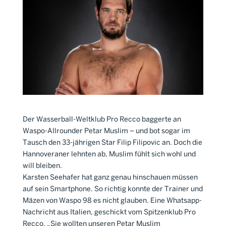
Der Wasserball-Weltklub Pro Recco baggerte an
Waspo-Allrounder Petar Muslim – und bot sogar im
Tausch den 33-jährigen Star Filip Filipovic an. Doch die
Hannoveraner lehnten ab, Muslim fühlt sich wohl und
will bleiben.
Karsten Seehafer hat ganz genau hinschauen müssen
auf sein Smartphone. So richtig konnte der Trainer und
Mäzen von Waspo 98 es nicht glauben. Eine Whatsapp-
Nachricht aus Italien, geschickt vom Spitzenklub Pro
Recco. „Sie wollten unseren Petar Muslim