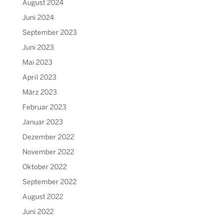
August 2024
Juni 2024
September 2023
Juni 2023
Mai 2023
April 2023
März 2023
Februar 2023
Januar 2023
Dezember 2022
November 2022
Oktober 2022
September 2022
August 2022
Juni 2022