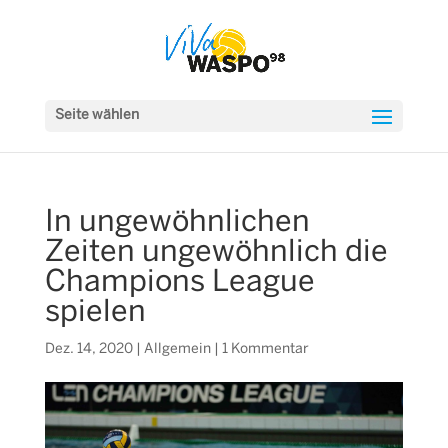
Seite wählen
In ungewöhnlichen
Zeiten ungewöhnlich die
Champions League
spielen
Dez. 14, 2020
|
Allgemein
|
1 Kommentar