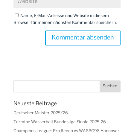
Name, E-Mail-Adresse und Website in diesem
Browser für meinen nächsten Kommentar speichern.
Neueste Beiträge
Deutscher Meister 2025/26
Termine Wasserball Bundesliga Finale 2025-26
Champions League: Pro Recco vs WASPO98 Hannover