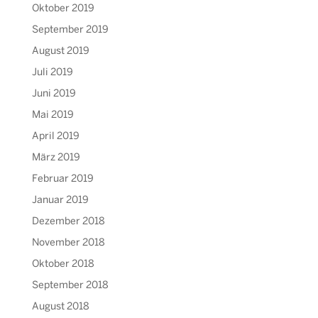
Oktober 2019
September 2019
August 2019
Juli 2019
Juni 2019
Mai 2019
April 2019
März 2019
Februar 2019
Januar 2019
Dezember 2018
November 2018
Oktober 2018
September 2018
August 2018