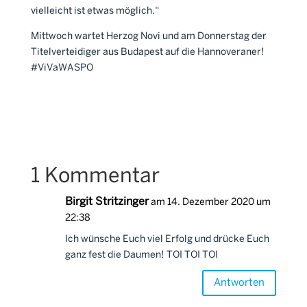
vielleicht ist etwas möglich.“
Mittwoch wartet Herzog Novi und am Donnerstag der
Titelverteidiger aus Budapest auf die Hannoveraner!
#ViVaWASPO
1 Kommentar
Birgit Stritzinger
am 14. Dezember 2020 um
22:38
Ich wünsche Euch viel Erfolg und drücke Euch
ganz fest die Daumen! TOI TOI TOI
Antworten