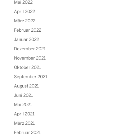
Mai 2022
April 2022
März 2022
Februar 2022
Januar 2022
Dezember 2021
November 2021
Oktober 2021
September 2021
August 2021
Juni 2021
Mai 2021
April 2021
März 2021
Februar 2021