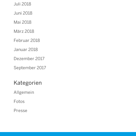
Juli 2018
Juni 2018
Mai 2018
März 2018
Februar 2018
Januar 2018
Dezember 2017
September 2017
Kategorien
Allgemein
Fotos
Presse