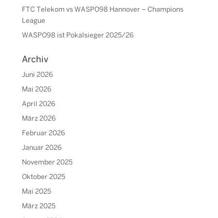
FTC Telekom vs WASPO98 Hannover – Champions
League
WASPO98 ist Pokalsieger 2025/26
Archiv
Juni 2026
Mai 2026
April 2026
März 2026
Februar 2026
Januar 2026
November 2025
Oktober 2025
Mai 2025
März 2025