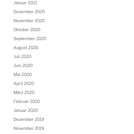
Januar 2021
Dezember 2020
November 2020
Oktober 2020
September 2020
August 2020
Juli 2020
Juni 2020
Mai 2020
April 2020
März 2020
Februar 2020
Januar 2020
Dezember 2019
November 2019