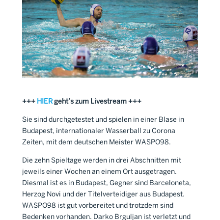
+++
HIER
geht’s zum Lives
tream +++
Sie sind durchgetestet und spielen in einer Blase in
Budapest, internationaler Wasserball zu Corona
Zeiten, mit dem deutschen Meister WASPO98.
Die zehn Spieltage werden in drei Abschnitten mit
jeweils einer Wochen an einem Ort ausgetragen.
Diesmal ist es in Budapest, Gegner sind Barceloneta,
Herzog Novi und der Titelverteidiger aus Budapest.
WASPO98 ist gut vorbereitet und trotzdem sind
Bedenken vorhanden. Darko Brguljan ist verletzt und