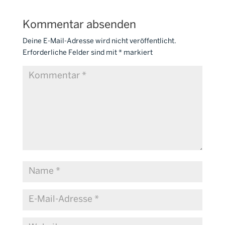
Kommentar absenden
Deine E-Mail-Adresse wird nicht veröffentlicht.
Erforderliche Felder sind mit
*
markiert