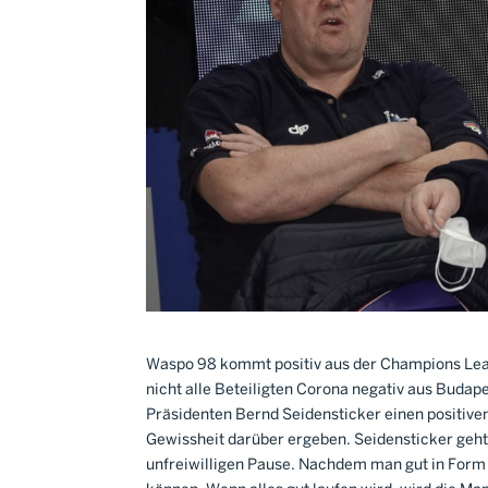
Waspo 98 kommt positiv aus der Champions Leaq
nicht alle Beteiligten Corona negativ aus Bud
Präsidenten Bernd Seidensticker einen positiv
Gewissheit darüber ergeben. Seidensticker geht 
unfreiwilligen Pause. Nachdem man gut in Form