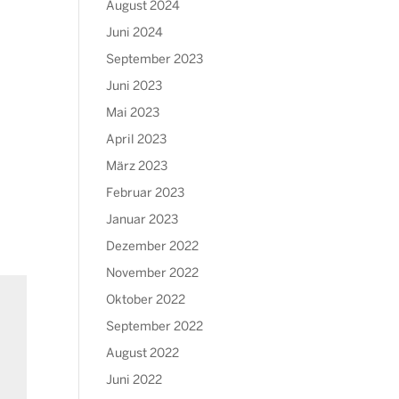
August 2024
Juni 2024
September 2023
Juni 2023
Mai 2023
April 2023
März 2023
Februar 2023
Januar 2023
Dezember 2022
November 2022
Oktober 2022
September 2022
August 2022
Juni 2022