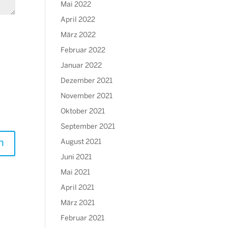
Mai 2022
April 2022
März 2022
Februar 2022
Januar 2022
Dezember 2021
November 2021
Oktober 2021
September 2021
August 2021
Juni 2021
Mai 2021
April 2021
März 2021
Februar 2021