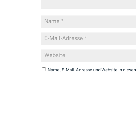
Name, E-Mail-Adresse und Website in dies