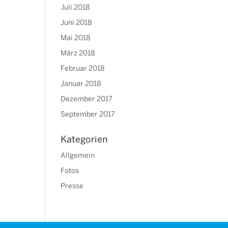
Juli 2018
Juni 2018
Mai 2018
März 2018
Februar 2018
Januar 2018
Dezember 2017
September 2017
Kategorien
Allgemein
Fotos
Presse