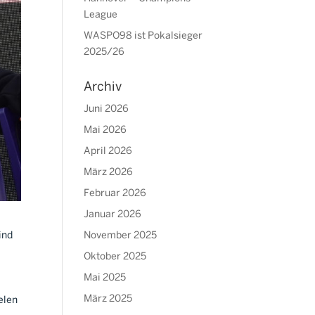
League
WASPO98 ist Pokalsieger
2025/26
Archiv
Juni 2026
Mai 2026
April 2026
März 2026
Februar 2026
Januar 2026
ind
November 2025
Oktober 2025
Mai 2025
März 2025
elen