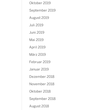
Oktober 2019
September 2019
August 2019
Juli 2019
Juni 2019
Mai 2019
April 2019
März 2019
Februar 2019
Januar 2019
Dezember 2018
November 2018
Oktober 2018
September 2018
August 2018