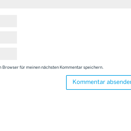
em Browser für meinen nächsten Kommentar speichern.