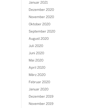
Januar 2021
Dezember 2020
November 2020
Oktober 2020
September 2020
August 2020
Juli 2020
Juni 2020
Mai 2020
April 2020
März 2020
Februar 2020
Januar 2020
Dezember 2019
November 2019