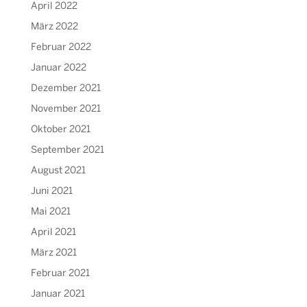
April 2022
März 2022
Februar 2022
Januar 2022
Dezember 2021
November 2021
Oktober 2021
September 2021
August 2021
Juni 2021
Mai 2021
April 2021
März 2021
Februar 2021
Januar 2021