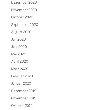
Dezember 2020
November 2020
Oktober 2020
September 2020
August 2020
Juli 2020
Juni 2020
Mai 2020
April 2020
März 2020
Februar 2020
Januar 2020
Dezember 2019
November 2019
Oktober 2019