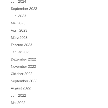
Juni 2024
September 2023
Juni 2023
Mai 2023
April 2023
März 2023
Februar 2023
Januar 2023
Dezember 2022
November 2022
Oktober 2022
September 2022
August 2022
Juni 2022
Mai 2022