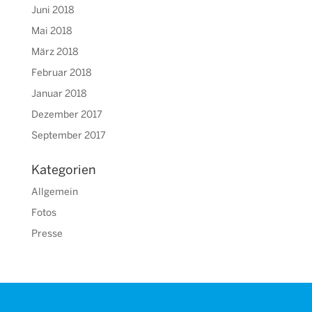
Juni 2018
Mai 2018
März 2018
Februar 2018
Januar 2018
Dezember 2017
September 2017
Kategorien
Allgemein
Fotos
Presse