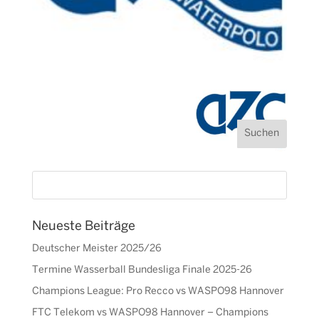
Neueste Beiträge
Deutscher Meister 2025/26
Termine Wasserball Bundesliga Finale 2025-26
Champions League: Pro Recco vs WASPO98 Hannover
FTC Telekom vs WASPO98 Hannover – Champions