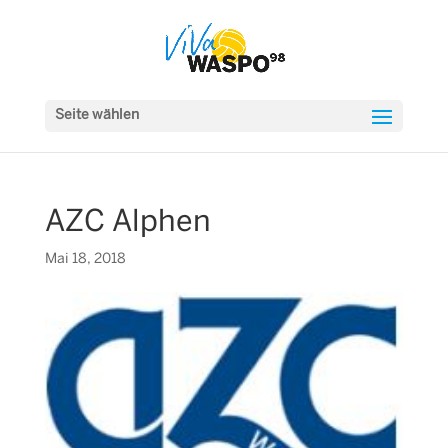
Seite wählen
AZC Alphen
Mai 18, 2018