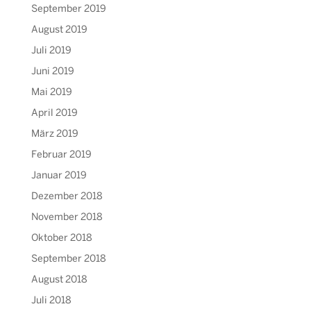
September 2019
August 2019
Juli 2019
Juni 2019
Mai 2019
April 2019
März 2019
Februar 2019
Januar 2019
Dezember 2018
November 2018
Oktober 2018
September 2018
August 2018
Juli 2018