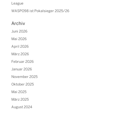
League
WASPO98 ist Pokalsieger 2025/26
Archiv
Juni 2026
Mai 2026
April 2026
März 2026
Februar 2026
Januar 2026
November 2025
Oktober 2025
Mai 2025
März 2025
August 2024