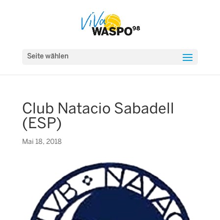
Seite wählen
Club Natacio Sabadell
(ESP)
Mai 18, 2018