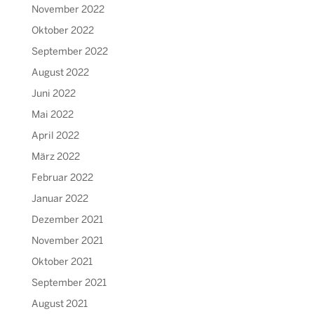
November 2022
Oktober 2022
September 2022
August 2022
Juni 2022
Mai 2022
April 2022
März 2022
Februar 2022
Januar 2022
Dezember 2021
November 2021
Oktober 2021
September 2021
August 2021