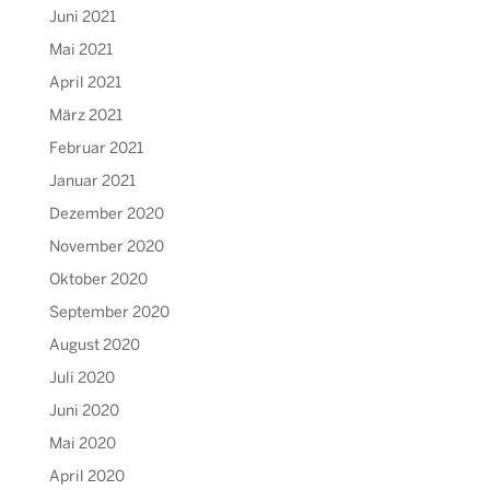
Juni 2021
Mai 2021
April 2021
März 2021
Februar 2021
Januar 2021
Dezember 2020
November 2020
Oktober 2020
September 2020
August 2020
Juli 2020
Juni 2020
Mai 2020
April 2020