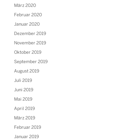
März 2020
Februar 2020
Januar 2020
Dezember 2019
November 2019
Oktober 2019
September 2019
August 2019
Juli 2019
Juni 2019
Mai 2019
April 2019
März 2019
Februar 2019
Januar 2019