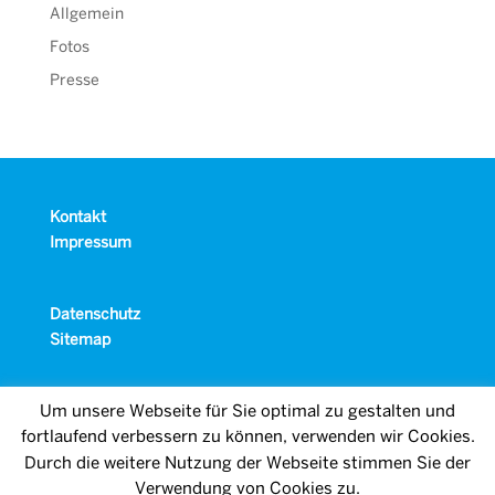
Allgemein
Fotos
Presse
Kontakt
Impressum
Datenschutz
Sitemap
Um unsere Webseite für Sie optimal zu gestalten und
fortlaufend verbessern zu können, verwenden wir Cookies.
Durch die weitere Nutzung der Webseite stimmen Sie der
Verwendung von Cookies zu.