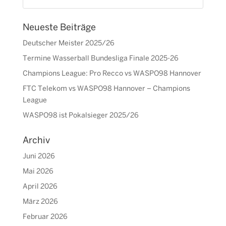
Neueste Beiträge
Deutscher Meister 2025/26
Termine Wasserball Bundesliga Finale 2025-26
Champions League: Pro Recco vs WASPO98 Hannover
FTC Telekom vs WASPO98 Hannover – Champions
League
WASPO98 ist Pokalsieger 2025/26
Archiv
Juni 2026
Mai 2026
April 2026
März 2026
Februar 2026