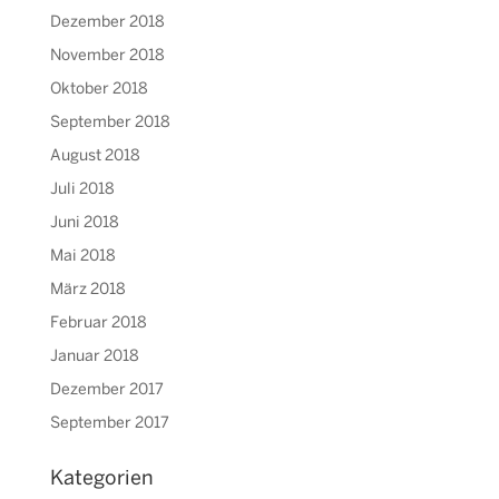
Dezember 2018
November 2018
Oktober 2018
September 2018
August 2018
Juli 2018
Juni 2018
Mai 2018
März 2018
Februar 2018
Januar 2018
Dezember 2017
September 2017
Kategorien