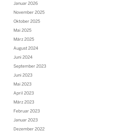
Januar 2026
November 2025
Oktober 2025
Mai 2025
März 2025
August 2024
Juni 2024
September 2023
Juni 2023
Mai 2023
April 2023
März 2023
Februar 2023
Januar 2023
Dezember 2022