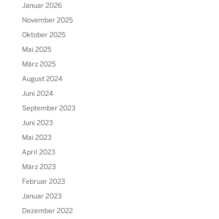
Januar 2026
November 2025
Oktober 2025
Mai 2025
März 2025
August 2024
Juni 2024
September 2023
Juni 2023
Mai 2023
April 2023
März 2023
Februar 2023
Januar 2023
Dezember 2022