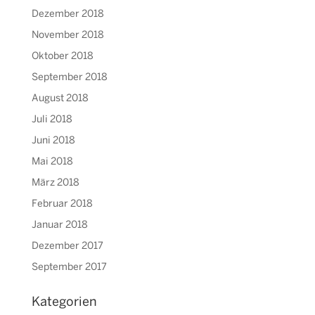
Dezember 2018
November 2018
Oktober 2018
September 2018
August 2018
Juli 2018
Juni 2018
Mai 2018
März 2018
Februar 2018
Januar 2018
Dezember 2017
September 2017
Kategorien