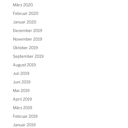
März 2020
Februar 2020
Januar 2020
Dezember 2019
November 2019
Oktober 2019
September 2019
August 2019
Juli 2019
Juni 2019
Mai 2019
April 2019
März 2019
Februar 2019
Januar 2019