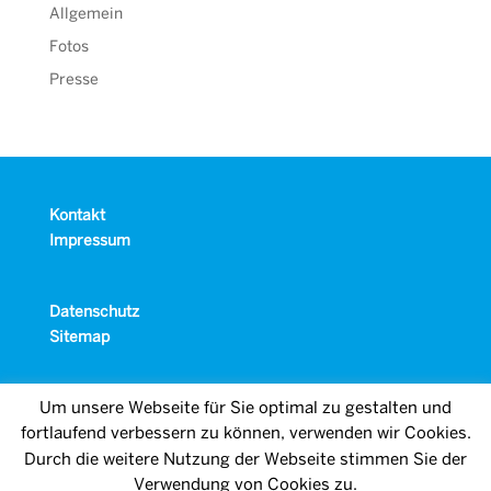
Allgemein
Fotos
Presse
Kontakt
Impressum
Datenschutz
Sitemap
Um unsere Webseite für Sie optimal zu gestalten und
fortlaufend verbessern zu können, verwenden wir Cookies.
Durch die weitere Nutzung der Webseite stimmen Sie der
Verwendung von Cookies zu.