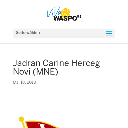
Seite wählen
Jadran Carine Herceg
Novi (MNE)
Mai 18, 2018