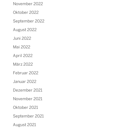
November 2022
Oktober 2022
September 2022
August 2022
Juni 2022
Mai 2022
April 2022
März 2022
Februar 2022
Januar 2022
Dezember 2021
November 2021
Oktober 2021
September 2021
August 2021