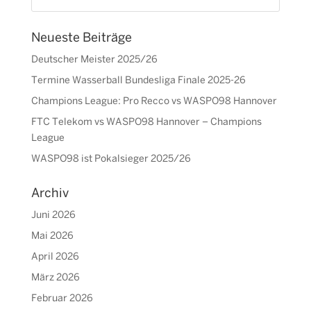
Neueste Beiträge
Deutscher Meister 2025/26
Termine Wasserball Bundesliga Finale 2025-26
Champions League: Pro Recco vs WASPO98 Hannover
FTC Telekom vs WASPO98 Hannover – Champions
League
WASPO98 ist Pokalsieger 2025/26
Archiv
Juni 2026
Mai 2026
April 2026
März 2026
Februar 2026