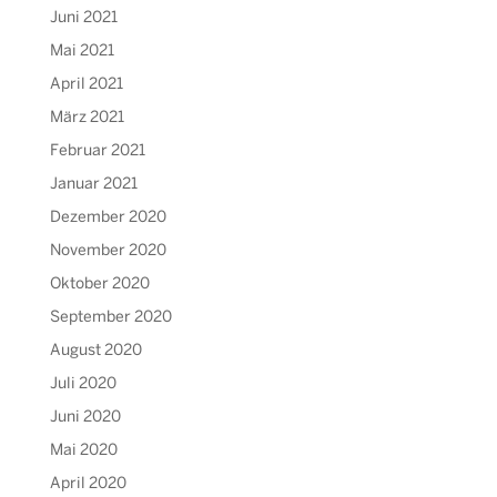
Juni 2021
Mai 2021
April 2021
März 2021
Februar 2021
Januar 2021
Dezember 2020
November 2020
Oktober 2020
September 2020
August 2020
Juli 2020
Juni 2020
Mai 2020
April 2020