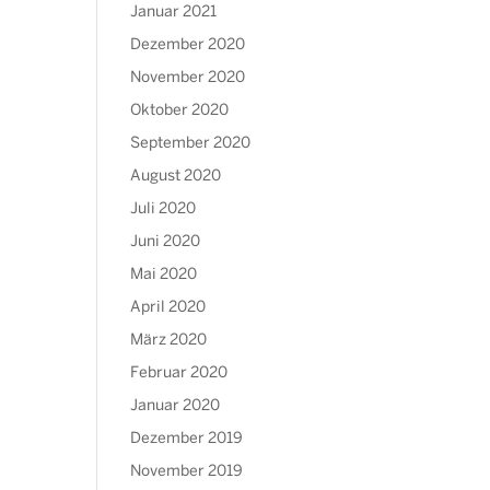
Januar 2021
Dezember 2020
November 2020
Oktober 2020
September 2020
August 2020
Juli 2020
Juni 2020
Mai 2020
April 2020
März 2020
Februar 2020
Januar 2020
Dezember 2019
November 2019