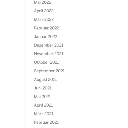
Mai 2022
April 2022
März 2022
Februar 2022
Januar 2022
Dezember 2021
November 2021
Oktober 2021
September 2021
August 2021
Juni 2021
Mai 2021
April 2021
März 2021
Februar 2021