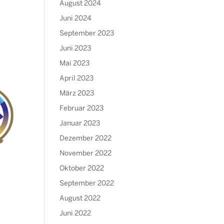
August 2024
Juni 2024
September 2023
Juni 2023
Mai 2023
April 2023
März 2023
Februar 2023
Januar 2023
Dezember 2022
November 2022
Oktober 2022
September 2022
August 2022
Juni 2022