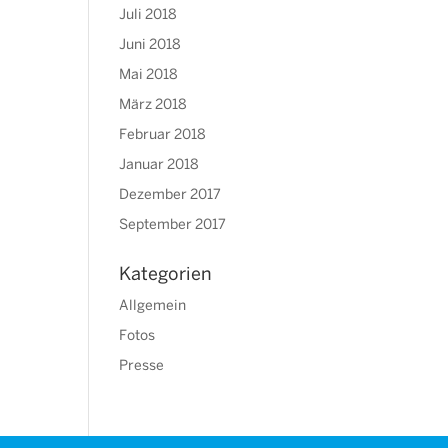
Juli 2018
Juni 2018
Mai 2018
März 2018
Februar 2018
Januar 2018
Dezember 2017
September 2017
Kategorien
Allgemein
Fotos
Presse