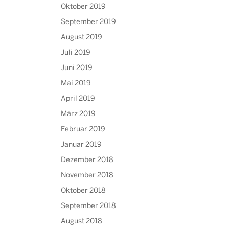
Oktober 2019
September 2019
August 2019
Juli 2019
Juni 2019
Mai 2019
April 2019
März 2019
Februar 2019
Januar 2019
Dezember 2018
November 2018
Oktober 2018
September 2018
August 2018