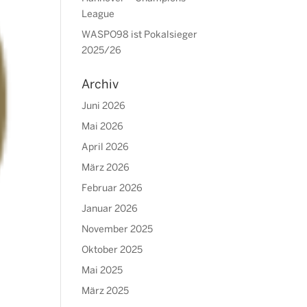
League
WASPO98 ist Pokalsieger
2025/26
Archiv
Juni 2026
Mai 2026
April 2026
März 2026
Februar 2026
Januar 2026
November 2025
Oktober 2025
Mai 2025
März 2025