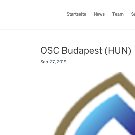
Startseite
News
Team
S
OSC Budapest (HUN)
Sep. 27, 2019