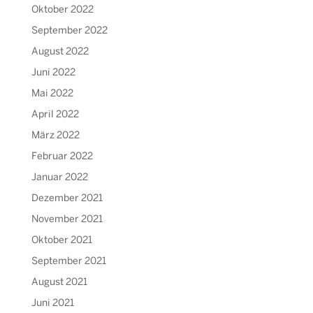
Oktober 2022
September 2022
August 2022
Juni 2022
Mai 2022
April 2022
März 2022
Februar 2022
Januar 2022
Dezember 2021
November 2021
Oktober 2021
September 2021
August 2021
Juni 2021