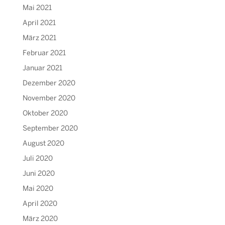
Mai 2021
April 2021
März 2021
Februar 2021
Januar 2021
Dezember 2020
November 2020
Oktober 2020
September 2020
August 2020
Juli 2020
Juni 2020
Mai 2020
April 2020
März 2020