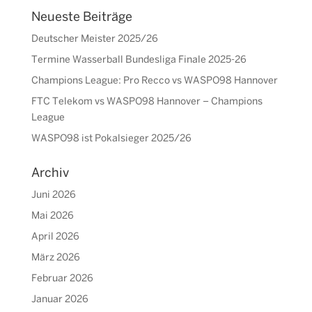
Neueste Beiträge
Deutscher Meister 2025/26
Termine Wasserball Bundesliga Finale 2025-26
Champions League: Pro Recco vs WASPO98 Hannover
FTC Telekom vs WASPO98 Hannover – Champions
League
WASPO98 ist Pokalsieger 2025/26
Archiv
Juni 2026
Mai 2026
April 2026
März 2026
Februar 2026
Januar 2026