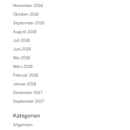
November 2018
Oktober 2018
September 2018
August 2018
Juli 2018
Juni 2018
Mai 2018
März 2018
Februar 2018
Januar 2018
Dezember 2017
September 2017
Kategorien
Allgemein