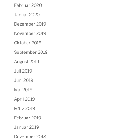
Februar 2020
Januar 2020
Dezember 2019
November 2019
Oktober 2019
September 2019
August 2019
Juli 2019
Juni 2019
Mai 2019
April 2019
März 2019
Februar 2019
Januar 2019
Dezember 2018