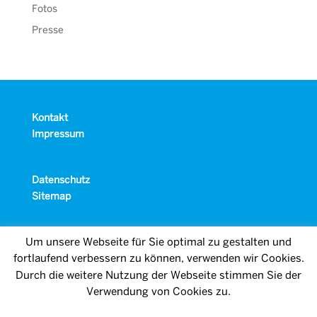
Fotos
Presse
Kontakt
Impressum
Datenschutz
Sitemap
Um unsere Webseite für Sie optimal zu gestalten und
fortlaufend verbessern zu können, verwenden wir Cookies.
Durch die weitere Nutzung der Webseite stimmen Sie der
Verwendung von Cookies zu.