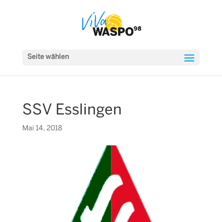
Seite wählen
SSV Esslingen
Mai 14, 2018