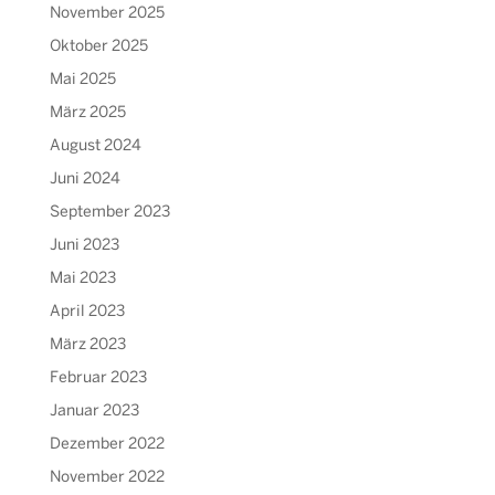
November 2025
Oktober 2025
Mai 2025
März 2025
August 2024
Juni 2024
September 2023
Juni 2023
Mai 2023
April 2023
März 2023
Februar 2023
Januar 2023
Dezember 2022
November 2022