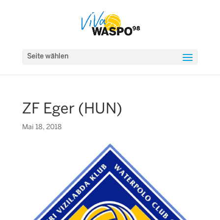
Seite wählen
ZF Eger (HUN)
Mai 18, 2018