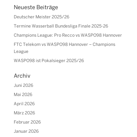
Neueste Beiträge
Deutscher Meister 2025/26
Termine Wasserball Bundesliga Finale 2025-26
Champions League: Pro Recco vs WASPO98 Hannover
FTC Telekom vs WASPO98 Hannover – Champions
League
WASPO98 ist Pokalsieger 2025/26
Archiv
Juni 2026
Mai 2026
April 2026
März 2026
Februar 2026
Januar 2026