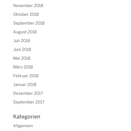
November 2018
Oktober 2018
September 2018
August 2018
Juli 2018
Juni 2018
Mai 2018
März 2018
Februar 2018
Januar 2018
Dezember 2017
September 2017
Kategorien
Allgemein