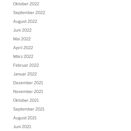
Oktober 2022
September 2022
August 2022
Juni 2022
Mai 2022
April 2022
März 2022
Februar 2022
Januar 2022
Dezember 2021
November 2021
Oktober 2021
September 2021
August 2021
Juni 2021