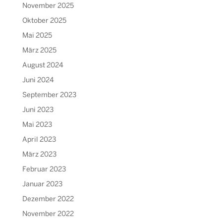
November 2025
Oktober 2025
Mai 2025
März 2025
August 2024
Juni 2024
September 2023
Juni 2023
Mai 2023
April 2023
März 2023
Februar 2023
Januar 2023
Dezember 2022
November 2022