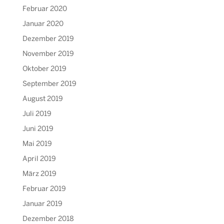
Februar 2020
Januar 2020
Dezember 2019
November 2019
Oktober 2019
September 2019
August 2019
Juli 2019
Juni 2019
Mai 2019
April 2019
März 2019
Februar 2019
Januar 2019
Dezember 2018