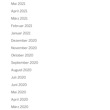
Mai 2021
April 2021
März 2021
Februar 2021
Januar 2021
Dezember 2020
November 2020
Oktober 2020
September 2020
August 2020
Juli 2020
Juni 2020
Mai 2020
April 2020
März 2020