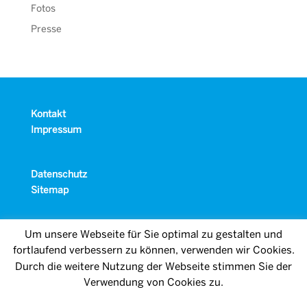
Fotos
Presse
Kontakt
Impressum
Datenschutz
Sitemap
Um unsere Webseite für Sie optimal zu gestalten und
fortlaufend verbessern zu können, verwenden wir Cookies.
Durch die weitere Nutzung der Webseite stimmen Sie der
Verwendung von Cookies zu.