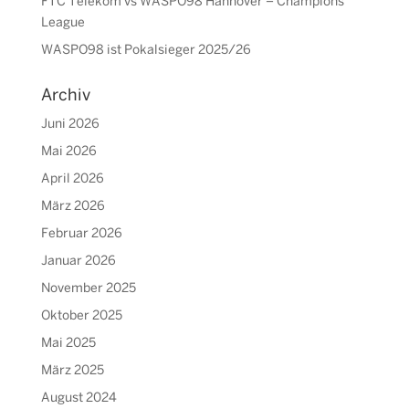
FTC Telekom vs WASPO98 Hannover – Champions
League
WASPO98 ist Pokalsieger 2025/26
Archiv
Juni 2026
Mai 2026
April 2026
März 2026
Februar 2026
Januar 2026
November 2025
Oktober 2025
Mai 2025
März 2025
August 2024