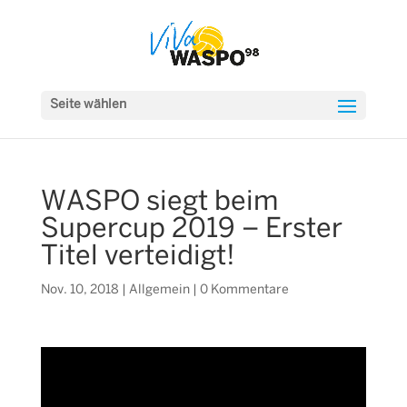
Seite wählen
WASPO siegt beim
Supercup 2019 – Erster
Titel verteidigt!
Nov. 10, 2018
|
Allgemein
|
0 Kommentare