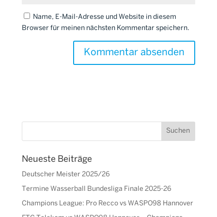
Name, E-Mail-Adresse und Website in diesem
Browser für meinen nächsten Kommentar speichern.
Neueste Beiträge
Deutscher Meister 2025/26
Termine Wasserball Bundesliga Finale 2025-26
Champions League: Pro Recco vs WASPO98 Hannover