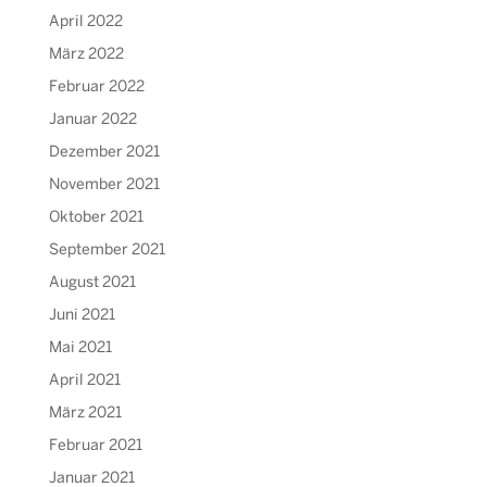
April 2022
März 2022
Februar 2022
Januar 2022
Dezember 2021
November 2021
Oktober 2021
September 2021
August 2021
Juni 2021
Mai 2021
April 2021
März 2021
Februar 2021
Januar 2021