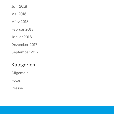
Juni 2018
Mai 2018
März 2018
Februar 2018
Januar 2018
Dezember 2017
September 2017
Kategorien
Allgemein
Fotos
Presse