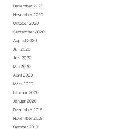
Dezember 2020
November 2020
Oktober 2020
September 2020
August 2020
Juli 2020
Juni 2020
Mai 2020
April 2020
März 2020
Februar 2020
Januar 2020
Dezember 2019
November 2019
Oktober 2019