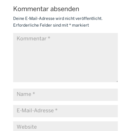
Kommentar absenden
Deine E-Mail-Adresse wird nicht veröffentlicht.
Erforderliche Felder sind mit
*
markiert