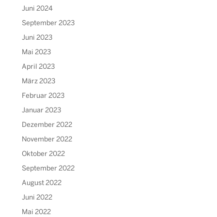
Juni 2024
September 2023
Juni 2023
Mai 2023
April 2023
März 2023
Februar 2023
Januar 2023
Dezember 2022
November 2022
Oktober 2022
September 2022
August 2022
Juni 2022
Mai 2022