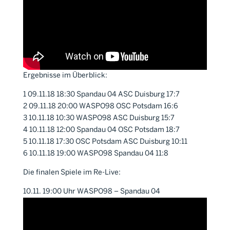
Ergebnisse im Überblick:
1 09.11.18 18:30 Spandau 04 ASC Duisburg 17:7
2 09.11.18 20:00 WASPO98 OSC Potsdam 16:6
3 10.11.18 10:30 WASPO98 ASC Duisburg 15:7
4 10.11.18 12:00 Spandau 04 OSC Potsdam 18:7
5 10.11.18 17:30 OSC Potsdam ASC Duisburg 10:11
6 10.11.18 19:00 WASPO98 Spandau 04 11:8
Die finalen Spiele im Re-Live:
10.11. 19:00 Uhr WASPO98 – Spandau 04