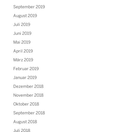
September 2019
August 2019
Juli 2019
Juni 2019
Mai 2019
April 2019
März 2019
Februar 2019
Januar 2019
Dezember 2018
November 2018
Oktober 2018
September 2018
August 2018
Juli 2018