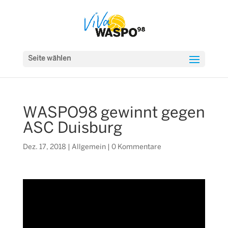
Seite wählen
WASPO98 gewinnt gegen
ASC Duisburg
Dez. 17, 2018
|
Allgemein
|
0 Kommentare