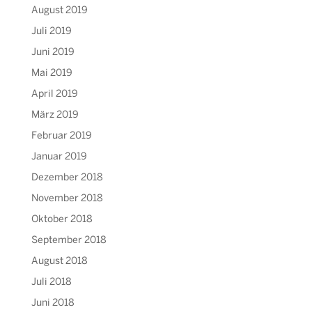
August 2019
Juli 2019
Juni 2019
Mai 2019
April 2019
März 2019
Februar 2019
Januar 2019
Dezember 2018
November 2018
Oktober 2018
September 2018
August 2018
Juli 2018
Juni 2018