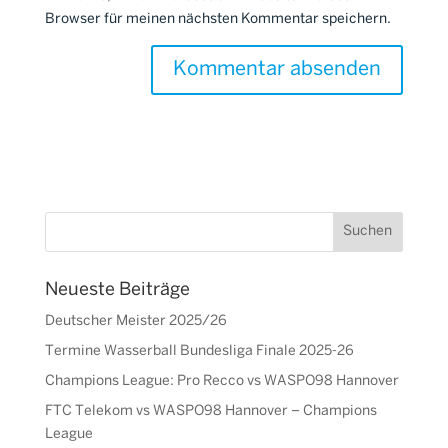
Browser für meinen nächsten Kommentar speichern.
Neueste Beiträge
Deutscher Meister 2025/26
Termine Wasserball Bundesliga Finale 2025-26
Champions League: Pro Recco vs WASPO98 Hannover
FTC Telekom vs WASPO98 Hannover – Champions
League