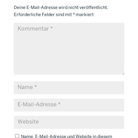
Deine E-Mail-Adresse wird nicht veröffentlicht.
Erforderliche Felder sind mit
*
markiert
Name, E-Mail-Adresse und Website in diesem