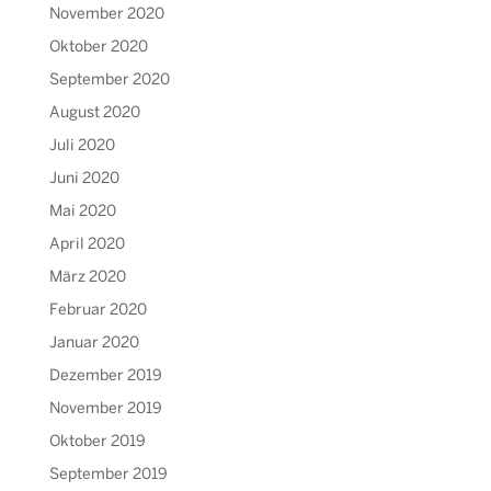
November 2020
Oktober 2020
September 2020
August 2020
Juli 2020
Juni 2020
Mai 2020
April 2020
März 2020
Februar 2020
Januar 2020
Dezember 2019
November 2019
Oktober 2019
September 2019