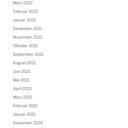
März 2022
Februar 2022
Januar 2022
Dezember 2021
November 2021
Oktober 2021
September 2021
August 2021
Juni 2021
Mai 2021
April 2021
März 2021
Februar 2021
Januar 2021
Dezember 2020