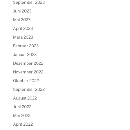
September 2023
Juni 2023
Mai 2023
April 2023
März 2023
Februar 2023
Januar 2023
Dezember 2022
November 2022
Oktober 2022
September 2022
August 2022
Juni 2022
Mai 2022
April 2022