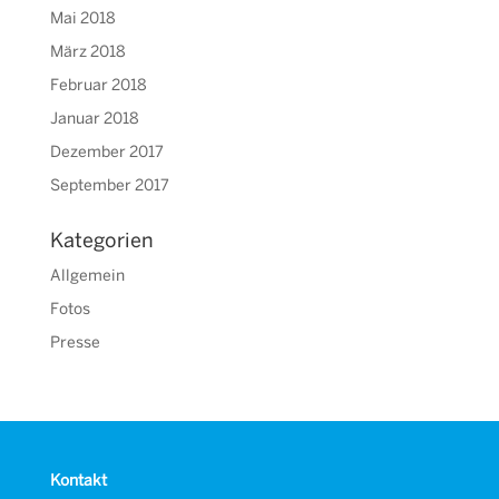
Mai 2018
März 2018
Februar 2018
Januar 2018
Dezember 2017
September 2017
Kategorien
Allgemein
Fotos
Presse
Kontakt