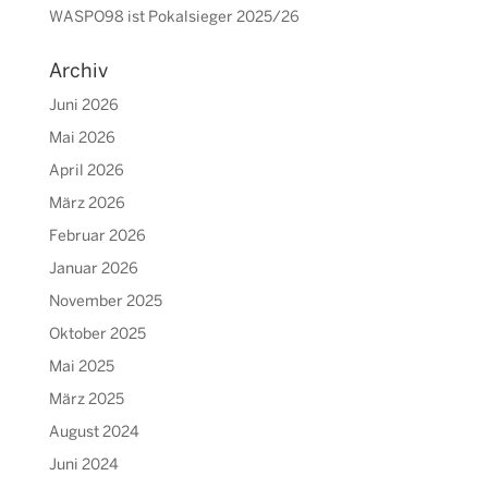
WASPO98 ist Pokalsieger 2025/26
Archiv
Juni 2026
Mai 2026
April 2026
März 2026
Februar 2026
Januar 2026
November 2025
Oktober 2025
Mai 2025
März 2025
August 2024
Juni 2024