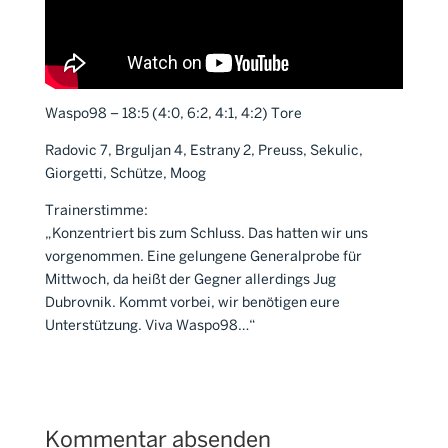
Waspo98 – 18:5 (4:0, 6:2, 4:1, 4:2) Tore
Radovic 7, Brguljan 4, Estrany 2, Preuss, Sekulic,
Giorgetti, Schütze, Moog
Trainerstimme:
„Konzentriert bis zum Schluss. Das hatten wir uns
vorgenommen. Eine gelungene Generalprobe für
Mittwoch, da heißt der Gegner allerdings Jug
Dubrovnik. Kommt vorbei, wir benötigen eure
Unterstützung. Viva Waspo98…“
Kommentar absenden