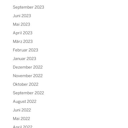
September 2023
Juni 2023
Mai 2023
April 2023
März 2023
Februar 2023
Januar 2023
Dezember 2022
November 2022
Oktober 2022
September 2022
August 2022
Juni 2022
Mai 2022
April 2022