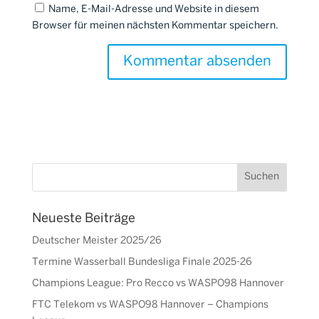
Name, E-Mail-Adresse und Website in diesem
Browser für meinen nächsten Kommentar speichern.
Neueste Beiträge
Deutscher Meister 2025/26
Termine Wasserball Bundesliga Finale 2025-26
Champions League: Pro Recco vs WASPO98 Hannover
FTC Telekom vs WASPO98 Hannover – Champions