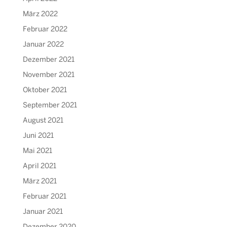
März 2022
Februar 2022
Januar 2022
Dezember 2021
November 2021
Oktober 2021
September 2021
August 2021
Juni 2021
Mai 2021
April 2021
März 2021
Februar 2021
Januar 2021