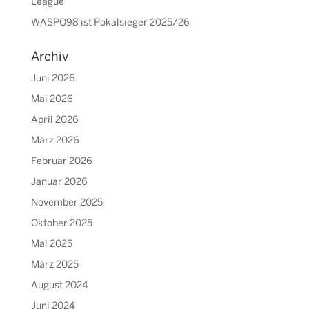
League
WASPO98 ist Pokalsieger 2025/26
Archiv
Juni 2026
Mai 2026
April 2026
März 2026
Februar 2026
Januar 2026
November 2025
Oktober 2025
Mai 2025
März 2025
August 2024
Juni 2024