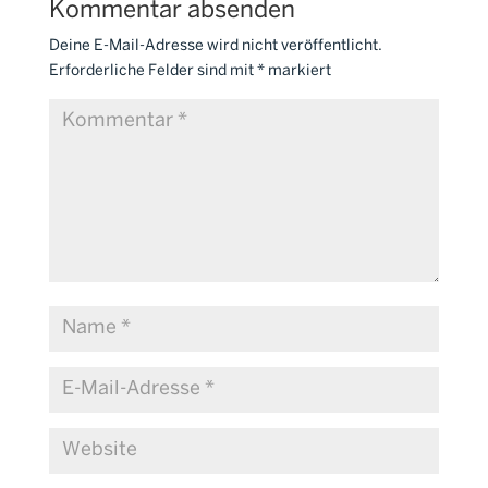
Kommentar absenden
Deine E-Mail-Adresse wird nicht veröffentlicht.
Erforderliche Felder sind mit
*
markiert