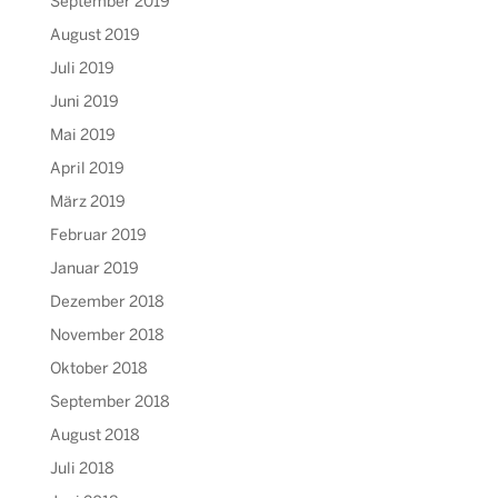
September 2019
August 2019
Juli 2019
Juni 2019
Mai 2019
April 2019
März 2019
Februar 2019
Januar 2019
Dezember 2018
November 2018
Oktober 2018
September 2018
August 2018
Juli 2018