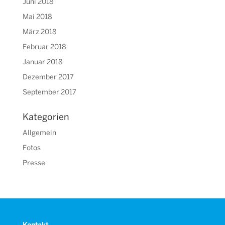
Juni 2018
Mai 2018
März 2018
Februar 2018
Januar 2018
Dezember 2017
September 2017
Kategorien
Allgemein
Fotos
Presse