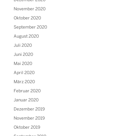
Dezember 2020
November 2020
Oktober 2020
September 2020
August 2020
Juli 2020
Juni 2020
Mai 2020
April 2020
März 2020
Februar 2020
Januar 2020
Dezember 2019
November 2019
Oktober 2019