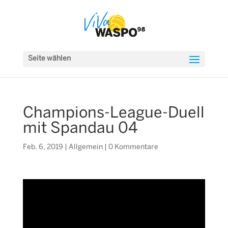
Seite wählen
Champions-League-Duell
mit Spandau 04
Feb. 6, 2019
|
Allgemein
|
0 Kommentare