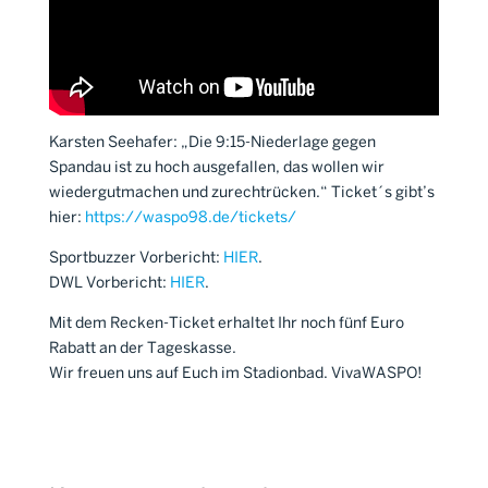
Karsten Seehafer: „Die 9:15-Niederlage gegen
Spandau ist zu hoch ausgefallen, das wollen wir
wiedergutmachen und zurechtrücken.“ Ticket´s gibt’s
hier:
https://waspo98.de/tickets/
Sportbuzzer Vorbericht:
HIER
.
DWL Vorbericht:
HIER
.
Mit dem Recken-Ticket erhaltet Ihr noch fünf Euro
Rabatt an der Tageskasse.
Wir freuen uns auf Euch im Stadionbad. VivaWASPO!