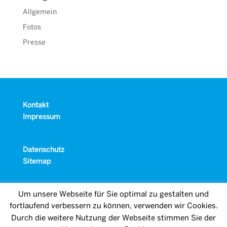
Allgemein
Fotos
Presse
Kontakt
Impressum
Datenschutz
Sitemap
Um unsere Webseite für Sie optimal zu gestalten und
fortlaufend verbessern zu können, verwenden wir Cookies.
Durch die weitere Nutzung der Webseite stimmen Sie der