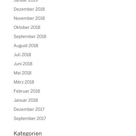
Januar 2019
Dezember 2018
November 2018
Oktober 2018
September 2018
August 2018
Juli 2018
Juni 2018
Mai 2018
März 2018
Februar 2018
Januar 2018
Dezember 2017
September 2017
Kategorien