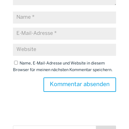
Name, E-Mail-Adresse und Website in diesem
Browser für meinen nächsten Kommentar speichern.