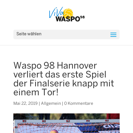
Seite wählen
Waspo 98 Hannover
verliert das erste Spiel
der Finalserie knapp mit
einem Tor!
Mai 22, 2019
|
Allgemein
|
0 Kommentare