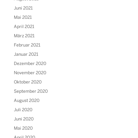
Juni 2021
Mai 2021
April 2021
März 2021
Februar 2021
Januar 2021
Dezember 2020
November 2020
Oktober 2020
September 2020
August 2020
Juli 2020
Juni 2020
Mai 2020
April 2020