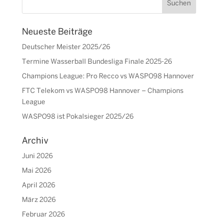
Neueste Beiträge
Deutscher Meister 2025/26
Termine Wasserball Bundesliga Finale 2025-26
Champions League: Pro Recco vs WASPO98 Hannover
FTC Telekom vs WASPO98 Hannover – Champions
League
WASPO98 ist Pokalsieger 2025/26
Archiv
Juni 2026
Mai 2026
April 2026
März 2026
Februar 2026