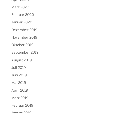
März 2020
Februar 2020
Januar 2020
Dezember 2019
November 2019
Oktober 2019
September 2019
August 2019
Juli 2019
Juni 2019
Mai 2019
April 2019
März 2019
Februar 2019