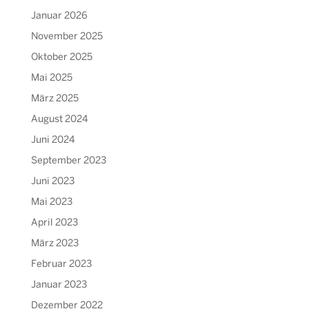
Januar 2026
November 2025
Oktober 2025
Mai 2025
März 2025
August 2024
Juni 2024
September 2023
Juni 2023
Mai 2023
April 2023
März 2023
Februar 2023
Januar 2023
Dezember 2022