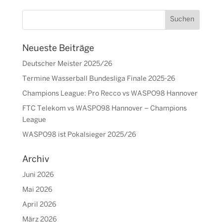
Neueste Beiträge
Deutscher Meister 2025/26
Termine Wasserball Bundesliga Finale 2025-26
Champions League: Pro Recco vs WASPO98 Hannover
FTC Telekom vs WASPO98 Hannover – Champions
League
WASPO98 ist Pokalsieger 2025/26
Archiv
Juni 2026
Mai 2026
April 2026
März 2026