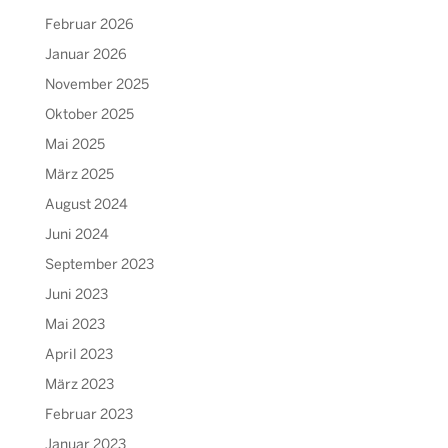
Februar 2026
Januar 2026
November 2025
Oktober 2025
Mai 2025
März 2025
August 2024
Juni 2024
September 2023
Juni 2023
Mai 2023
April 2023
März 2023
Februar 2023
Januar 2023