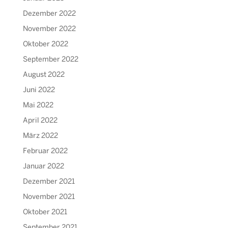
Dezember 2022
November 2022
Oktober 2022
September 2022
August 2022
Juni 2022
Mai 2022
April 2022
März 2022
Februar 2022
Januar 2022
Dezember 2021
November 2021
Oktober 2021
September 2021