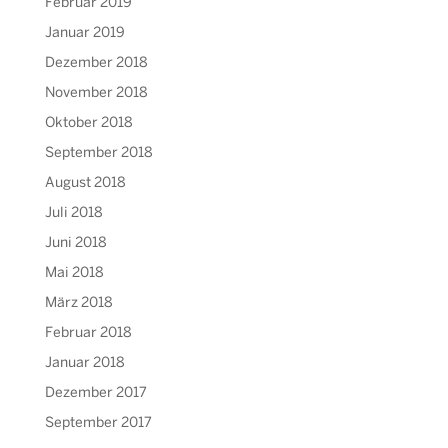
Februar 2019
Januar 2019
Dezember 2018
November 2018
Oktober 2018
September 2018
August 2018
Juli 2018
Juni 2018
Mai 2018
März 2018
Februar 2018
Januar 2018
Dezember 2017
September 2017