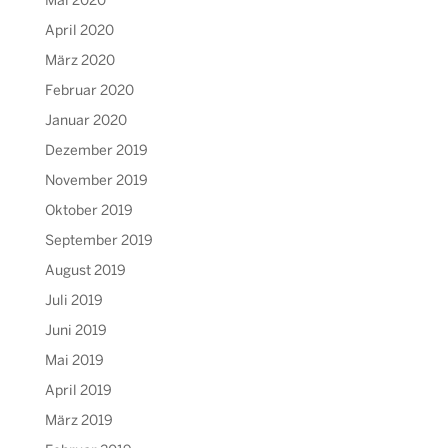
Mai 2020
April 2020
März 2020
Februar 2020
Januar 2020
Dezember 2019
November 2019
Oktober 2019
September 2019
August 2019
Juli 2019
Juni 2019
Mai 2019
April 2019
März 2019