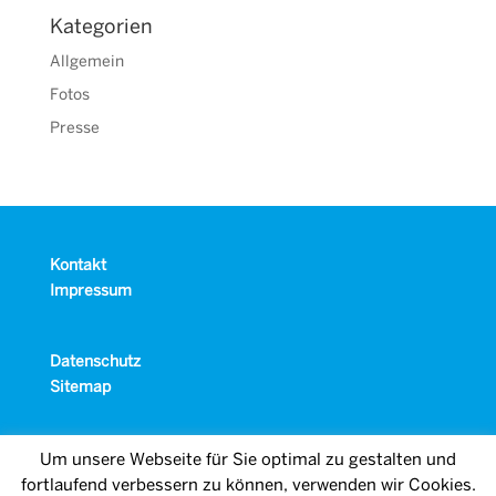
Kategorien
Allgemein
Fotos
Presse
Kontakt
Impressum
Datenschutz
Sitemap
Um unsere Webseite für Sie optimal zu gestalten und
fortlaufend verbessern zu können, verwenden wir Cookies.