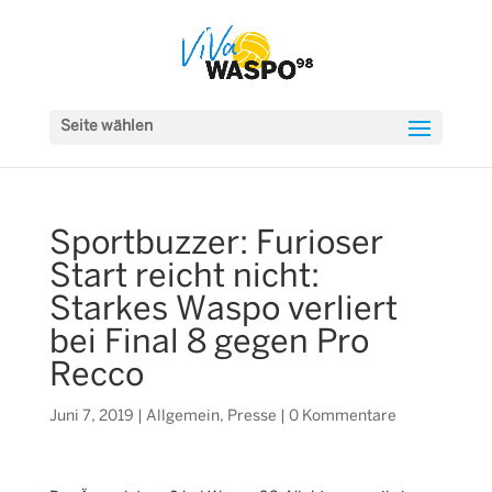
Seite wählen
Sportbuzzer: Furioser
Start reicht nicht:
Starkes Waspo verliert
bei Final 8 gegen Pro
Recco
Juni 7, 2019
|
Allgemein
,
Presse
|
0 Kommentare