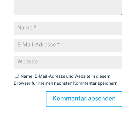
Name, E-Mail-Adresse und Website in diesem
Browser für meinen nächsten Kommentar speichern.