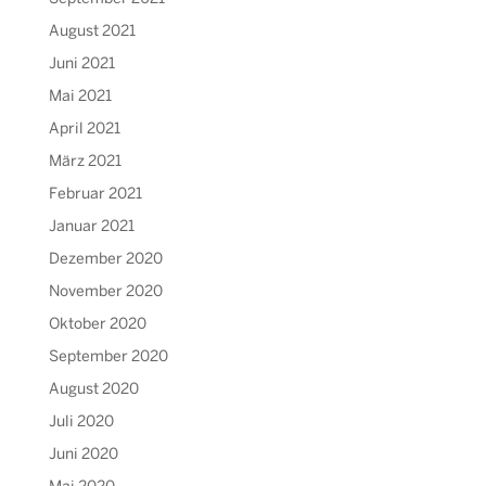
August 2021
Juni 2021
Mai 2021
April 2021
März 2021
Februar 2021
Januar 2021
Dezember 2020
November 2020
Oktober 2020
September 2020
August 2020
Juli 2020
Juni 2020