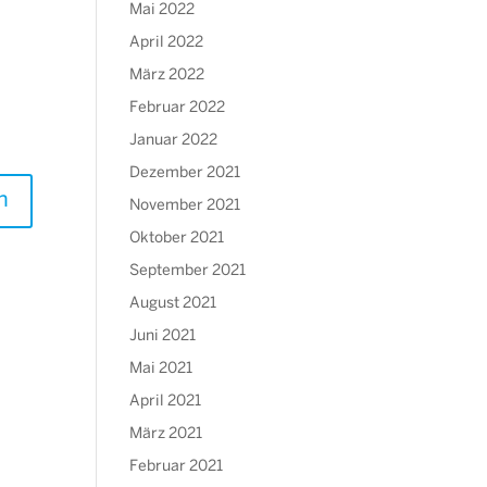
Mai 2022
April 2022
März 2022
Februar 2022
Januar 2022
Dezember 2021
November 2021
Oktober 2021
September 2021
August 2021
Juni 2021
Mai 2021
April 2021
März 2021
Februar 2021