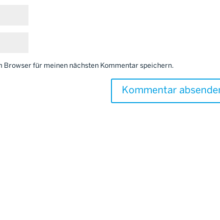
em Browser für meinen nächsten Kommentar speichern.