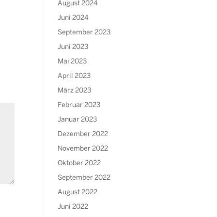
August 2024
Juni 2024
September 2023
Juni 2023
Mai 2023
April 2023
März 2023
Februar 2023
Januar 2023
Dezember 2022
November 2022
Oktober 2022
September 2022
August 2022
Juni 2022