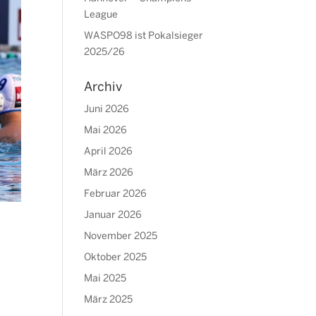
League
WASPO98 ist Pokalsieger
2025/26
Archiv
Juni 2026
Mai 2026
April 2026
März 2026
Februar 2026
Januar 2026
November 2025
Oktober 2025
Mai 2025
März 2025