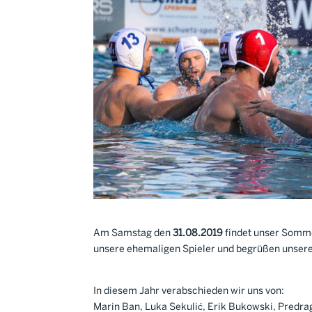
Am Samstag den
31.08.2019
findet unser Somm
unsere ehemaligen Spieler und begrüßen unser
In diesem Jahr verabschieden wir uns von:
Marin Ban, Luka Sekulić, Erik Bukowski, Predra