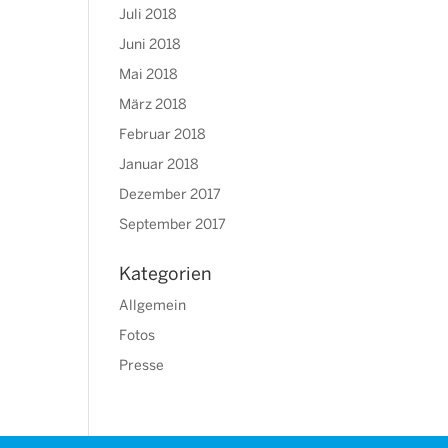
Juli 2018
Juni 2018
Mai 2018
März 2018
Februar 2018
Januar 2018
Dezember 2017
September 2017
Kategorien
Allgemein
Fotos
Presse