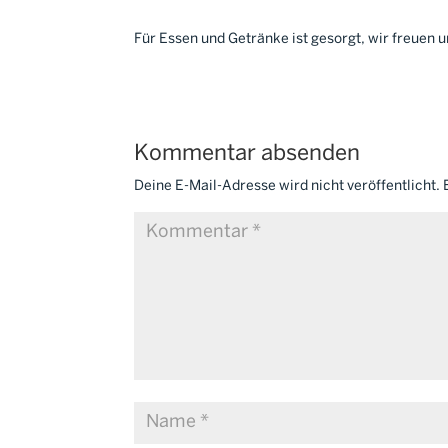
Für Essen und Getränke ist gesorgt, wir freuen u
Kommentar absenden
Deine E-Mail-Adresse wird nicht veröffentlicht.