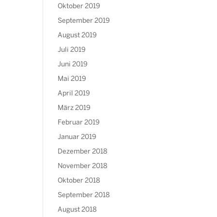
Oktober 2019
September 2019
August 2019
Juli 2019
Juni 2019
Mai 2019
April 2019
März 2019
Februar 2019
Januar 2019
Dezember 2018
November 2018
Oktober 2018
September 2018
August 2018