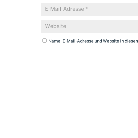
Name, E-Mail-Adresse und Website in dies