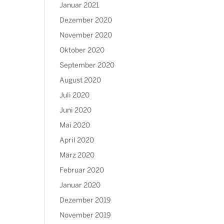
Januar 2021
Dezember 2020
November 2020
Oktober 2020
September 2020
August 2020
Juli 2020
Juni 2020
Mai 2020
April 2020
März 2020
Februar 2020
Januar 2020
Dezember 2019
November 2019