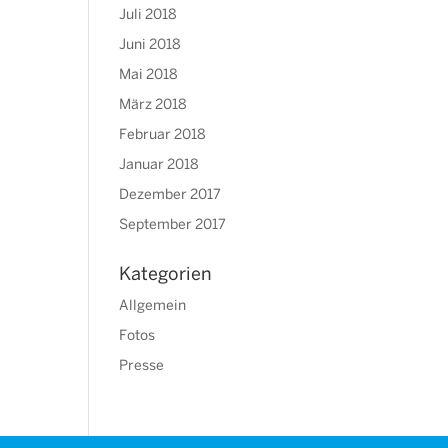
Juli 2018
Juni 2018
Mai 2018
März 2018
Februar 2018
Januar 2018
Dezember 2017
September 2017
Kategorien
Allgemein
Fotos
Presse