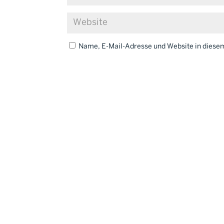
Name, E-Mail-Adresse und Website in dies