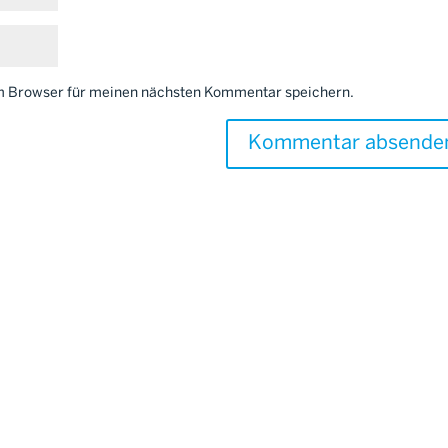
em Browser für meinen nächsten Kommentar speichern.