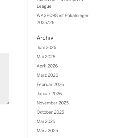
League
WASPO98 ist Pokalsieger
2025/26
Archiv
Juni 2026
Mai 2026
April 2026
März 2026
Februar 2026
Januar 2026
November 2025
Oktober 2025
Mai 2025
März 2025