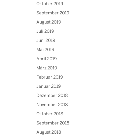
Oktober 2019
September 2019
August 2019
Juli 2019
Juni 2019
Mai 2019
April 2019
März 2019
Februar 2019
Januar 2019
Dezember 2018
November 2018
Oktober 2018
September 2018
August 2018