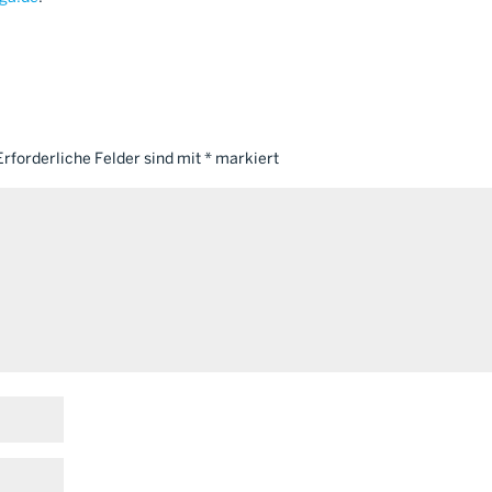
Erforderliche Felder sind mit
*
markiert