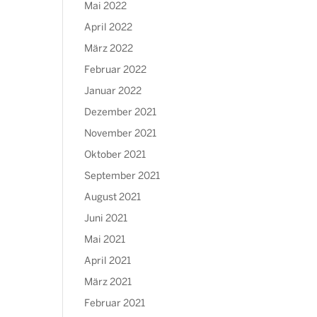
Mai 2022
April 2022
März 2022
Februar 2022
Januar 2022
Dezember 2021
November 2021
Oktober 2021
September 2021
August 2021
Juni 2021
Mai 2021
April 2021
März 2021
Februar 2021