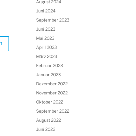
August 2024
Juni 2024
September 2023
Juni 2023
Mai 2023
April 2023
März 2023
Februar 2023
Januar 2023
Dezember 2022
November 2022
Oktober 2022
September 2022
August 2022
Juni 2022