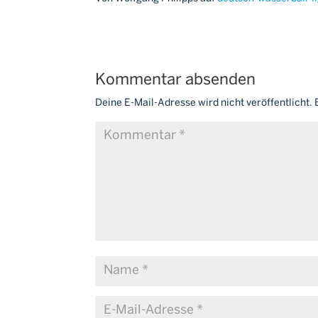
Kommentar absenden
Deine E-Mail-Adresse wird nicht veröffentlicht.