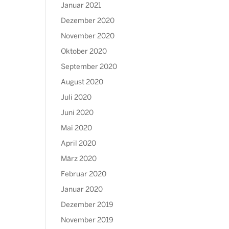
Januar 2021
Dezember 2020
November 2020
Oktober 2020
September 2020
August 2020
Juli 2020
Juni 2020
Mai 2020
April 2020
März 2020
Februar 2020
Januar 2020
Dezember 2019
November 2019