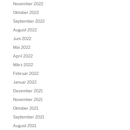
November 2022
Oktober 2022
September 2022
August 2022
Juni 2022
Mai 2022
April 2022
März 2022
Februar 2022
Januar 2022
Dezember 2021
November 2021
Oktober 2021
September 2021
August 2021