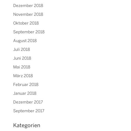
Dezember 2018
November 2018
Oktober 2018
September 2018
August 2018
Juli 2018
Juni 2018
Mai 2018
März 2018
Februar 2018
Januar 2018
Dezember 2017
September 2017
Kategorien