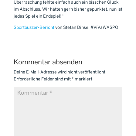
Überraschung fehlte einfach auch ein bisschen Glück
im Abschluss. Wir hätten gern bisher gepunktet, nun ist
jedes Spiel ein Endspiel!“
Sportbuzzer-Bericht
von Stefan Dinse. #ViVaWASPO
Kommentar absenden
Deine E-Mail-Adresse wird nicht veröffentlicht.
Erforderliche Felder sind mit
*
markiert