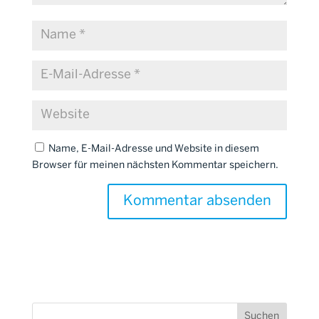
Name, E-Mail-Adresse und Website in diesem
Browser für meinen nächsten Kommentar speichern.