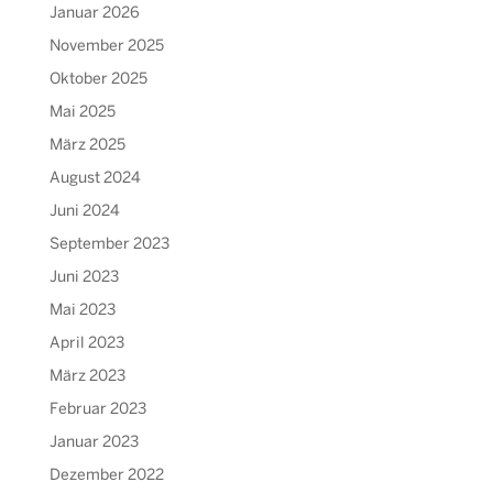
Januar 2026
November 2025
Oktober 2025
Mai 2025
März 2025
August 2024
Juni 2024
September 2023
Juni 2023
Mai 2023
April 2023
März 2023
Februar 2023
Januar 2023
Dezember 2022