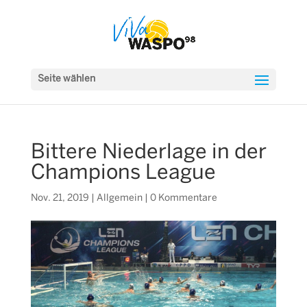
Seite wählen
Bittere Niederlage in der
Champions League
Nov. 21, 2019
|
Allgemein
|
0 Kommentare