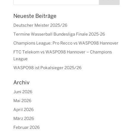
Neueste Beiträge
Deutscher Meister 2025/26
Termine Wasserball Bundesliga Finale 2025-26
Champions League: Pro Recco vs WASPO98 Hannover
FTC Telekom vs WASPO98 Hannover – Champions
League
WASPO98 ist Pokalsieger 2025/26
Archiv
Juni 2026
Mai 2026
April 2026
März 2026
Februar 2026