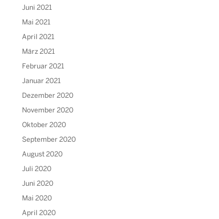
Juni 2021
Mai 2021
April 2021
März 2021
Februar 2021
Januar 2021
Dezember 2020
November 2020
Oktober 2020
September 2020
August 2020
Juli 2020
Juni 2020
Mai 2020
April 2020