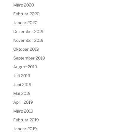
März 2020
Februar 2020
Januar 2020
Dezember 2019
November 2019
Oktober 2019
September 2019
August 2019
Juli 2019
Juni 2019
Mai 2019
April 2019
März 2019
Februar 2019
Januar 2019