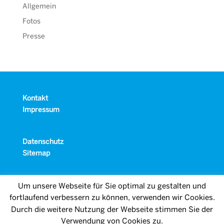
Allgemein
Fotos
Presse
Kontakt
Impressum
Datenschutz
Sitemap
Um unsere Webseite für Sie optimal zu gestalten und
fortlaufend verbessern zu können, verwenden wir Cookies.
Durch die weitere Nutzung der Webseite stimmen Sie der
Verwendung von Cookies zu.