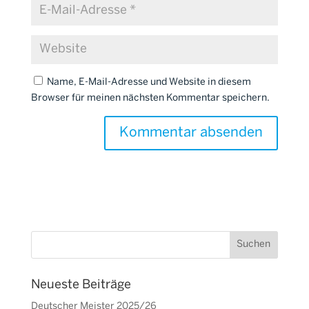
Name, E-Mail-Adresse und Website in diesem
Browser für meinen nächsten Kommentar speichern.
Neueste Beiträge
Deutscher Meister 2025/26