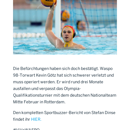
Die Befürchtungen haben sich doch bestätigt. Waspo
98-Torwart Kevin Götz hat sich schwerer verletzt und
muss operiert werden. Er wird rund drei Monate
ausfallen und verpasst das Olympia-
Qualifikationsturnier mit dem deutschen Nationalteam
Mitte Fe­bru­ar in Rotterdam.
Den kompletten Sportbuzzer-Bericht von Stefan Dinse
findet ihr
HIER.