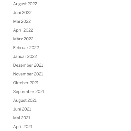
August 2022
Juni 2022
Mai 2022
April 2022
März 2022
Februar 2022
Januar 2022
Dezember 2021
November 2021
Oktober 2021
September 2021
August 2021
Juni 2021
Mai 2021
April 2021