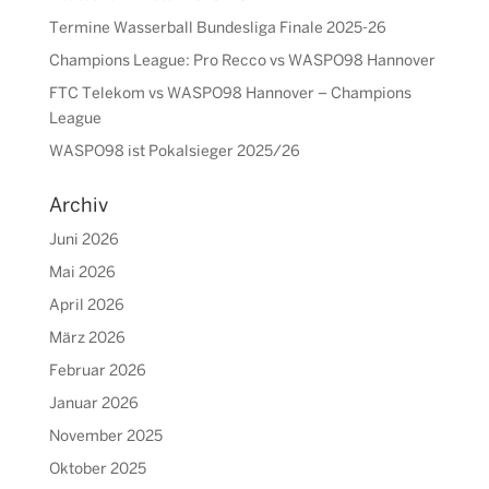
Termine Wasserball Bundesliga Finale 2025-26
Champions League: Pro Recco vs WASPO98 Hannover
FTC Telekom vs WASPO98 Hannover – Champions
League
WASPO98 ist Pokalsieger 2025/26
Archiv
Juni 2026
Mai 2026
April 2026
März 2026
Februar 2026
Januar 2026
November 2025
Oktober 2025