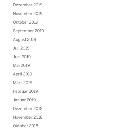
Dezember 2019
November 2019
Oktober 2019
September 2019
August 2019
Juli 2019
Juni 2019
Mai 2019
April 2019
März 2019
Februar 2019
Januar 2019
Dezember 2018
November 2018
Oktober 2018