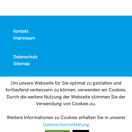
Kontakt
Impressum
Datenschutz
Sitemap
Um unsere Webseite für Sie optimal zu gestalten und
fortlaufend verbessern zu können, verwenden wir Cookies.
Durch die weitere Nutzung der Webseite stimmen Sie der
Verwendung von Cookies zu.
Weitere Informationen zu Cookies erhalten Sie in unserer
Datenschutzerklärung