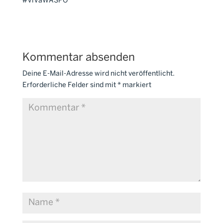
#ViVaWASPO
Kommentar absenden
Deine E-Mail-Adresse wird nicht veröffentlicht.
Erforderliche Felder sind mit
*
markiert