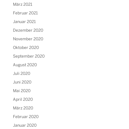
März 2021
Februar 2021
Januar 2021
Dezember 2020
November 2020
Oktober 2020
September 2020
August 2020
Juli 2020
Juni 2020
Mai 2020
April 2020
März 2020
Februar 2020
Januar 2020