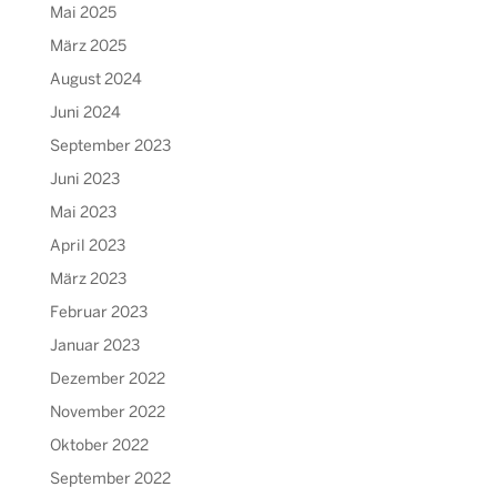
Mai 2025
März 2025
August 2024
Juni 2024
September 2023
Juni 2023
Mai 2023
April 2023
März 2023
Februar 2023
Januar 2023
Dezember 2022
November 2022
Oktober 2022
September 2022