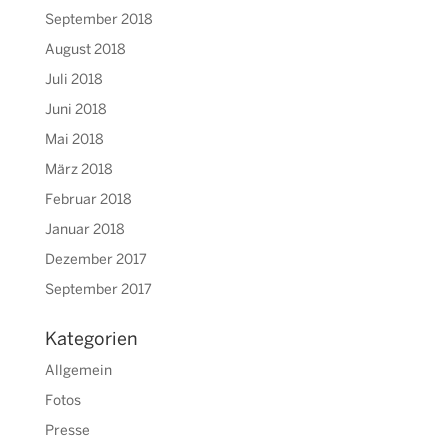
September 2018
August 2018
Juli 2018
Juni 2018
Mai 2018
März 2018
Februar 2018
Januar 2018
Dezember 2017
September 2017
Kategorien
Allgemein
Fotos
Presse