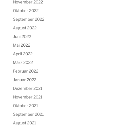
November 2022
Oktober 2022
September 2022
August 2022
Juni 2022
Mai 2022
April 2022
März 2022
Februar 2022
Januar 2022
Dezember 2021
November 2021
Oktober 2021
September 2021
August 2021