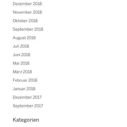
Dezember 2018
November 2018
Oktober 2018
September 2018
August 2018
Juli 2018
Juni 2018
Mai 2018
März 2018
Februar 2018
Januar 2018
Dezember 2017
September 2017
Kategorien