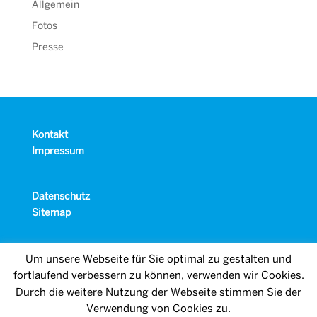
Allgemein
Fotos
Presse
Kontakt
Impressum
Datenschutz
Sitemap
Um unsere Webseite für Sie optimal zu gestalten und
fortlaufend verbessern zu können, verwenden wir Cookies.
Durch die weitere Nutzung der Webseite stimmen Sie der
Verwendung von Cookies zu.