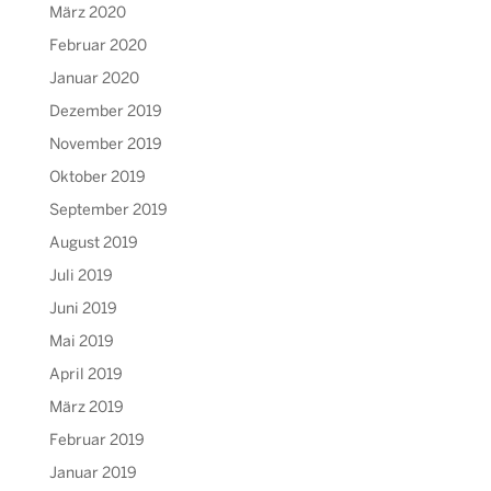
März 2020
Februar 2020
Januar 2020
Dezember 2019
November 2019
Oktober 2019
September 2019
August 2019
Juli 2019
Juni 2019
Mai 2019
April 2019
März 2019
Februar 2019
Januar 2019