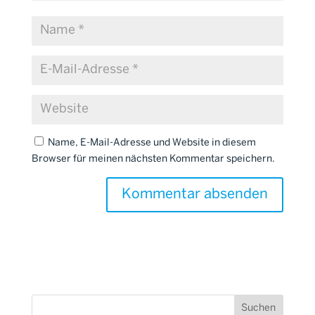
Name, E-Mail-Adresse und Website in diesem
Browser für meinen nächsten Kommentar speichern.