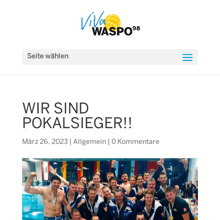
Seite wählen
WIR SIND
POKALSIEGER!!
März 26, 2023
|
Allgemein
|
0 Kommentare