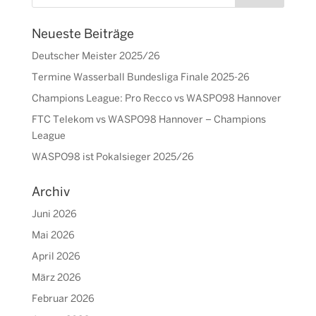
Neueste Beiträge
Deutscher Meister 2025/26
Termine Wasserball Bundesliga Finale 2025-26
Champions League: Pro Recco vs WASPO98 Hannover
FTC Telekom vs WASPO98 Hannover – Champions
League
WASPO98 ist Pokalsieger 2025/26
Archiv
Juni 2026
Mai 2026
April 2026
März 2026
Februar 2026