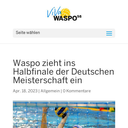
Seite wählen
Waspo zieht ins
Halbfinale der Deutschen
Meisterschaft ein
Apr. 18, 2023
|
Allgemein
|
0 Kommentare