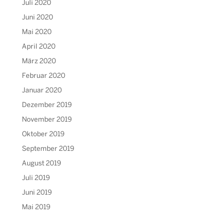
Juli 2020
Juni 2020
Mai 2020
April 2020
März 2020
Februar 2020
Januar 2020
Dezember 2019
November 2019
Oktober 2019
September 2019
August 2019
Juli 2019
Juni 2019
Mai 2019