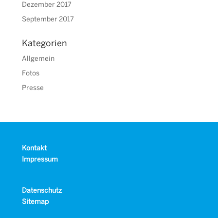
Dezember 2017
September 2017
Kategorien
Allgemein
Fotos
Presse
Kontakt
Impressum
Datenschutz
Sitemap