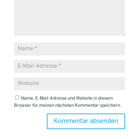
Name, E-Mail-Adresse und Website in diesem
Browser für meinen nächsten Kommentar speichern.