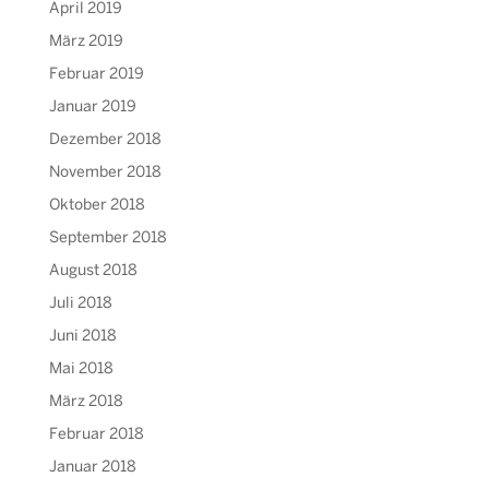
April 2019
März 2019
Februar 2019
Januar 2019
Dezember 2018
November 2018
Oktober 2018
September 2018
August 2018
Juli 2018
Juni 2018
Mai 2018
März 2018
Februar 2018
Januar 2018