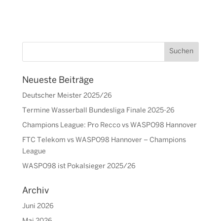
Neueste Beiträge
Deutscher Meister 2025/26
Termine Wasserball Bundesliga Finale 2025-26
Champions League: Pro Recco vs WASPO98 Hannover
FTC Telekom vs WASPO98 Hannover – Champions
League
WASPO98 ist Pokalsieger 2025/26
Archiv
Juni 2026