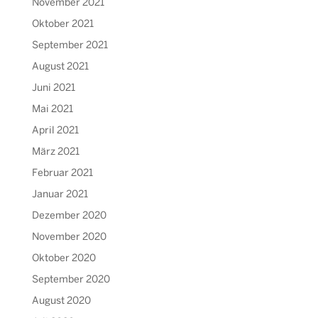
November 2021
Oktober 2021
September 2021
August 2021
Juni 2021
Mai 2021
April 2021
März 2021
Februar 2021
Januar 2021
Dezember 2020
November 2020
Oktober 2020
September 2020
August 2020