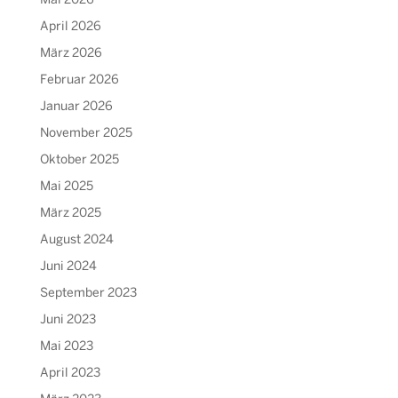
Mai 2026
April 2026
März 2026
Februar 2026
Januar 2026
November 2025
Oktober 2025
Mai 2025
März 2025
August 2024
Juni 2024
September 2023
Juni 2023
Mai 2023
April 2023