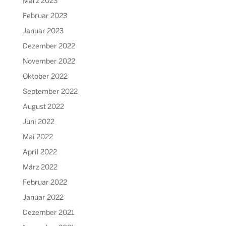
März 2023
Februar 2023
Januar 2023
Dezember 2022
November 2022
Oktober 2022
September 2022
August 2022
Juni 2022
Mai 2022
April 2022
März 2022
Februar 2022
Januar 2022
Dezember 2021