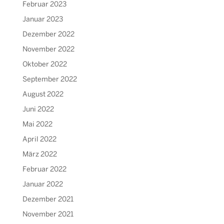
Februar 2023
Januar 2023
Dezember 2022
November 2022
Oktober 2022
September 2022
August 2022
Juni 2022
Mai 2022
April 2022
März 2022
Februar 2022
Januar 2022
Dezember 2021
November 2021