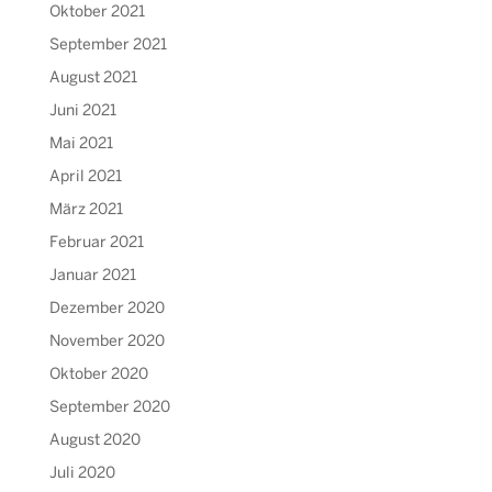
Oktober 2021
September 2021
August 2021
Juni 2021
Mai 2021
April 2021
März 2021
Februar 2021
Januar 2021
Dezember 2020
November 2020
Oktober 2020
September 2020
August 2020
Juli 2020