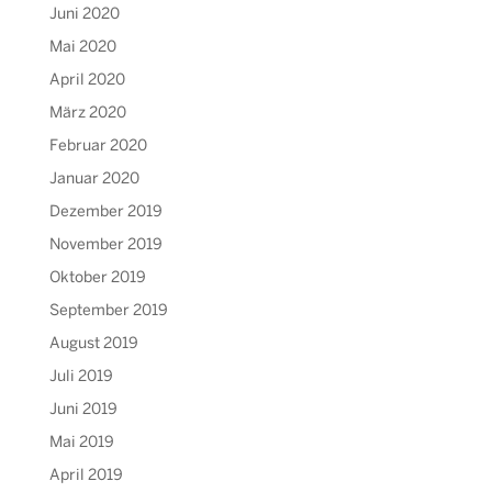
Juni 2020
Mai 2020
April 2020
März 2020
Februar 2020
Januar 2020
Dezember 2019
November 2019
Oktober 2019
September 2019
August 2019
Juli 2019
Juni 2019
Mai 2019
April 2019