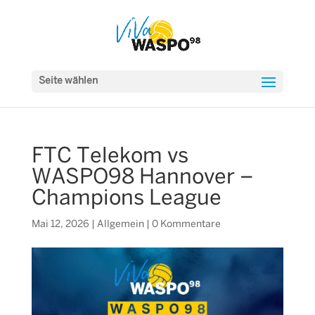
Seite wählen
FTC Telekom vs
WASPO98 Hannover –
Champions League
Mai 12, 2026
|
Allgemein
|
0 Kommentare