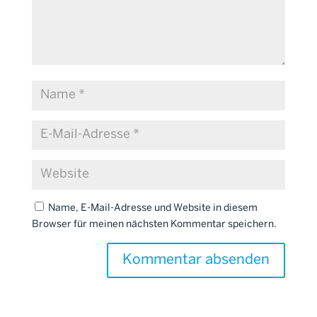
Name, E-Mail-Adresse und Website in diesem
Browser für meinen nächsten Kommentar speichern.