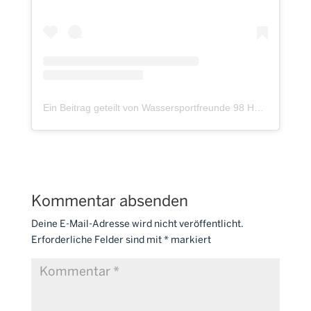
Ein Beitrag geteilt von Wassersportfreunde 98 Hannover (@waspo98hannover)
Kommentar absenden
Deine E-Mail-Adresse wird nicht veröffentlicht.
Erforderliche Felder sind mit
*
markiert