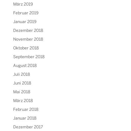
März 2019
Februar 2019
Januar 2019
Dezember 2018
November 2018
Oktober 2018
September 2018
August 2018
Juli 2018
Juni 2018
Mai 2018
März 2018
Februar 2018
Januar 2018
Dezember 2017