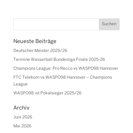
Neueste Beiträge
Deutscher Meister 2025/26
Termine Wasserball Bundesliga Finale 2025-26
Champions League: Pro Recco vs WASPO98 Hannover
FTC Telekom vs WASPO98 Hannover – Champions
League
WASPO98 ist Pokalsieger 2025/26
Archiv
Juni 2026
Mai 2026