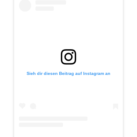
Sieh dir diesen Beitrag auf Instagram an