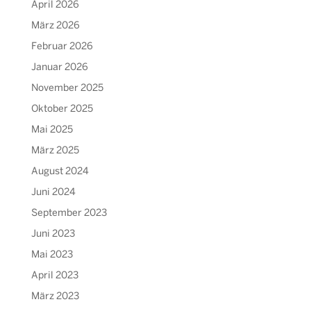
April 2026
März 2026
Februar 2026
Januar 2026
November 2025
Oktober 2025
Mai 2025
März 2025
August 2024
Juni 2024
September 2023
Juni 2023
Mai 2023
April 2023
März 2023