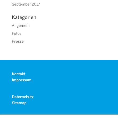
September 2017
Kategorien
Allgemein
Fotos
Presse
Kontakt
Impressum
Datenschutz
Sitemap