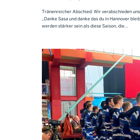
Tränenreicher Abschied: Wir verabschieden uns
„Danke Sasa und danke das du in Hannover bleib
werden stärker sein als diese Saison, die...