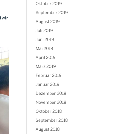
Oktober 2019
September 2019
d wir
August 2019
Juli 2019
Juni 2019
Mai 2019
April 2019
März 2019
Februar 2019
Januar 2019
Dezember 2018
November 2018
Oktober 2018
September 2018
August 2018