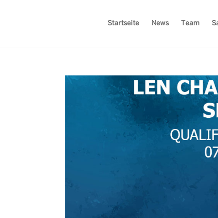
Startseite
News
Team
S