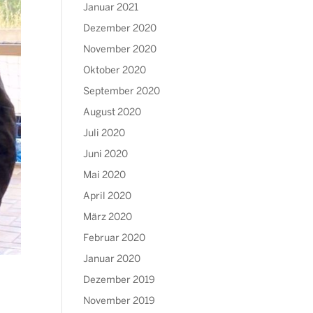
Januar 2021
Dezember 2020
November 2020
Oktober 2020
September 2020
August 2020
Juli 2020
Juni 2020
Mai 2020
April 2020
März 2020
Februar 2020
Januar 2020
Dezember 2019
November 2019