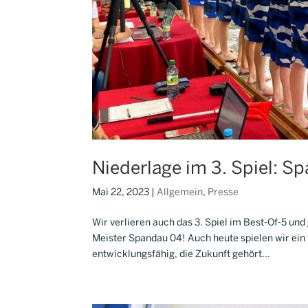
Niederlage im 3. Spiel: S
Mai 22, 2023
|
Allgemein
,
Presse
Wir verlieren auch das 3. Spiel im Best-Of-5 un
Meister Spandau 04! Auch heute spielen wir ein 
entwicklungsfähig, die Zukunft gehört...