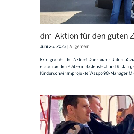
dm-Aktion für den guten 
Juni 26, 2023
|
Allgemein
Erfolgreiche dm-Aktion! Dank eurer Unterstützu
ersten beiden Plätze in Badenstedt und Ricklin
Kinderschwimmprojekte Waspo 98-Manager Mic