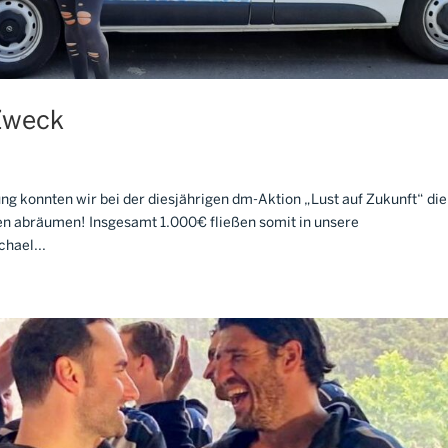
Zweck
ng konnten wir bei der diesjährigen dm-Aktion „Lust auf Zukunft“ die
gen abräumen! Insgesamt 1.000€ fließen somit in unsere
hael...