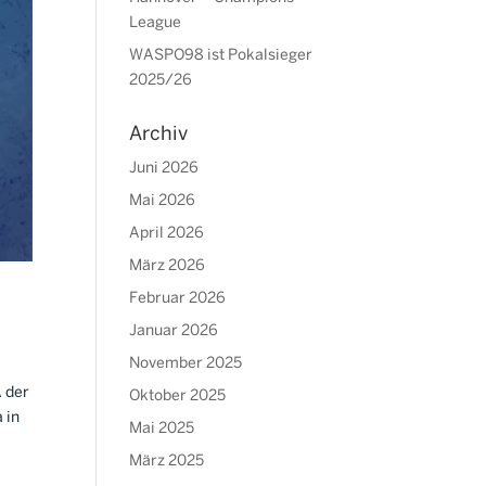
League
WASPO98 ist Pokalsieger
2025/26
Archiv
Juni 2026
Mai 2026
April 2026
März 2026
Februar 2026
Januar 2026
November 2025
A der
Oktober 2025
 in
Mai 2025
März 2025