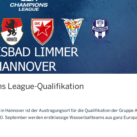
s League-Qualifikation
n Hannover ist der Austragungsort für die Qualifikation der Gruppe 
0. September werden erstklassige Wasserballteams aus ganz Europa