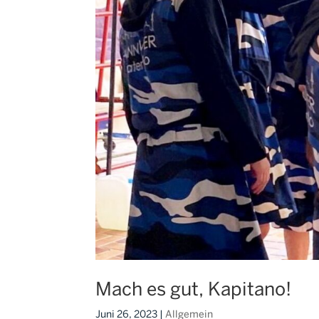
Mach es gut, Kapitano!
Juni 26, 2023
|
Allgemein