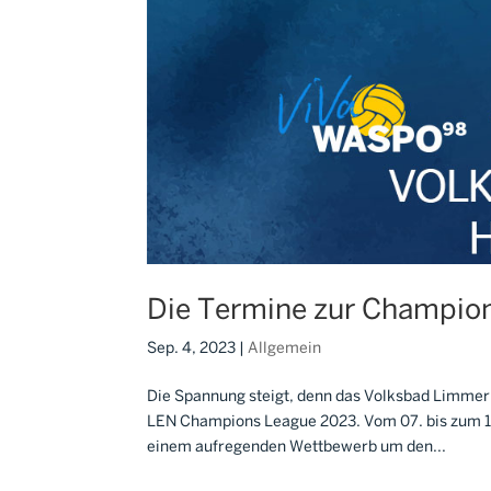
Die Termine zur Champion
Sep. 4, 2023
|
Allgemein
Die Spannung steigt, denn das Volksbad Limmer i
LEN Champions League 2023. Vom 07. bis zum 1
einem aufregenden Wettbewerb um den...