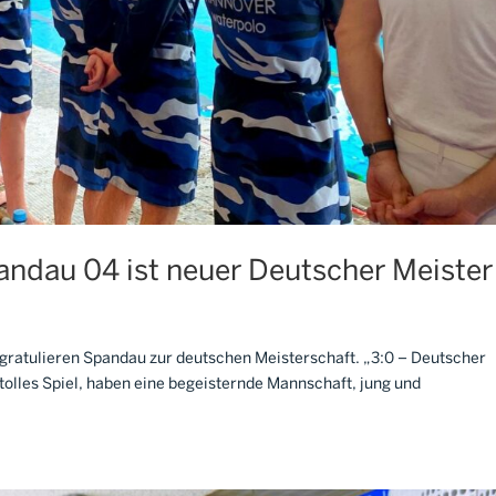
pandau 04 ist neuer Deutscher Meister
d gratulieren Spandau zur deutschen Meisterschaft. „3:0 – Deutscher
tolles Spiel, haben eine begeisternde Mannschaft, jung und