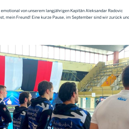
 emotional von unserem langjährigen Kapitän Aleksandar Radovic
st, mein Freund! Eine kurze Pause, im September sind wir zurück un