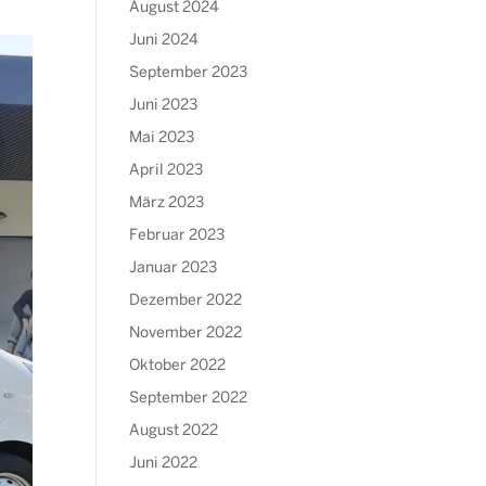
August 2024
Juni 2024
September 2023
Juni 2023
Mai 2023
April 2023
März 2023
Februar 2023
Januar 2023
Dezember 2022
November 2022
Oktober 2022
September 2022
August 2022
Juni 2022