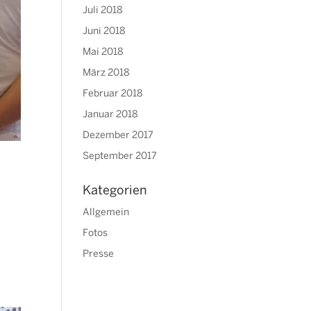
Juli 2018
Juni 2018
Mai 2018
März 2018
Februar 2018
Januar 2018
Dezember 2017
September 2017
Kategorien
Allgemein
Fotos
Presse