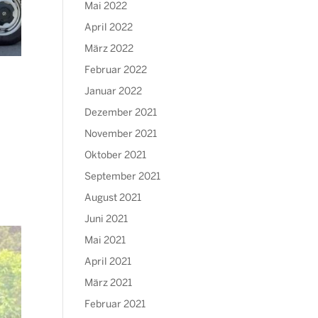
Mai 2022
April 2022
März 2022
Februar 2022
Januar 2022
Dezember 2021
November 2021
Oktober 2021
September 2021
August 2021
Juni 2021
Mai 2021
April 2021
März 2021
Februar 2021