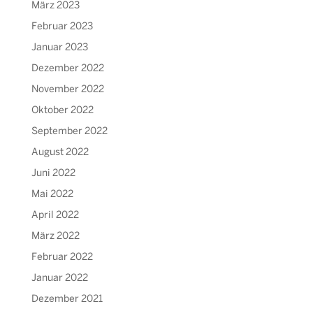
März 2023
Februar 2023
Januar 2023
Dezember 2022
November 2022
Oktober 2022
September 2022
August 2022
Juni 2022
Mai 2022
April 2022
März 2022
Februar 2022
Januar 2022
Dezember 2021