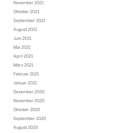
November 2021
Oktober 2021
September 2021
August 2021
Juni 2021
Mai 2021
April 2021
März 2021
Februar 2021
Januar 2021
Dezember 2020
November 2020
Oktober 2020
September 2020
August 2020