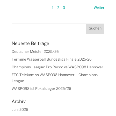
1
2
3
Weiter
Neueste Beiträge
Deutscher Meister 2025/26
Termine Wasserball Bundesliga Finale 2025-26
Champions League: Pro Recco vs WASPO98 Hannover
FTC Telekom vs WASPO98 Hannover – Champions
League
WASPO98 ist Pokalsieger 2025/26
Archiv
Juni 2026