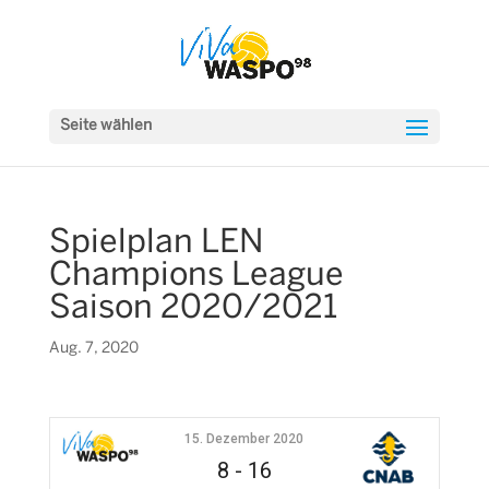
Seite wählen
Spielplan LEN
Champions League
Saison 2020/2021
Aug. 7, 2020
15. Dezember 2020
8
-
16