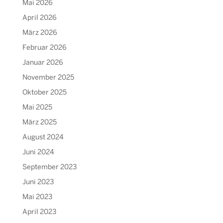
Mai 2026
April 2026
März 2026
Februar 2026
Januar 2026
November 2025
Oktober 2025
Mai 2025
März 2025
August 2024
Juni 2024
September 2023
Juni 2023
Mai 2023
April 2023