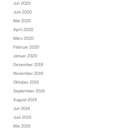
Juli 2020
Juni 2020
Mai 2020
April 2020
März 2020
Februar 2020
Januar 2020
Dezember 2019
November 2019
Oktober 2019
September 2019
August 2019
Juli 2019
Juni 2019
Mai 2019