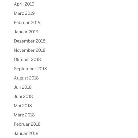
April 2019
März 2019
Februar 2019
Januar 2019
Dezember 2018
November 2018
Oktober 2018
September 2018
August 2018
Juli 2018
Juni 2018
Mai 2018
März 2018
Februar 2018
Januar 2018