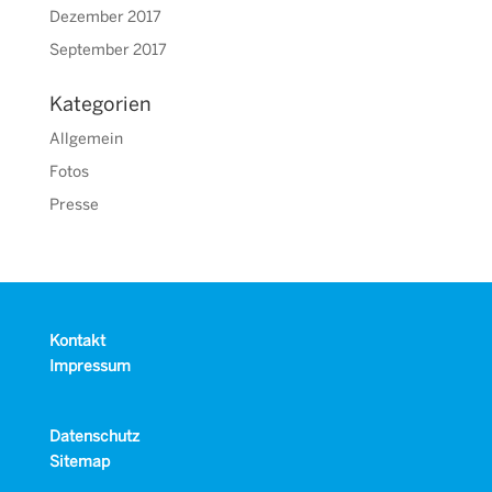
Dezember 2017
September 2017
Kategorien
Allgemein
Fotos
Presse
Kontakt
Impressum
Datenschutz
Sitemap