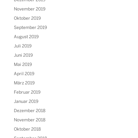
Dezember 2019
November 2019
Oktober 2019
September 2019
August 2019
Juli 2019
Juni 2019
Mai 2019
April 2019
März 2019
Februar 2019
Januar 2019
Dezember 2018
November 2018
Oktober 2018