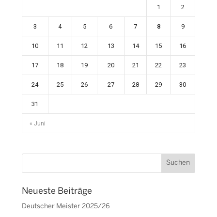
1
2
3
4
5
6
7
8
9
10
11
12
13
14
15
16
17
18
19
20
21
22
23
24
25
26
27
28
29
30
31
« Juni
Neueste Beiträge
Deutscher Meister 2025/26