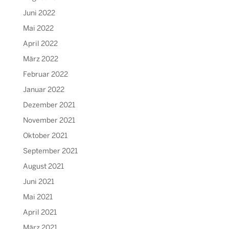
Juni 2022
Mai 2022
April 2022
März 2022
Februar 2022
Januar 2022
Dezember 2021
November 2021
Oktober 2021
September 2021
August 2021
Juni 2021
Mai 2021
April 2021
März 2021