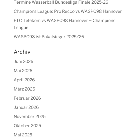
Termine Wasserball Bundesliga Finale 2025-26
Champions League: Pro Recco vs WASPO98 Hannover
FTC Telekom vs WASPO98 Hannover – Champions
League
WASPO98 ist Pokalsieger 2025/26
Archiv
Juni 2026
Mai 2026
April 2026
März 2026
Februar 2026
Januar 2026
November 2025
Oktober 2025
Mai 2025