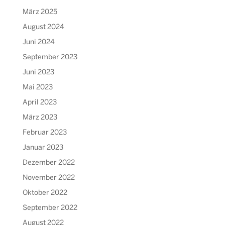
März 2025
August 2024
Juni 2024
September 2023
Juni 2023
Mai 2023
April 2023
März 2023
Februar 2023
Januar 2023
Dezember 2022
November 2022
Oktober 2022
September 2022
August 2022