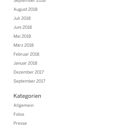
September 2018
August 2018
Juli 2018
Juni 2018
Mai 2018
März 2018
Februar 2018
Januar 2018
Dezember 2017
September 2017
Kategorien
Allgemein
Fotos
Presse