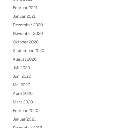
Februar 2021
Januar 2021
Dezember 2020
November 2020
Oktober 2020
September 2020
August 2020
Juli 2020
Juni 2020
Mai 2020
April 2020
März 2020
Februar 2020
Januar 2020