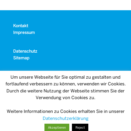
Kontakt
Impressum
Datenschutz
Sitemap
Um unsere Webseite für Sie optimal zu gestalten und
fortlaufend verbessern zu können, verwenden wir Cookies.
Durch die weitere Nutzung der Webseite stimmen Sie der
Verwendung von Cookies zu.
Weitere Informationen zu Cookies erhalten Sie in unserer
Datenschutzerklärung
Akzeptieren
Reject