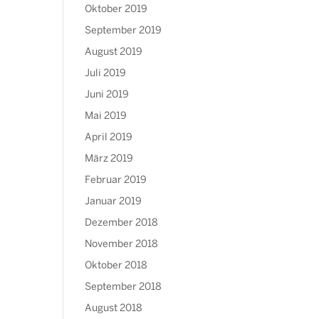
Oktober 2019
September 2019
August 2019
Juli 2019
Juni 2019
Mai 2019
April 2019
März 2019
Februar 2019
Januar 2019
Dezember 2018
November 2018
Oktober 2018
September 2018
August 2018