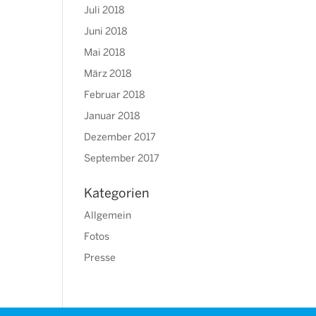
Juli 2018
Juni 2018
Mai 2018
März 2018
Februar 2018
Januar 2018
Dezember 2017
September 2017
Kategorien
Allgemein
Fotos
Presse