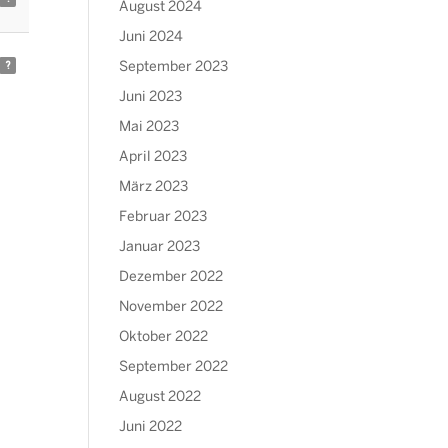
August 2024
Juni 2024
?
September 2023
Juni 2023
Mai 2023
April 2023
März 2023
Februar 2023
Januar 2023
Dezember 2022
November 2022
Oktober 2022
September 2022
August 2022
Juni 2022