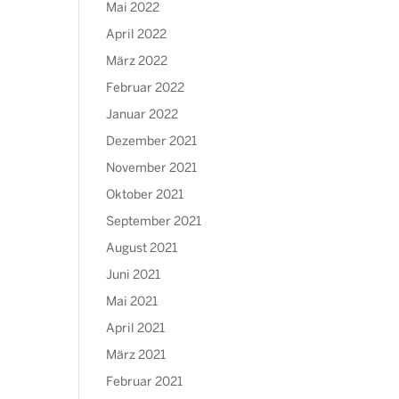
Mai 2022
April 2022
März 2022
Februar 2022
Januar 2022
Dezember 2021
November 2021
Oktober 2021
September 2021
August 2021
Juni 2021
Mai 2021
April 2021
März 2021
Februar 2021