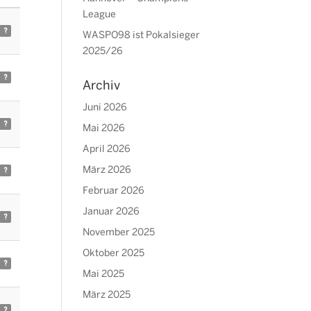
League
?
WASPO98 ist Pokalsieger
2025/26
?
Archiv
Juni 2026
?
Mai 2026
April 2026
März 2026
?
Februar 2026
Januar 2026
?
November 2025
Oktober 2025
?
Mai 2025
März 2025
?