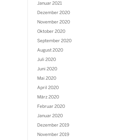
Januar 2021
Dezember 2020
November 2020
Oktober 2020
September 2020
August 2020
Juli 2020
Juni 2020
Mai 2020
April 2020
März 2020
Februar 2020
Januar 2020
Dezember 2019
November 2019