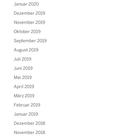
Januar 2020
Dezember 2019
November 2019
Oktober 2019
September 2019
August 2019
Juli 2019
Juni 2019
Mai 2019
April 2019
März 2019
Februar 2019
Januar 2019
Dezember 2018
November 2018