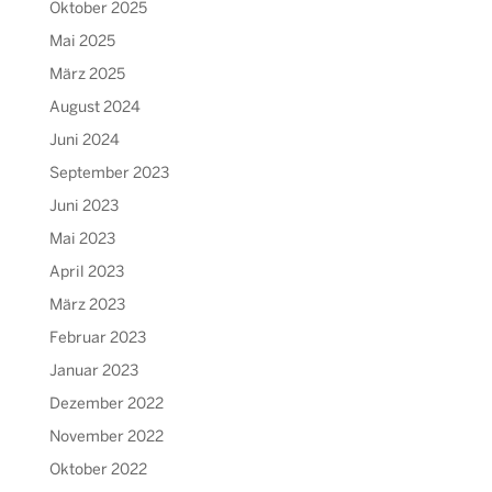
Oktober 2025
Mai 2025
März 2025
August 2024
Juni 2024
September 2023
Juni 2023
Mai 2023
April 2023
März 2023
Februar 2023
Januar 2023
Dezember 2022
November 2022
Oktober 2022