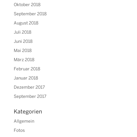
Oktober 2018
September 2018
August 2018
Juli 2018
Juni 2018
Mai 2018
März 2018
Februar 2018
Januar 2018
Dezember 2017
September 2017
Kategorien
Allgemein
Fotos