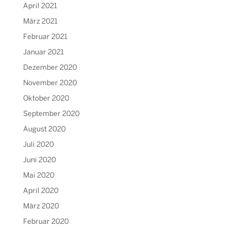
April 2021
März 2021
Februar 2021
Januar 2021
Dezember 2020
November 2020
Oktober 2020
September 2020
August 2020
Juli 2020
Juni 2020
Mai 2020
April 2020
März 2020
Februar 2020