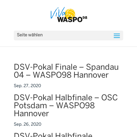
Seite wählen
DSV-Pokal Finale – Spandau
04 – WASPO98 Hannover
Sep. 27, 2020
DSV-Pokal Halbfinale – OSC
Potsdam – WASPO98
Hannover
Sep. 26, 2020
DSV-Pokal Halbfinale