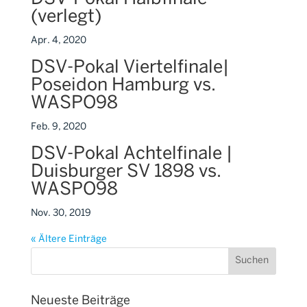
(verlegt)
Apr. 4, 2020
DSV-Pokal Viertelfinale|
Poseidon Hamburg vs.
WASPO98
Feb. 9, 2020
DSV-Pokal Achtelfinale |
Duisburger SV 1898 vs.
WASPO98
Nov. 30, 2019
« Ältere Einträge
Neueste Beiträge