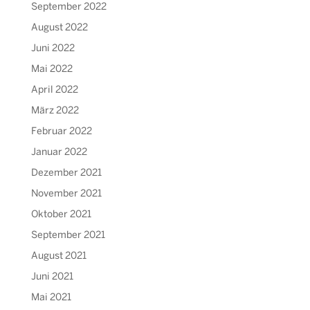
September 2022
August 2022
Juni 2022
Mai 2022
April 2022
März 2022
Februar 2022
Januar 2022
Dezember 2021
November 2021
Oktober 2021
September 2021
August 2021
Juni 2021
Mai 2021