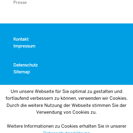
Presse
Kontakt
Impressum
Datenschutz
Sitemap
Um unsere Webseite für Sie optimal zu gestalten und
fortlaufend verbessern zu können, verwenden wir Cookies.
Durch die weitere Nutzung der Webseite stimmen Sie der
Verwendung von Cookies zu.
Weitere Informationen zu Cookies erhalten Sie in unserer