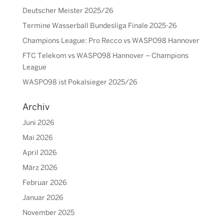
Deutscher Meister 2025/26
Termine Wasserball Bundesliga Finale 2025-26
Champions League: Pro Recco vs WASPO98 Hannover
FTC Telekom vs WASPO98 Hannover – Champions
League
WASPO98 ist Pokalsieger 2025/26
Archiv
Juni 2026
Mai 2026
April 2026
März 2026
Februar 2026
Januar 2026
November 2025