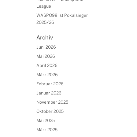
League
WASPO98 ist Pokalsieger
2025/26
Archiv
Juni 2026
Mai 2026
April 2026
März 2026
Februar 2026
Januar 2026
November 2025
Oktober 2025
Mai 2025
März 2025