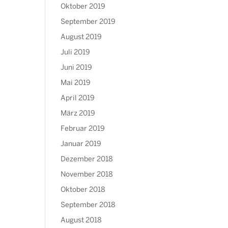
Oktober 2019
September 2019
August 2019
Juli 2019
Juni 2019
Mai 2019
April 2019
März 2019
Februar 2019
Januar 2019
Dezember 2018
November 2018
Oktober 2018
September 2018
August 2018