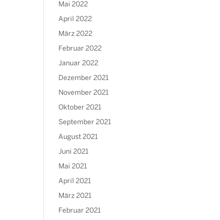
Mai 2022
April 2022
März 2022
Februar 2022
Januar 2022
Dezember 2021
November 2021
Oktober 2021
September 2021
August 2021
Juni 2021
Mai 2021
April 2021
März 2021
Februar 2021