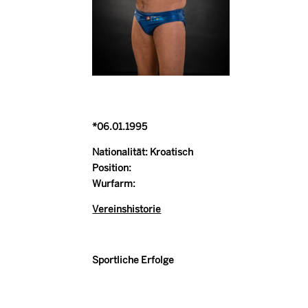
*06.01.1995
Nationalität: Kroatisch
Position:
Wurfarm:
Vereinshistorie
Sportliche Erfolge