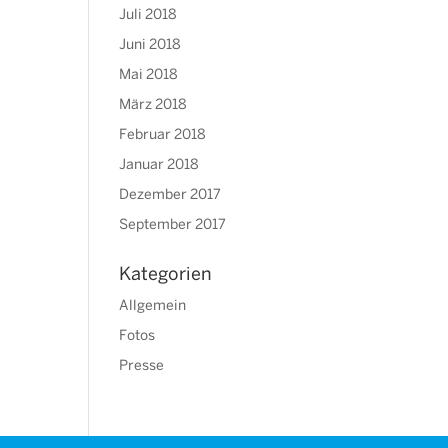
Juli 2018
Juni 2018
Mai 2018
März 2018
Februar 2018
Januar 2018
Dezember 2017
September 2017
Kategorien
Allgemein
Fotos
Presse