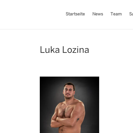
Startseite
News
Team
S
Luka Lozina