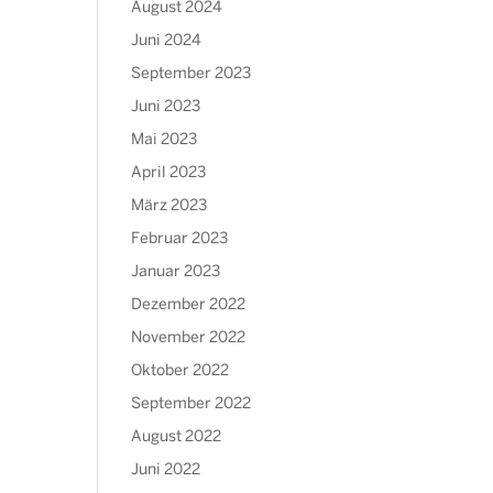
August 2024
Juni 2024
September 2023
Juni 2023
Mai 2023
April 2023
März 2023
Februar 2023
Januar 2023
Dezember 2022
November 2022
Oktober 2022
September 2022
August 2022
Juni 2022