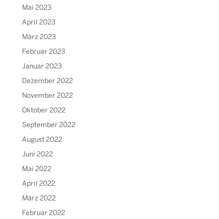
Mai 2023
April 2023
März 2023
Februar 2023
Januar 2023
Dezember 2022
November 2022
Oktober 2022
September 2022
August 2022
Juni 2022
Mai 2022
April 2022
März 2022
Februar 2022