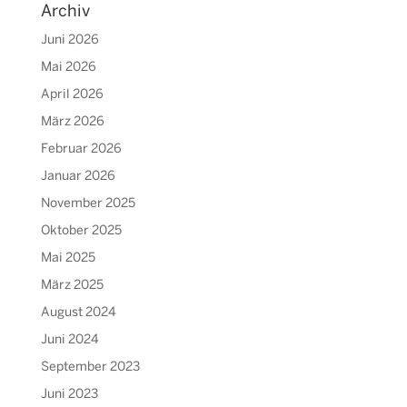
Archiv
Juni 2026
Mai 2026
April 2026
März 2026
Februar 2026
Januar 2026
November 2025
Oktober 2025
Mai 2025
März 2025
August 2024
Juni 2024
September 2023
Juni 2023