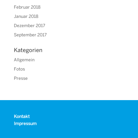
Februar 2018
Januar 2018
Dezember 2017
September 2017
Kategorien
Allgemein
Fotos
Presse
Kontakt
Impressum