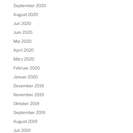
September 2020
August 2020
Juli 2020
Juni 2020
Mai 2020
April 2020
März 2020
Februar 2020
Januar 2020
Dezember 2019
November 2019
Oktober 2019
September 2019
August 2019
Juli 2019