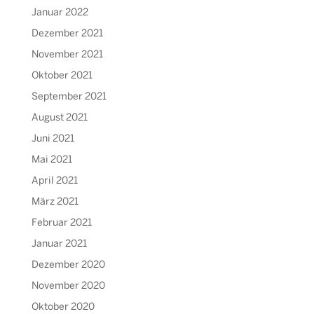
Januar 2022
Dezember 2021
November 2021
Oktober 2021
September 2021
August 2021
Juni 2021
Mai 2021
April 2021
März 2021
Februar 2021
Januar 2021
Dezember 2020
November 2020
Oktober 2020