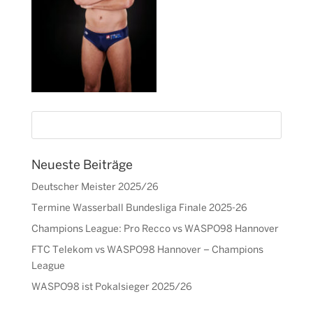
Neueste Beiträge
Deutscher Meister 2025/26
Termine Wasserball Bundesliga Finale 2025-26
Champions League: Pro Recco vs WASPO98 Hannover
FTC Telekom vs WASPO98 Hannover – Champions
League
WASPO98 ist Pokalsieger 2025/26