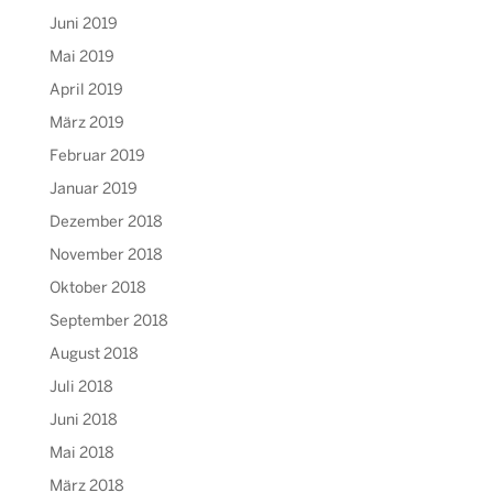
Juni 2019
Mai 2019
April 2019
März 2019
Februar 2019
Januar 2019
Dezember 2018
November 2018
Oktober 2018
September 2018
August 2018
Juli 2018
Juni 2018
Mai 2018
März 2018