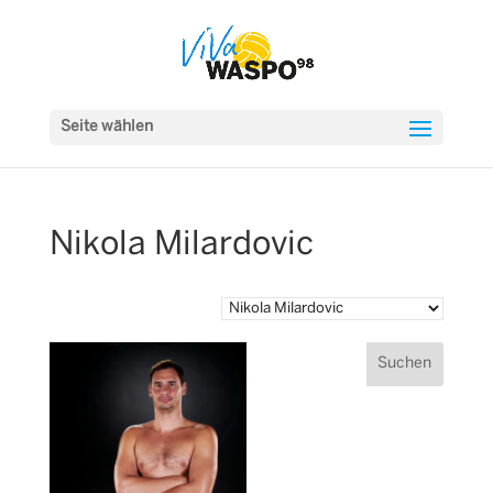
Seite wählen
Nikola Milardovic