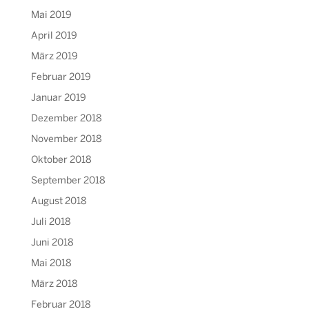
Mai 2019
April 2019
März 2019
Februar 2019
Januar 2019
Dezember 2018
November 2018
Oktober 2018
September 2018
August 2018
Juli 2018
Juni 2018
Mai 2018
März 2018
Februar 2018