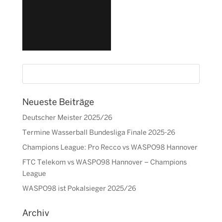
Neueste Beiträge
Deutscher Meister 2025/26
Termine Wasserball Bundesliga Finale 2025-26
Champions League: Pro Recco vs WASPO98 Hannover
FTC Telekom vs WASPO98 Hannover – Champions
League
WASPO98 ist Pokalsieger 2025/26
Archiv