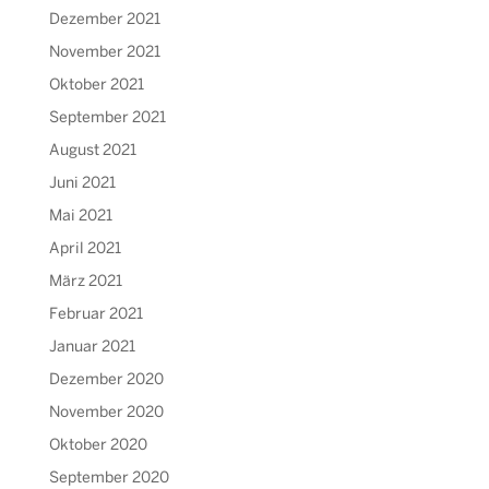
Dezember 2021
November 2021
Oktober 2021
September 2021
August 2021
Juni 2021
Mai 2021
April 2021
März 2021
Februar 2021
Januar 2021
Dezember 2020
November 2020
Oktober 2020
September 2020