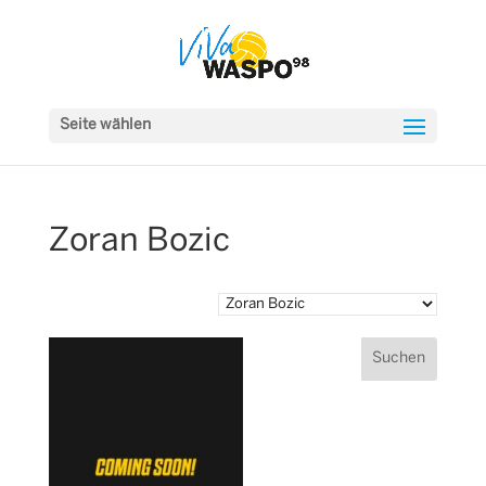
Seite wählen
Zoran Bozic