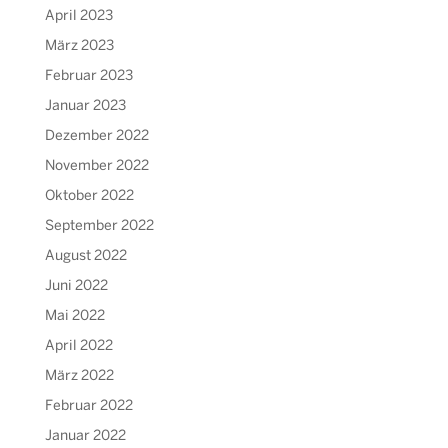
April 2023
März 2023
Februar 2023
Januar 2023
Dezember 2022
November 2022
Oktober 2022
September 2022
August 2022
Juni 2022
Mai 2022
April 2022
März 2022
Februar 2022
Januar 2022