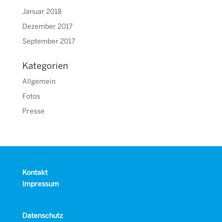
Januar 2018
Dezember 2017
September 2017
Kategorien
Allgemein
Fotos
Presse
Kontakt
Impressum
Datenschutz