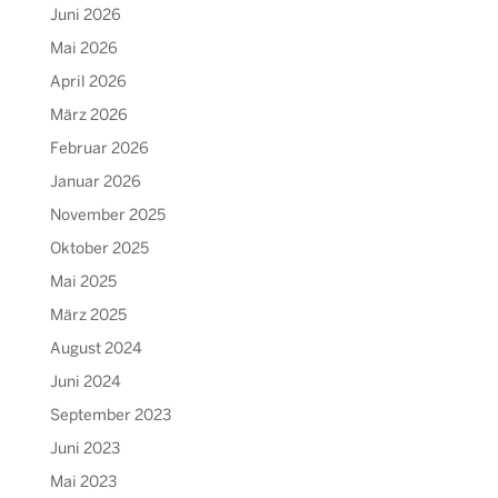
Juni 2026
Mai 2026
April 2026
März 2026
Februar 2026
Januar 2026
November 2025
Oktober 2025
Mai 2025
März 2025
August 2024
Juni 2024
September 2023
Juni 2023
Mai 2023