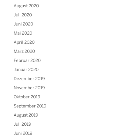
August 2020
Juli 2020
Juni 2020
Mai 2020
April 2020
März 2020
Februar 2020
Januar 2020
Dezember 2019
November 2019
Oktober 2019
September 2019
August 2019
Juli 2019
Juni 2019